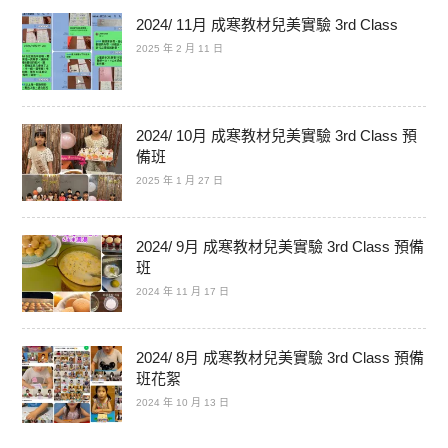
2024/ 11月 成寒教材兒美實驗 3rd Class
2025 年 2 月 11 日
2024/ 10月 成寒教材兒美實驗 3rd Class 預
備班
2025 年 1 月 27 日
2024/ 9月 成寒教材兒美實驗 3rd Class 預備
班
2024 年 11 月 17 日
2024/ 8月 成寒教材兒美實驗 3rd Class 預備
班花絮
2024 年 10 月 13 日