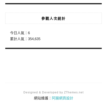
參觀人次統計
今日人氣：
6
累計人氣：
354,635
Designed & Developed by ZThemes.net
網站維護：
阿腸網頁設計