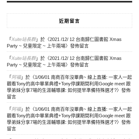
近期留言
「
Xuite站長群
」於〈
2021 /12/ 12 台南歸仁圖書館 Xmas
Party ~ 兒童限定 ~ 上午兩場
〉發佈留言
「
Xuite站長群
」於〈
2021 /12/ 12 台南歸仁圖書館 Xmas
Party ~ 兒童限定 ~ 上午兩場
〉發佈留言
「
阿福
」於〈
1/06/01 南商百年沒畢典~ 線上直播: 一家人一起
觀看Tony的高中畢業典禮+Tony停課期間利用Google meet 跟
學弟妹分享7場的生涯輔導課: 如何提早準備特殊選才?
〉發佈
留言
「
阿福
」於〈
1/06/01 南商百年沒畢典~ 線上直播: 一家人一起
觀看Tony的高中畢業典禮+Tony停課期間利用Google meet 跟
學弟妹分享7場的生涯輔導課: 如何提早準備特殊選才?
〉發佈
留言