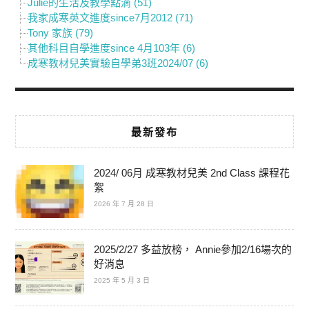
Julie的生活及教學點滴 (51)
我家成寒英文進度since7月2012 (71)
Tony 家族 (79)
其他科目自學進度since 4月103年 (6)
成寒教材兒美實驗自學弟3班2024/07 (6)
最新發布
2024/ 06月 成寒教材兒美 2nd Class 課程花
絮
2026 年 7 月 28 日
2025/2/27 多益放榜， Annie參加2/16場次的
好消息
2025 年 5 月 3 日