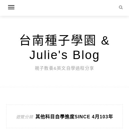
台南種子學園 &
Julie's Blog
親子教養&英文自學過程分享
其他科目自學進度SINCE 4月103年
遊覽分類