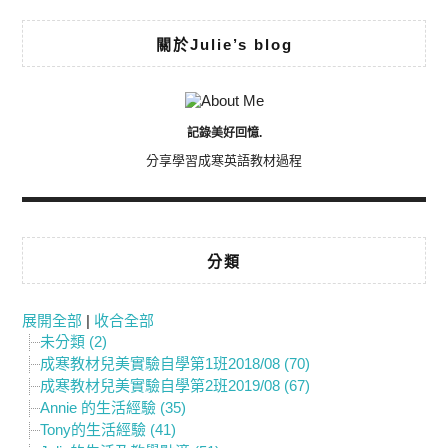
關於Julie’s blog
記錄美好回憶.
分享學習成寒英語教材過程
分類
展開全部
|
收合全部
未分類 (2)
成寒教材兒美實驗自學第1班2018/08 (70)
成寒教材兒美實驗自學第2班2019/08 (67)
Annie 的生活經驗 (35)
Tony的生活經驗 (41)