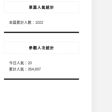
單篇人氣統計
本篇累計人數：
1022
參觀人次統計
今日人氣：
20
累計人氣：
354,697