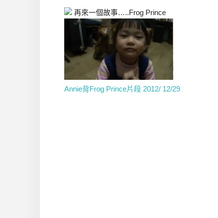
再來一個故事…..Frog Prince
Annie背Frog Prince片段 2012/ 12/29