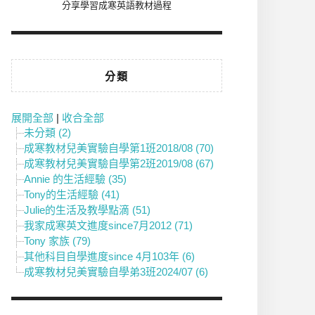
分享學習成寒英語教材過程
分類
展開全部
|
收合全部
未分類 (2)
成寒教材兒美實驗自學第1班2018/08 (70)
成寒教材兒美實驗自學第2班2019/08 (67)
Annie 的生活經驗 (35)
Tony的生活經驗 (41)
Julie的生活及教學點滴 (51)
我家成寒英文進度since7月2012 (71)
Tony 家族 (79)
其他科目自學進度since 4月103年 (6)
成寒教材兒美實驗自學弟3班2024/07 (6)