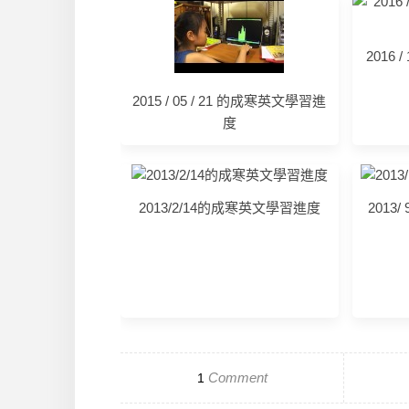
2016
2015 / 05 / 21 的成寒英文學習進
度
2013/2/14的成寒英文學習進度
2013
Comment
1