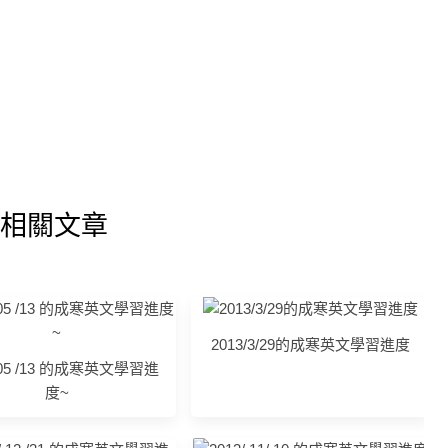
相關文章
2013/3/29的成寒英文學習進度
/ 05 /13 的成寒英文學習進
度~