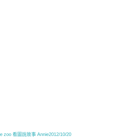
e zoo 看圖說故事 Annie2012/10/20