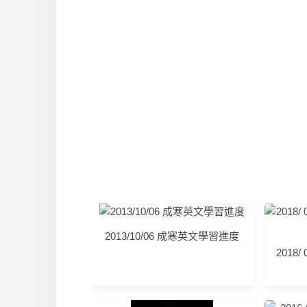
2013/10/06 成寒英文學習進度
2018