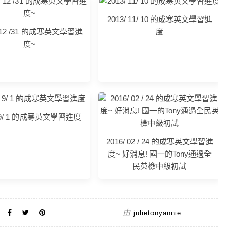
2013/ 11/ 10 的成寒英文學習進
 / 12 /31 的成寒英文學習進
度
度~
/ 9/ 1 的成寒英文學習進度
2016/ 02 / 24 的成寒英文學習進
度~ 好消息! 國一的Tony通過全
民英檢中級初試
由
julietonyannie