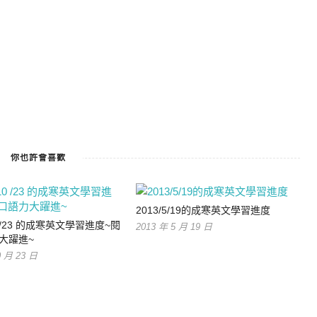
你也許會喜歡
2013/5/19的成寒英文學習進度
10 /23 的成寒英文學習進度~閱
2013 年 5 月 19 日
大躍進~
0 月 23 日