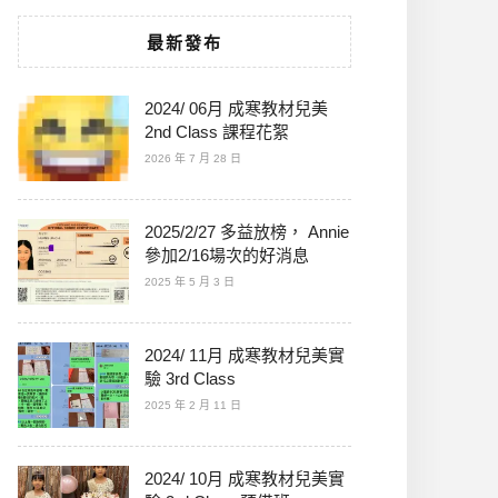
最新發布
2024/ 06月 成寒教材兒美
2nd Class 課程花絮
2026 年 7 月 28 日
2025/2/27 多益放榜， Annie
參加2/16場次的好消息
2025 年 5 月 3 日
2024/ 11月 成寒教材兒美實
驗 3rd Class
2025 年 2 月 11 日
2024/ 10月 成寒教材兒美實