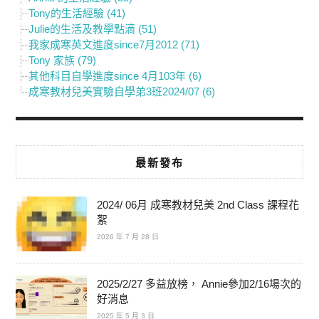
Tony的生活經驗 (41)
Julie的生活及教學點滴 (51)
我家成寒英文進度since7月2012 (71)
Tony 家族 (79)
其他科目自學進度since 4月103年 (6)
成寒教材兒美實驗自學弟3班2024/07 (6)
最新發布
2024/ 06月 成寒教材兒美 2nd Class 課程花
絮
2026 年 7 月 28 日
2025/2/27 多益放榜， Annie參加2/16場次的
好消息
2025 年 5 月 3 日