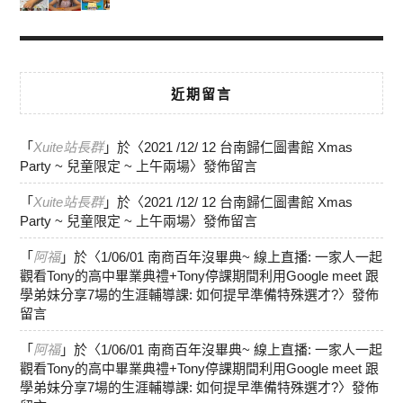
近期留言
「
Xuite站長群
」於〈
2021 /12/ 12 台南歸仁圖書館 Xmas
Party ~ 兒童限定 ~ 上午兩場
〉發佈留言
「
Xuite站長群
」於〈
2021 /12/ 12 台南歸仁圖書館 Xmas
Party ~ 兒童限定 ~ 上午兩場
〉發佈留言
「
阿福
」於〈
1/06/01 南商百年沒畢典~ 線上直播: 一家人一起
觀看Tony的高中畢業典禮+Tony停課期間利用Google meet 跟
學弟妹分享7場的生涯輔導課: 如何提早準備特殊選才?
〉發佈
留言
「
阿福
」於〈
1/06/01 南商百年沒畢典~ 線上直播: 一家人一起
觀看Tony的高中畢業典禮+Tony停課期間利用Google meet 跟
學弟妹分享7場的生涯輔導課: 如何提早準備特殊選才?
〉發佈