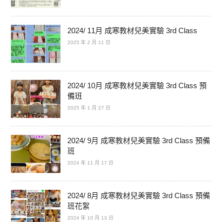
2024/ 11月 成寒教材兒美實驗 3rd Class
2025 年 2 月 11 日
2024/ 10月 成寒教材兒美實驗 3rd Class 預
備班
2025 年 1 月 27 日
2024/ 9月 成寒教材兒美實驗 3rd Class 預備
班
2024 年 11 月 17 日
2024/ 8月 成寒教材兒美實驗 3rd Class 預備
班花絮
2024 年 10 月 13 日