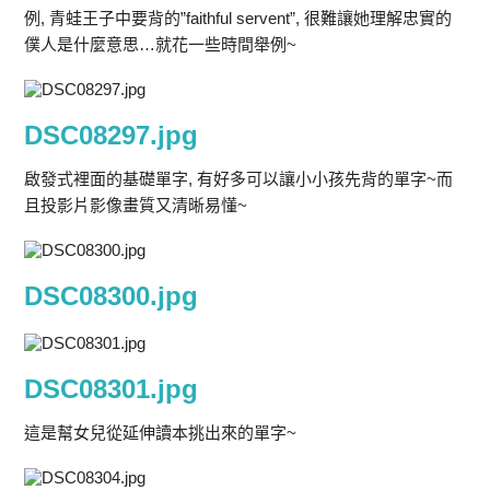
例, 青蛙王子中要背的”faithful servent”, 很難讓她理解忠實的
僕人是什麼意思…就花一些時間舉例~
DSC08297.jpg
啟發式裡面的基礎單字, 有好多可以讓小小孩先背的單字~而
且投影片影像畫質又清晰易懂~
DSC08300.jpg
DSC08301.jpg
這是幫女兒從延伸讀本挑出來的單字~