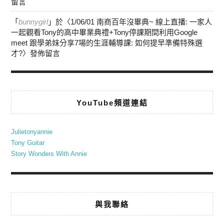
留言
「
bunnygirl
」於〈
1/06/01 南商百年沒畢典~ 線上直播: 一家人
一起觀看Tony的高中畢業典禮+Tony停課期間利用Google
meet 跟學弟妹分享7場的生涯輔導課: 如何提早準備特殊選
才?
〉發佈留言
YouTube頻道連結
Julietonyannie
Tony Guitar
Story Wonders With Annie
與我聯絡