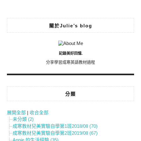
Alternative:
關於Julie’s blog
記錄美好回憶.
分享學習成寒英語教材過程
分類
展開全部
|
收合全部
未分類 (2)
成寒教材兒美實驗自學第1班2018/08 (70)
成寒教材兒美實驗自學第2班2019/08 (67)
Annie 的生活經驗 (35)