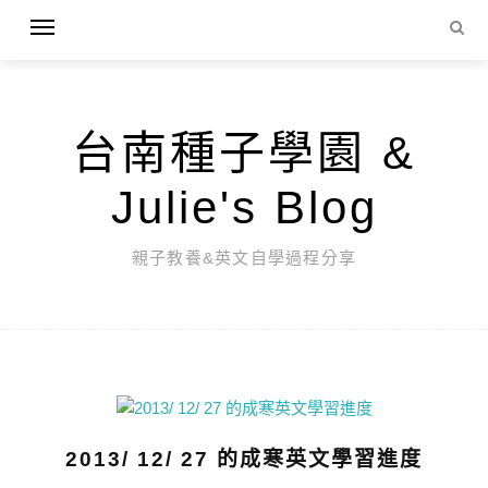
台南種子學園 &
Julie's Blog
親子教養&英文自學過程分享
2013/ 12/ 27 的成寒英文學習進度