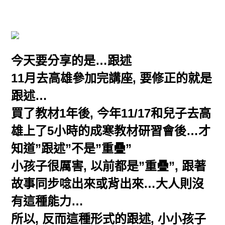
今天要分享的是…跟述
11月去高雄參加完講座, 要修正的就是
跟述…
買了教材1年後, 今年11/17和兒子去高
雄上了5小時的成寒教材研習會後…才
知道”跟述”不是”重疊”
小孩子很厲害, 以前都是”重疊”, 跟著
故事同步唸出來或背出來…大人則沒
有這種能力…
所以, 反而這種形式的跟述, 小小孩子