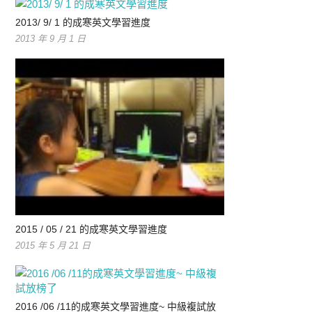
2013/ 9/ 1 的成寒英文學習進度
2013 年 9 月 1 日
2015 / 05 / 21 的成寒英文學習進度
2015 年 5 月 21 日
2016 /06 /11的成寒英文學習進度~ 中級複試放