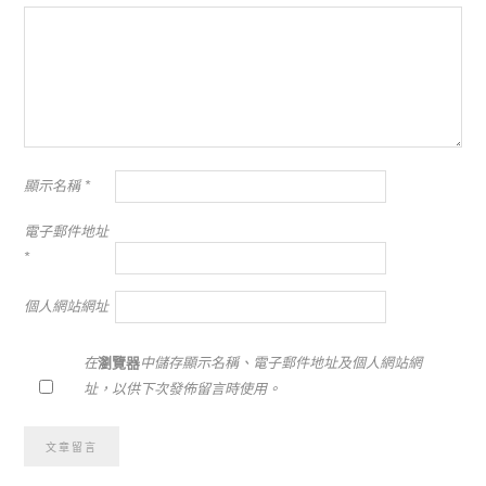
顯示名稱
*
電子郵件地址
*
個人網站網址
在
瀏覽器
中儲存顯示名稱、電子郵件地址及個人網站網
址，以供下次發佈留言時使用。