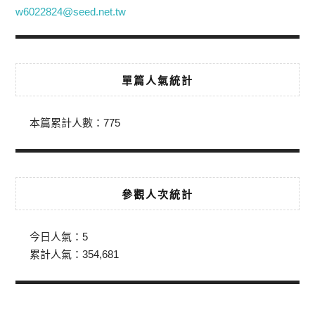
w6022824@seed.net.tw
單篇人氣統計
本篇累計人數：
775
參觀人次統計
今日人氣：
5
累計人氣：
354,681