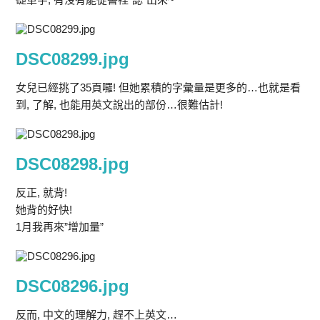
DSC08299.jpg
女兒已經挑了35頁囉! 但她累積的字彙量是更多的…也就是看
到, 了解, 也能用英文說出的部份…很難估計!
DSC08298.jpg
反正, 就背!
她背的好快!
1月我再來”增加量”
DSC08296.jpg
反而, 中文的理解力, 趕不上英文…