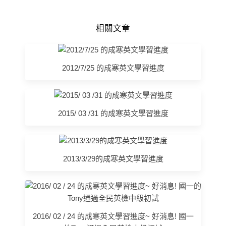
相關文章
2012/7/25 的成寒英文學習進度
2015/ 03 /31 的成寒英文學習進度
2013/3/29的成寒英文學習進度
2016/ 02 / 24 的成寒英文學習進度~ 好消息! 國一