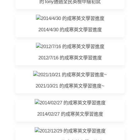
的Tony通過全民英檢中級初試
2014/4/30 的成寒英文學習進度
2012/7/16 的成寒英文學習進度
2021/10/21 的成寒英文學習進度~
2014/02/27 的成寒英文學習進度