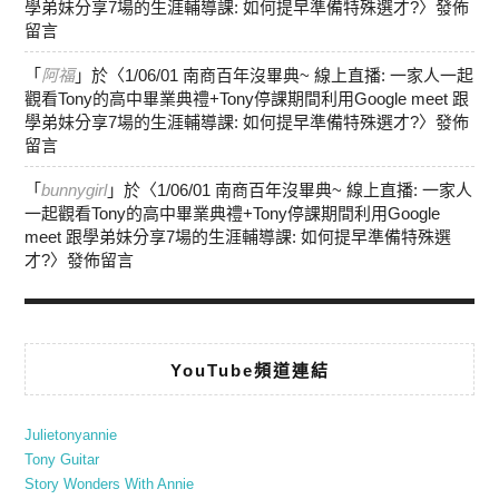
學弟妹分享7場的生涯輔導課: 如何提早準備特殊選才?
〉發佈
留言
「
阿福
」於〈
1/06/01 南商百年沒畢典~ 線上直播: 一家人一起
觀看Tony的高中畢業典禮+Tony停課期間利用Google meet 跟
學弟妹分享7場的生涯輔導課: 如何提早準備特殊選才?
〉發佈
留言
「
bunnygirl
」於〈
1/06/01 南商百年沒畢典~ 線上直播: 一家人
一起觀看Tony的高中畢業典禮+Tony停課期間利用Google
meet 跟學弟妹分享7場的生涯輔導課: 如何提早準備特殊選
才?
〉發佈留言
YouTube頻道連結
Julietonyannie
Tony Guitar
Story Wonders With Annie