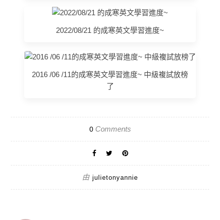
2022/08/21 的成寒英文學習進度~
2016 /06 /11的成寒英文學習進度~ 中級複試放榜
了
Comments
0
由
julietonyannie