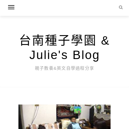
台南種子學園 &
Julie's Blog
親子教養&英文自學過程分享