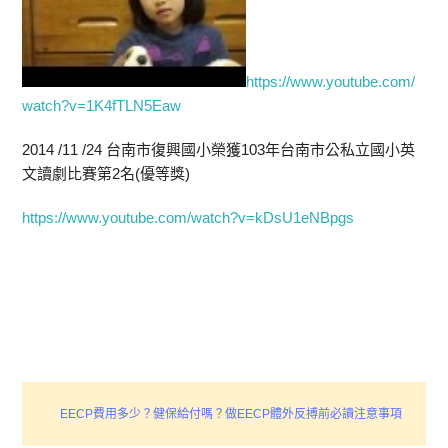
https://www.youtube.com/
watch?v=1K4fTLN5Eaw
2014 /11 /24 台南市復興國小榮獲103年台南市公私立國小英
文讀劇比賽第2名(優等獎)
https://www.youtube.com/watch?v=kDsU1eNBpgs
EECP費用多少？健保給付嗎？做EECP體外反搏前必讀注意事項