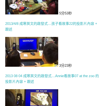
5分53秒
2013/4/8 成寒英文的啟發式…孩子看故事22的投影片內容 +
跟述
3分23秒
2013 08 04 成寒英文的啟發式…Annie看故事07 at the zoo 的
投影片內容 + 跟述