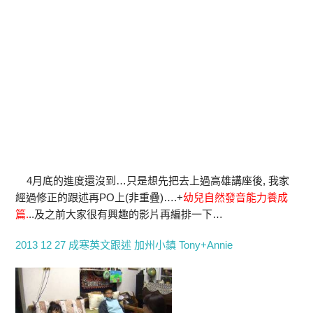
4月底的進度還沒到…只是想先把去上過高雄講座後, 我家
經過修正的跟述再PO上(非重疊)….+
幼兒自然發音能力養成
篇.
..及之前大家很有興趣的影片再編排一下…
2013 12 27 成寒英文跟述 加州小鎮 Tony+Annie