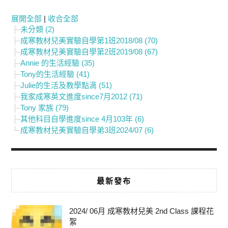
展開全部
|
收合全部
未分類 (2)
成寒教材兒美實驗自學第1班2018/08 (70)
成寒教材兒美實驗自學第2班2019/08 (67)
Annie 的生活經驗 (35)
Tony的生活經驗 (41)
Julie的生活及教學點滴 (51)
我家成寒英文進度since7月2012 (71)
Tony 家族 (79)
其他科目自學進度since 4月103年 (6)
成寒教材兒美實驗自學弟3班2024/07 (6)
最新發布
2024/ 06月 成寒教材兒美 2nd Class 課程花
絮