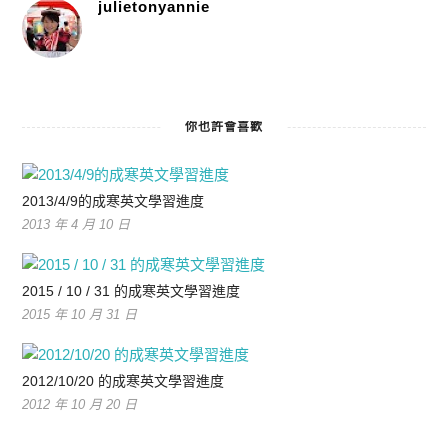
julietonyannie
你也許會喜歡
2013/4/9的成寒英文學習進度
2013 年 4 月 10 日
2015 / 10 / 31 的成寒英文學習進度
2015 年 10 月 31 日
2012/10/20 的成寒英文學習進度
2012 年 10 月 20 日