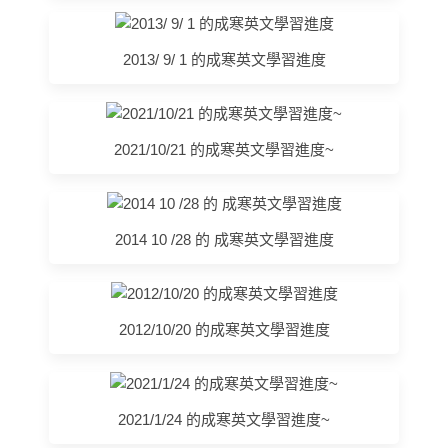
2013/ 9/ 1 的成寒英文學習進度
2021/10/21 的成寒英文學習進度~
2014 10 /28 的 成寒英文學習進度
2012/10/20 的成寒英文學習進度
2021/1/24 的成寒英文學習進度~