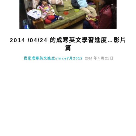
2014 /04/24 的成寒英文學習進度…影片
篇
我家成寒英文進度since7月2012
2014 年 4 月 21 日