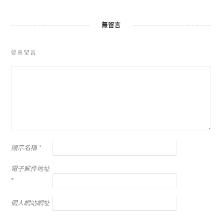
無留言
發表留言
顯示名稱
*
電子郵件地址
*
個人網站網址