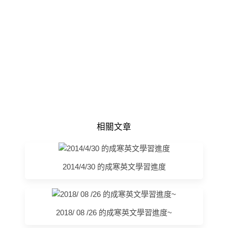
相關文章
2014/4/30 的成寒英文學習進度
2018/ 08 /26 的成寒英文學習進度~