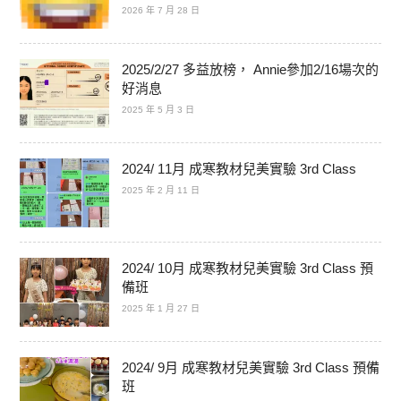
2026 年 7 月 28 日
2025/2/27 多益放榜， Annie參加2/16場次的
好消息
2025 年 5 月 3 日
2024/ 11月 成寒教材兒美實驗 3rd Class
2025 年 2 月 11 日
2024/ 10月 成寒教材兒美實驗 3rd Class 預
備班
2025 年 1 月 27 日
2024/ 9月 成寒教材兒美實驗 3rd Class 預備
班