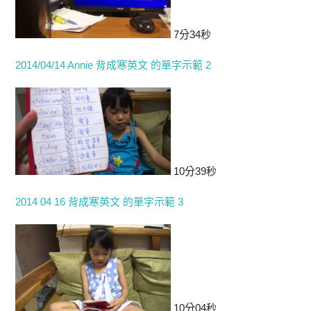
7分34秒
2014/04/14 Annie 背成寒英文 的單字示範 2
10分39秒
2014 04 16 背成寒英文 的單字示範 3
10分04秒