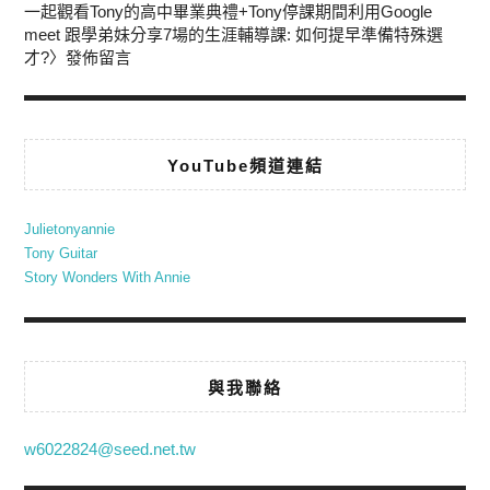
一起觀看Tony的高中畢業典禮+Tony停課期間利用Google
meet 跟學弟妹分享7場的生涯輔導課: 如何提早準備特殊選
才?
〉發佈留言
YouTube頻道連結
Julietonyannie
Tony Guitar
Story Wonders With Annie
與我聯絡
w6022824@seed.net.tw