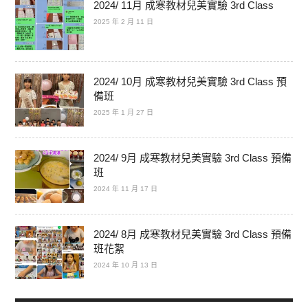
2024/ 11月 成寒教材兒美實驗 3rd Class
2025 年 2 月 11 日
2024/ 10月 成寒教材兒美實驗 3rd Class 預
備班
2025 年 1 月 27 日
2024/ 9月 成寒教材兒美實驗 3rd Class 預備
班
2024 年 11 月 17 日
2024/ 8月 成寒教材兒美實驗 3rd Class 預備
班花絮
2024 年 10 月 13 日