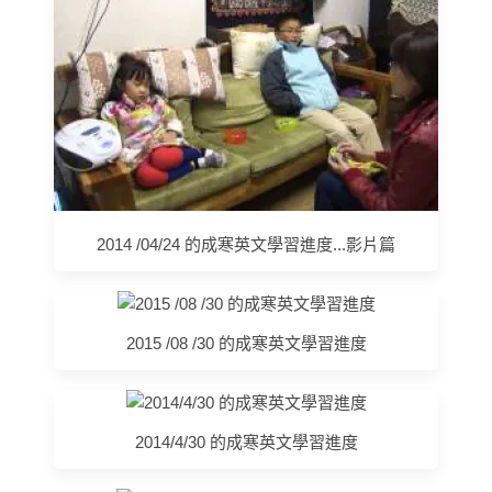
2014 /04/24 的成寒英文學習進度...影片篇
2015 /08 /30 的成寒英文學習進度
2014/4/30 的成寒英文學習進度