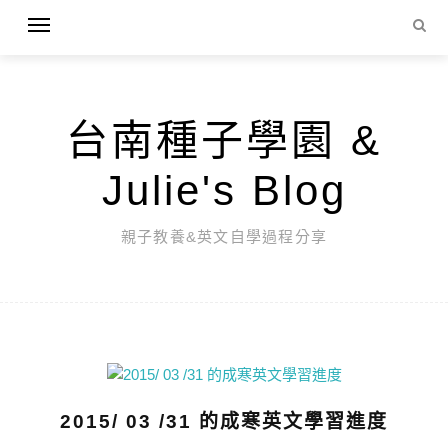
台南種子學園 &
Julie's Blog
親子教養&英文自學過程分享
2015/ 03 /31 的成寒英文學習進度