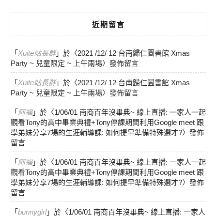
近期留言
「
Xuite站長群
」於〈
2021 /12/ 12 台南歸仁圖書館 Xmas
Party ~ 兒童限定 ~ 上午兩場
〉發佈留言
「
Xuite站長群
」於〈
2021 /12/ 12 台南歸仁圖書館 Xmas
Party ~ 兒童限定 ~ 上午兩場
〉發佈留言
「
阿福
」於〈
1/06/01 南商百年沒畢典~ 線上直播: 一家人一起
觀看Tony的高中畢業典禮+Tony停課期間利用Google meet 跟
學弟妹分享7場的生涯輔導課: 如何提早準備特殊選才?
〉發佈
留言
「
阿福
」於〈
1/06/01 南商百年沒畢典~ 線上直播: 一家人一起
觀看Tony的高中畢業典禮+Tony停課期間利用Google meet 跟
學弟妹分享7場的生涯輔導課: 如何提早準備特殊選才?
〉發佈
留言
「
bunnygirl
」於〈
1/06/01 南商百年沒畢典~ 線上直播: 一家人