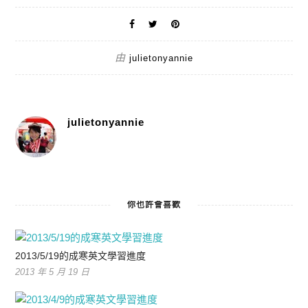
由
julietonyannie
julietonyannie
你也許會喜歡
2013/5/19的成寒英文學習進度
2013 年 5 月 19 日