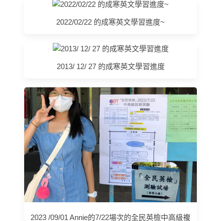
2022/02/22 的成寒英文學習進度~
2013/ 12/ 27 的成寒英文學習進度
2023 /09/01 Annie的7/22場次的全民英檢中高級複