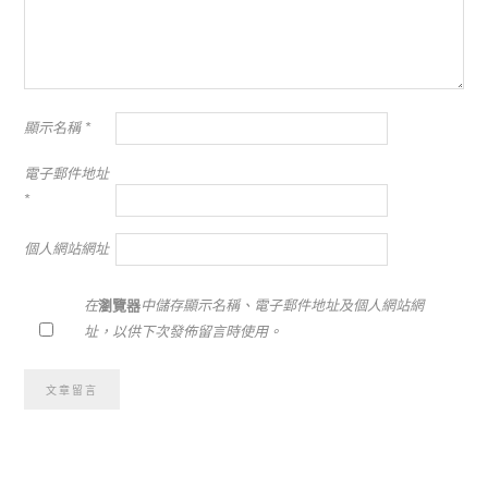
顯示名稱
*
電子郵件地址
*
個人網站網址
在
瀏覽器
中儲存顯示名稱、電子郵件地址及個人網站網
址，以供下次發佈留言時使用。
Alternative: