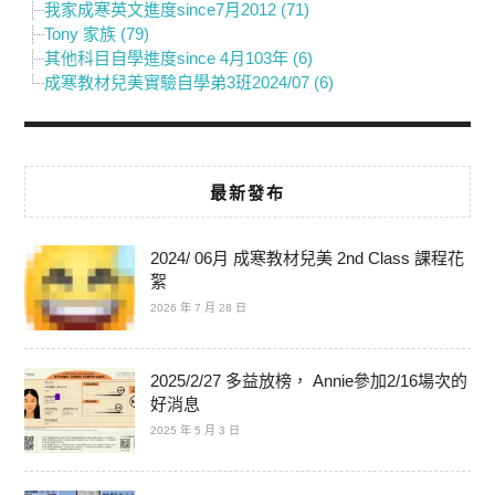
我家成寒英文進度since7月2012 (71)
Tony 家族 (79)
其他科目自學進度since 4月103年 (6)
成寒教材兒美實驗自學弟3班2024/07 (6)
最新發布
2024/ 06月 成寒教材兒美 2nd Class 課程花
絮
2026 年 7 月 28 日
2025/2/27 多益放榜， Annie參加2/16場次的
好消息
2025 年 5 月 3 日