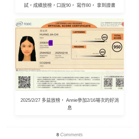
試，成績放榜，口說90， 寫作80， 拿到證書
2025/2/27 多益放榜， Annie參加2/16場次的好消
息
Comments
8