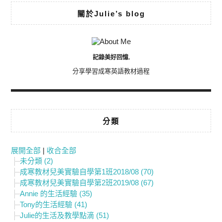
關於Julie’s blog
記錄美好回憶.
分享學習成寒英語教材過程
分類
展開全部
|
收合全部
未分類 (2)
成寒教材兒美實驗自學第1班2018/08 (70)
成寒教材兒美實驗自學第2班2019/08 (67)
Annie 的生活經驗 (35)
Tony的生活經驗 (41)
Julie的生活及教學點滴 (51)