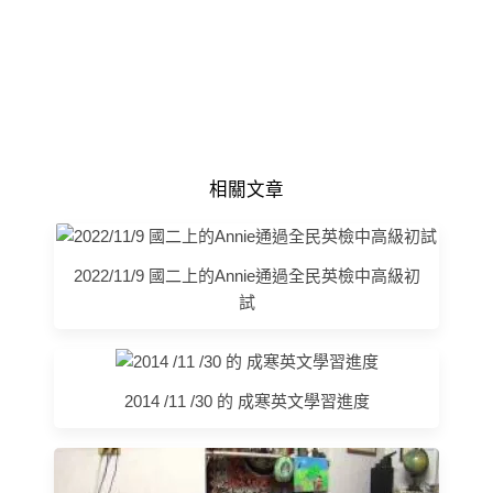
相關文章
2022/11/9 國二上的Annie通過全民英檢中高級初
試
2014 /11 /30 的 成寒英文學習進度