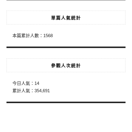
單篇人氣統計
本篇累計人數：
1568
參觀人次統計
今日人氣：
14
累計人氣：
354,691