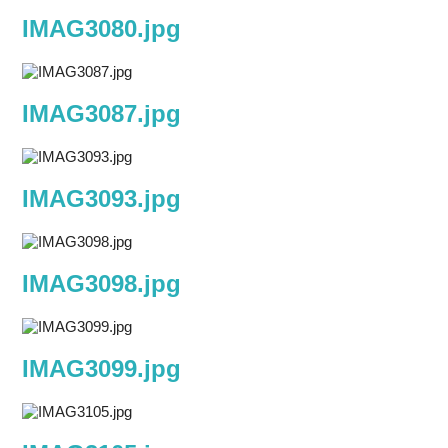
IMAG3080.jpg
IMAG3087.jpg
IMAG3093.jpg
IMAG3098.jpg
IMAG3099.jpg