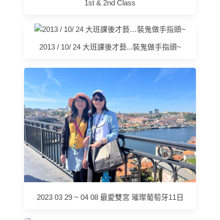
1st & 2nd Class
2013 / 10/ 24 大班課後才藝...裝鬼做手指頭~
2023 03 29 ~ 04 08 最愛雙宮 璀璨葡萄牙11日