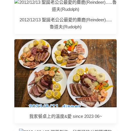
2012/12/13 聖誕老公公最愛的麋鹿(Reindeer).....
魯道夫(Rudolph)
我家餐桌上的溫度&愛 since 2023 06~