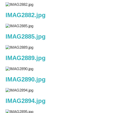
IMAG2882.jpg
IMAG2885.jpg
IMAG2889.jpg
IMAG2890.jpg
IMAG2894.jpg