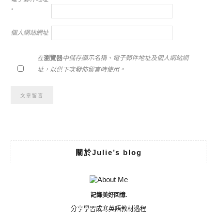
*
個人網站網址
在
瀏覽器
中儲存顯示名稱、電子郵件地址及個人網站網
址，以供下次發佈留言時使用。
Alternative:
關於Julie’s blog
記錄美好回憶.
分享學習成寒英語教材過程