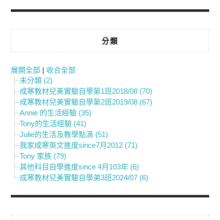
分類
展開全部
|
收合全部
未分類 (2)
成寒教材兒美實驗自學第1班2018/08 (70)
成寒教材兒美實驗自學第2班2019/08 (67)
Annie 的生活經驗 (35)
Tony的生活經驗 (41)
Julie的生活及教學點滴 (51)
我家成寒英文進度since7月2012 (71)
Tony 家族 (79)
其他科目自學進度since 4月103年 (6)
成寒教材兒美實驗自學弟3班2024/07 (6)