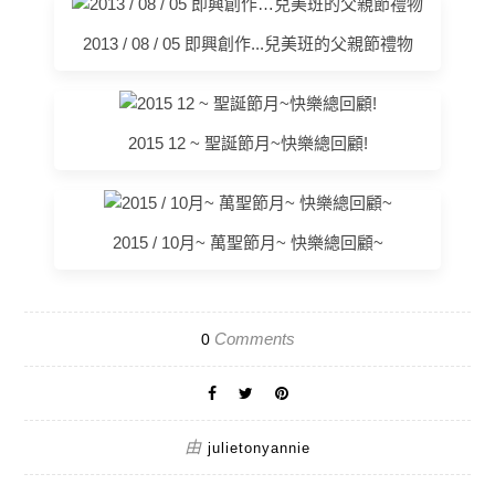
2013 / 08 / 05 即興創作...兒美班的父親節禮物
2015 12 ~ 聖誕節月~快樂總回顧!
2015 / 10月~ 萬聖節月~ 快樂總回顧~
Comments
0
由
julietonyannie