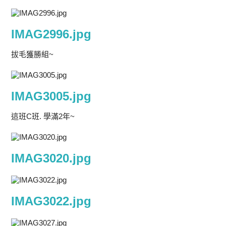
IMAG2996.jpg
拔毛獲勝組~
IMAG3005.jpg
這班C班. 學滿2年~
IMAG3020.jpg
IMAG3022.jpg