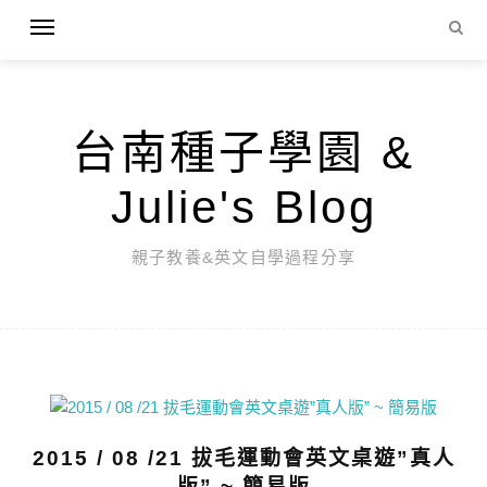
台南種子學園 &
Julie's Blog
親子教養&英文自學過程分享
2015 / 08 /21 拔毛運動會英文桌遊”真人
版” ~ 簡易版