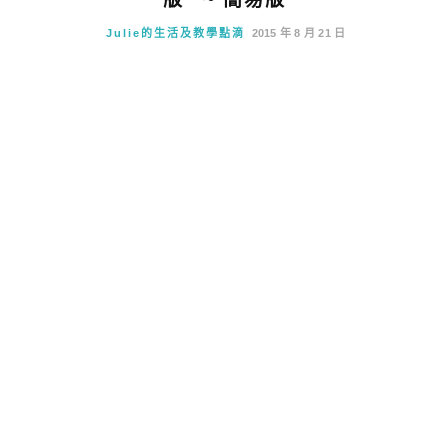
Julie的生活及教學點滴
2015 年 8 月 21 日