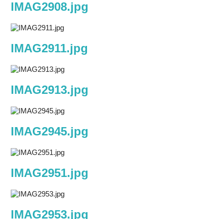
IMAG2908.jpg
IMAG2911.jpg
IMAG2913.jpg
IMAG2945.jpg
IMAG2951.jpg
IMAG2953.jpg