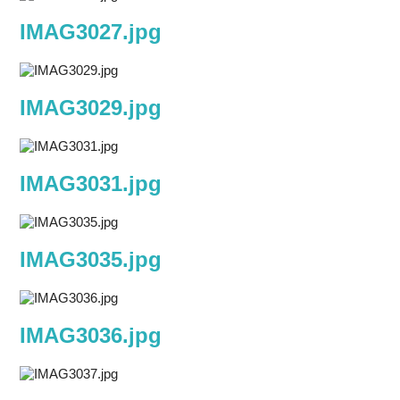
IMAG3027.jpg
IMAG3029.jpg
IMAG3031.jpg
IMAG3035.jpg
IMAG3036.jpg