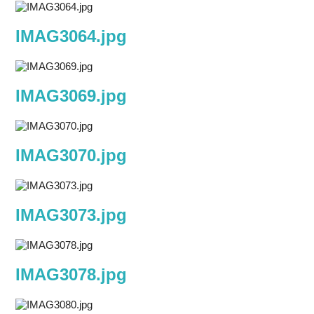
IMAG3064.jpg
IMAG3069.jpg
IMAG3070.jpg
IMAG3073.jpg
IMAG3078.jpg