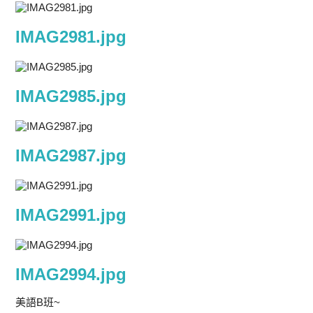
IMAG2981.jpg
IMAG2985.jpg
IMAG2987.jpg
IMAG2991.jpg
IMAG2994.jpg
美語B班~