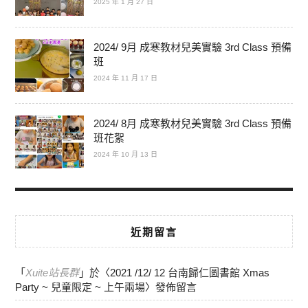
2025 年 1 月 27 日
2024/ 9月 成寒教材兒美實驗 3rd Class 預備
班
2024 年 11 月 17 日
2024/ 8月 成寒教材兒美實驗 3rd Class 預備
班花絮
2024 年 10 月 13 日
近期留言
「
Xuite站長群
」於〈
2021 /12/ 12 台南歸仁圖書館 Xmas
Party ~ 兒童限定 ~ 上午兩場
〉發佈留言