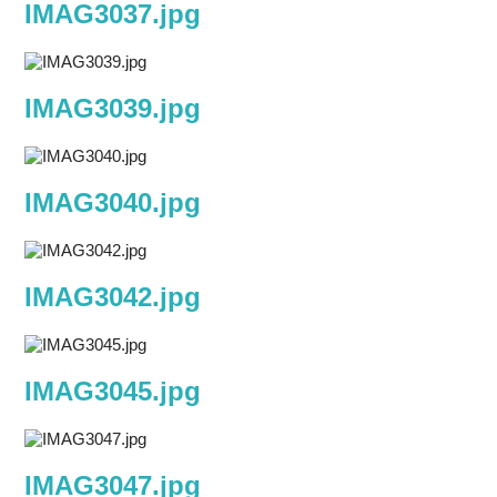
IMAG3037.jpg
IMAG3039.jpg
IMAG3040.jpg
IMAG3042.jpg
IMAG3045.jpg
IMAG3047.jpg