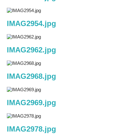
IMAG2954.jpg
IMAG2962.jpg
IMAG2968.jpg
IMAG2969.jpg
IMAG2978.jpg