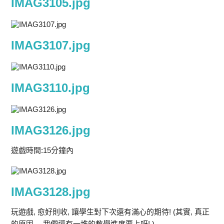
IMAG3105.jpg
IMAG3107.jpg
IMAG3110.jpg
IMAG3126.jpg
遊戲時間:15分鐘內
IMAG3128.jpg
玩遊戲, 愈好則收, 讓學生對下次還有滿心的期待! (其實, 真正
的原因….我們還有一堆的教學進度要上呀! )