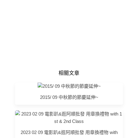
相關文章
2015/ 09 中秋節的節慶延伸~
2023 02 09 電影趴&逛阿順批發 用章換禮物 with