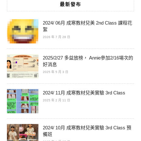
最新發布
2024/ 06月 成寒教材兒美 2nd Class 課程花
絮
2026 年 7 月 28 日
2025/2/27 多益放榜， Annie參加2/16場次的
好消息
2025 年 5 月 3 日
2024/ 11月 成寒教材兒美實驗 3rd Class
2025 年 2 月 11 日
2024/ 10月 成寒教材兒美實驗 3rd Class 預
備班