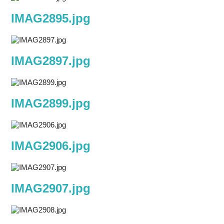
IMAG2895.jpg
IMAG2897.jpg
IMAG2899.jpg
IMAG2906.jpg
IMAG2907.jpg