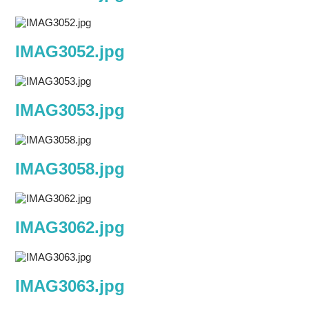
IMAG3052.jpg
IMAG3053.jpg
IMAG3058.jpg
IMAG3062.jpg
IMAG3063.jpg