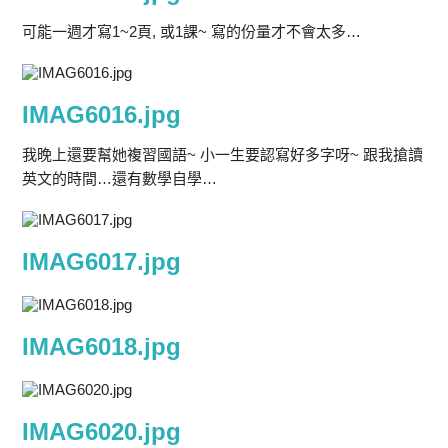
可能一週才寫1~2頁, 或1課~ 寫的份量才不會太多…
IMAG6016.jpg
我晚上還要幫她複習國語~ 小一生要認寫好多字呀~ 跟我搶讀
英文的時間…還有數學自學…
IMAG6017.jpg
IMAG6018.jpg
IMAG6020.jpg