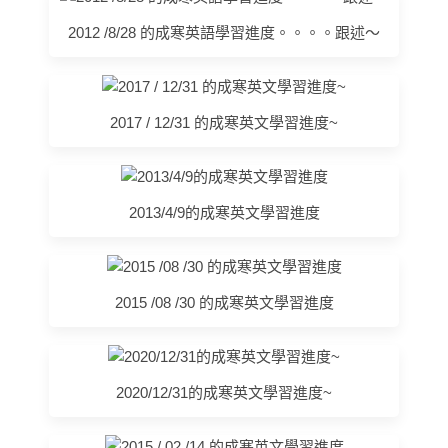
2012 /8/28 的成寒英語學習進度。。。。跟述～
2017 / 12/31 的成寒英文學習進度~
2013/4/9的成寒英文學習進度
2015 /08 /30 的成寒英文學習進度
2020/12/31的成寒英文學習進度~