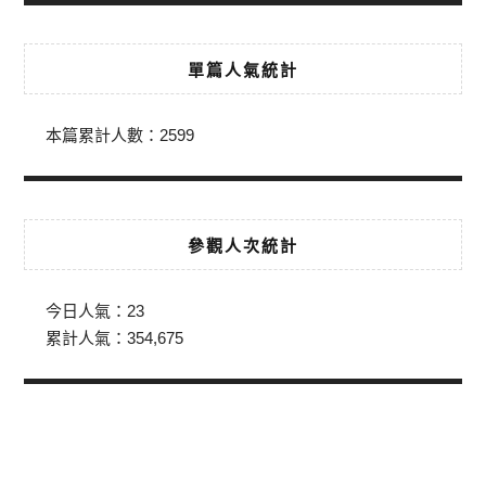
單篇人氣統計
本篇累計人數：
2599
參觀人次統計
今日人氣：
23
累計人氣：
354,675