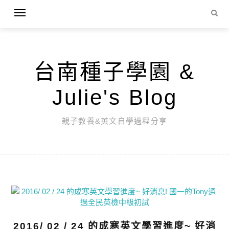
台南種子學園 &
Julie's Blog
親子教養&英文自學過程分享
2016/ 02 / 24 的成寒英文學習進度~ 好消