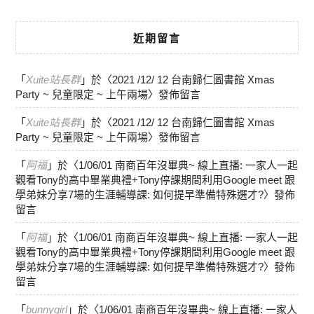
近期留言
「
Xuite站長群
」於〈
2021 /12/ 12 台南歸仁圖書館 Xmas
Party ~ 兒童限定 ~ 上午兩場
〉發佈留言
「
Xuite站長群
」於〈
2021 /12/ 12 台南歸仁圖書館 Xmas
Party ~ 兒童限定 ~ 上午兩場
〉發佈留言
「
阿福
」於〈
1/06/01 南商百年沒畢典~ 線上直播: 一家人一起
觀看Tony的高中畢業典禮+Tony停課期間利用Google meet 跟
學弟妹分享7場的生涯輔導課: 如何提早準備特殊選才?
〉發佈
留言
「
阿福
」於〈
1/06/01 南商百年沒畢典~ 線上直播: 一家人一起
觀看Tony的高中畢業典禮+Tony停課期間利用Google meet 跟
學弟妹分享7場的生涯輔導課: 如何提早準備特殊選才?
〉發佈
留言
「
bunnygirl
」於〈
1/06/01 南商百年沒畢典~ 線上直播: 一家人