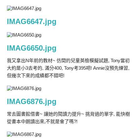
IMAG6647.jpg
IMAG6650.jpg
我又拿出N年前的教材~ 仿間的兒童英檢模擬試題, Tony當初
大約是小3去考的, 滿分400, Tony考395吧! Annie沒預先練習,
但幾次下來的成績都不錯吧!
IMAG6876.jpg
常去圖書館借書~ 讓她的閱讀力提升~ 挑背過的單字, 能快樹
從書本中朗讀出來,不就是會了嗎?!