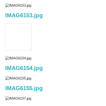
IMAG6153.jpg
IMAG6154.jpg
IMAG6155.jpg