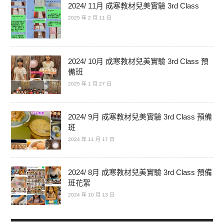
2024/ 11月 成寒教材兒美實驗 3rd Class
2025 年 2 月 11 日
2024/ 10月 成寒教材兒美實驗 3rd Class 預
備班
2025 年 1 月 27 日
2024/ 9月 成寒教材兒美實驗 3rd Class 預備
班
2024 年 11 月 17 日
2024/ 8月 成寒教材兒美實驗 3rd Class 預備
班花絮
2024 年 10 月 13 日