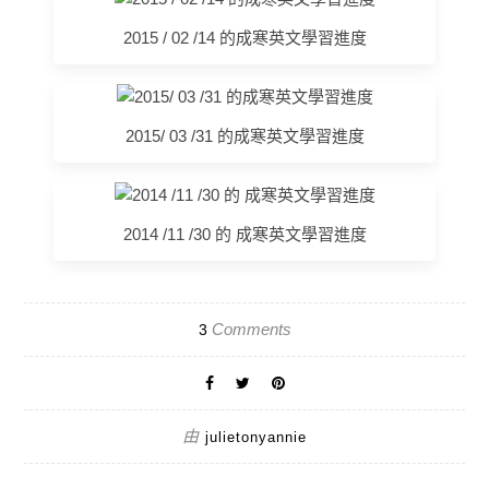
2015 / 02 /14 的成寒英文學習進度
2015/ 03 /31 的成寒英文學習進度
2014 /11 /30 的 成寒英文學習進度
Comments
3
由
julietonyannie