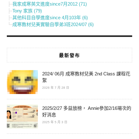
我家成寒英文進度since7月2012 (71)
Tony 家族 (79)
其他科目自學進度since 4月103年 (6)
成寒教材兒美實驗自學弟3班2024/07 (6)
最新發布
2024/ 06月 成寒教材兒美 2nd Class 課程花
絮
2026 年 7 月 28 日
2025/2/27 多益放榜， Annie參加2/16場次的
好消息
2025 年 5 月 3 日