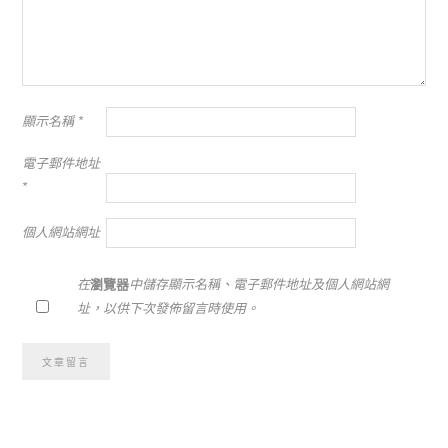
顯示名稱
*
電子郵件地址
*
個人網站網址
在
瀏覽器
中儲存顯示名稱、電子郵件地址及個人網站網
址，以供下次發佈留言時使用。
Alternative: