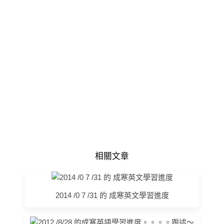
相關文章
2014 /0 7 /31 的 成寒英文學習進度