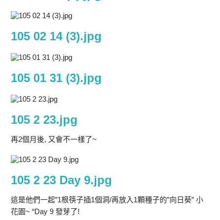
105 02 14 (3).jpg
105 01 31 (3).jpg
105 2 23.jpg
再2個月後, 又會不一樣了~
105 2 23 Day 9.jpg
這是他們一起”1根筷子插1個洞/再放入1顆種子的”向日葵” 小
花園~ “Day 9 發芽了!