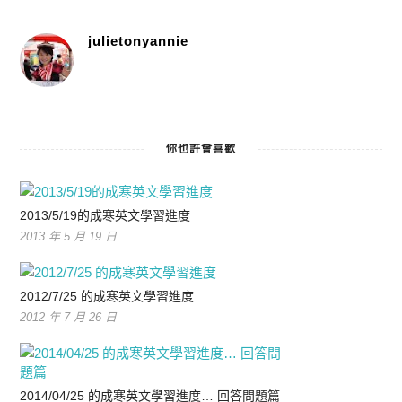
julietonyannie
你也許會喜歡
2013/5/19的成寒英文學習進度
2013 年 5 月 19 日
2012/7/25 的成寒英文學習進度
2012 年 7 月 26 日
2014/04/25 的成寒英文學習進度… 回答問題篇