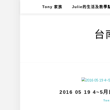
Tony 家族
Julie的生活及教學
台南
2016 05 19 
To