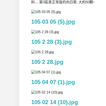
料….第3區是正常版的向日葵, 大約50顆~
105 03 05 (5).jpg
105 2 28 (3).jpg
105 2 28.jpg
105 04 07 (1).jpg
105 02 14 (10).jpg