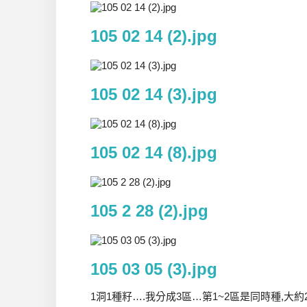
105 02 14 (2).jpg
105 02 14 (3).jpg
105 02 14 (8).jpg
105 2 28 (2).jpg
105 03 05 (3).jpg
1洞1種籽….我分成3區…第1~2區是同時種,大