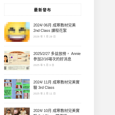
最新發布
2024/ 06月 成寒教材兒美
2nd Class 課程花絮
2026 年 7 月 28 日
2025/2/27 多益放榜， Annie
參加2/16場次的好消息
2025 年 5 月 3 日
2024/ 11月 成寒教材兒美實
驗 3rd Class
2025 年 2 月 11 日
2024/ 10月 成寒教材兒美實