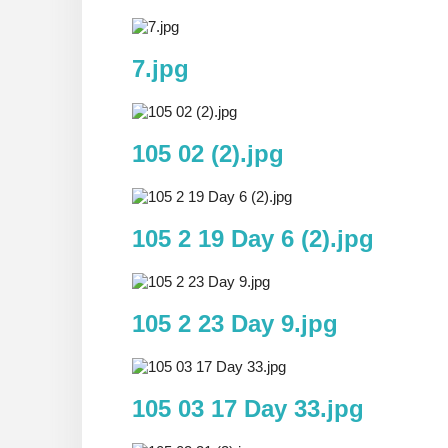
7.jpg
105 02 (2).jpg
105 2 19 Day 6 (2).jpg
105 2 23 Day 9.jpg
105 03 17 Day 33.jpg