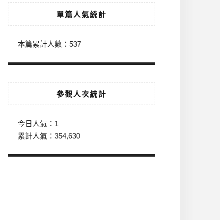
單篇人氣統計
本篇累計人數：
537
參觀人次統計
今日人氣：
1
累計人氣：
354,630