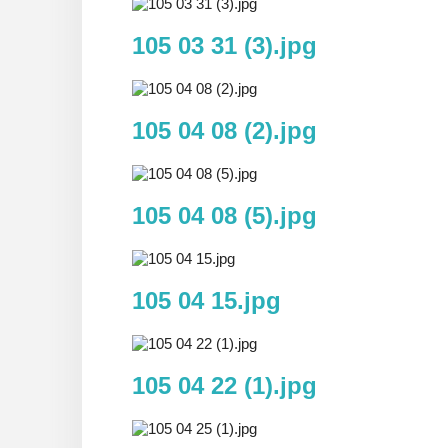
105 03 31 (3).jpg
105 04 08 (2).jpg
105 04 08 (5).jpg
105 04 15.jpg
105 04 22 (1).jpg