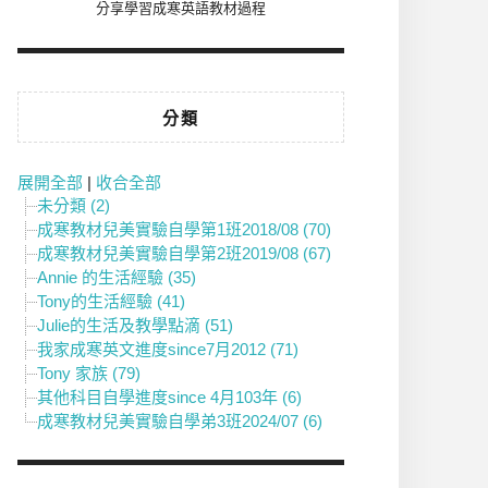
分享學習成寒英語教材過程
分類
展開全部
|
收合全部
未分類 (2)
成寒教材兒美實驗自學第1班2018/08 (70)
成寒教材兒美實驗自學第2班2019/08 (67)
Annie 的生活經驗 (35)
Tony的生活經驗 (41)
Julie的生活及教學點滴 (51)
我家成寒英文進度since7月2012 (71)
Tony 家族 (79)
其他科目自學進度since 4月103年 (6)
成寒教材兒美實驗自學弟3班2024/07 (6)