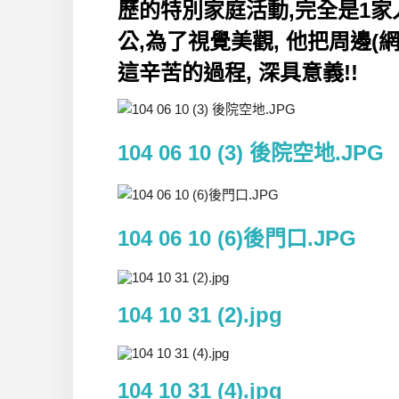
歷的特別家庭活動,完全是1家
公,為了視覺美觀, 他把周邊(
這辛苦的過程, 深具意義!!
104 06 10 (3) 後院空地.JPG
104 06 10 (6)後門口.JPG
104 10 31 (2).jpg
104 10 31 (4).jpg