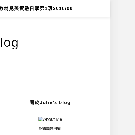
教材兒美實驗自學第1班2018/08
log
關於Julie’s blog
記錄美好回憶.