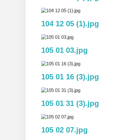
104 12 05 (1).jpg
105 01 03.jpg
105 01 16 (3).jpg
105 01 31 (3).jpg
105 02 07.jpg