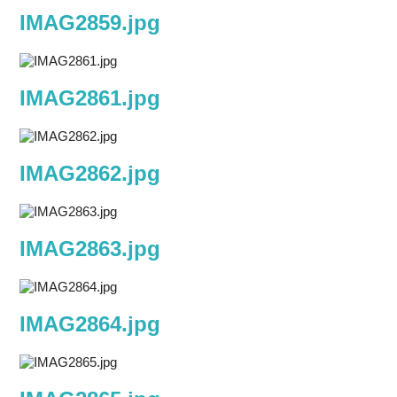
IMAG2859.jpg
IMAG2861.jpg
IMAG2862.jpg
IMAG2863.jpg
IMAG2864.jpg