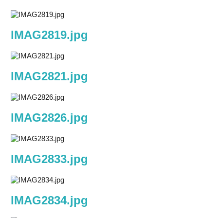
IMAG2819.jpg
IMAG2821.jpg
IMAG2826.jpg
IMAG2833.jpg
IMAG2834.jpg