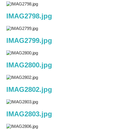
IMAG2798.jpg
IMAG2799.jpg
IMAG2800.jpg
IMAG2802.jpg
IMAG2803.jpg