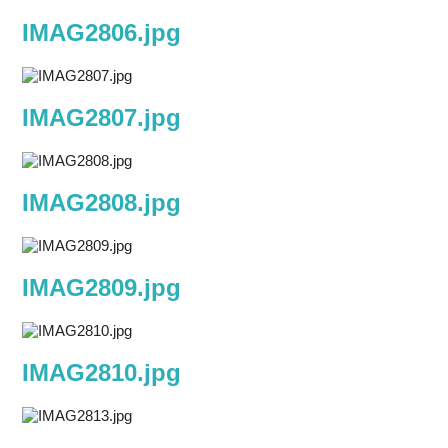
IMAG2806.jpg
IMAG2807.jpg
IMAG2808.jpg
IMAG2809.jpg
IMAG2810.jpg