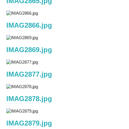
IMAG2865.jpg
IMAG2866.jpg
IMAG2869.jpg
IMAG2877.jpg
IMAG2878.jpg
IMAG2879.jpg