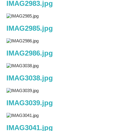
IMAG2983.jpg
IMAG2985.jpg
IMAG2986.jpg
IMAG3038.jpg
IMAG3039.jpg
IMAG3041.jpg