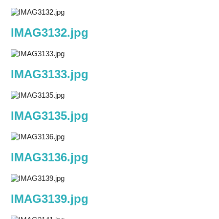
IMAG3132.jpg
IMAG3133.jpg
IMAG3135.jpg
IMAG3136.jpg
IMAG3139.jpg