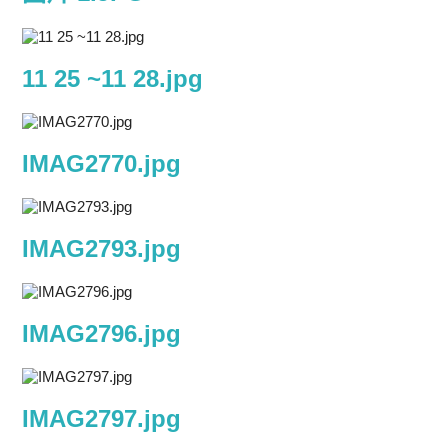
11 25 ~11 28.jpg
IMAG2770.jpg
IMAG2793.jpg
IMAG2796.jpg
IMAG2797.jpg