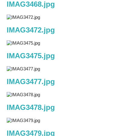
IMAG3468.jpg
IMAG3472.jpg
IMAG3475.jpg
IMAG3477.jpg
IMAG3478.jpg
IMAG3479.jpg