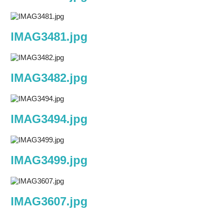
IMAG3481.jpg
IMAG3482.jpg
IMAG3494.jpg
IMAG3499.jpg
IMAG3607.jpg