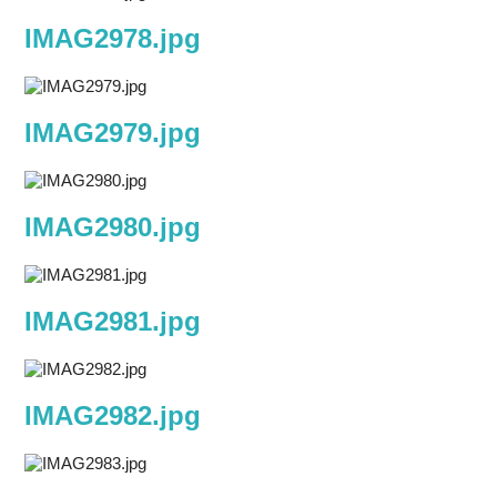
IMAG2978.jpg
IMAG2979.jpg
IMAG2980.jpg
IMAG2981.jpg
IMAG2982.jpg