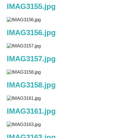
IMAG3155.jpg
IMAG3156.jpg
IMAG3157.jpg
IMAG3158.jpg
IMAG3161.jpg
IMAG3163.jpg