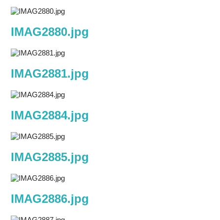
IMAG2880.jpg
IMAG2881.jpg
IMAG2884.jpg
IMAG2885.jpg
IMAG2886.jpg