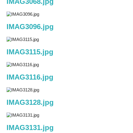
IMAG3068.jpg
IMAG3096.jpg
IMAG3115.jpg
IMAG3116.jpg
IMAG3128.jpg
IMAG3131.jpg