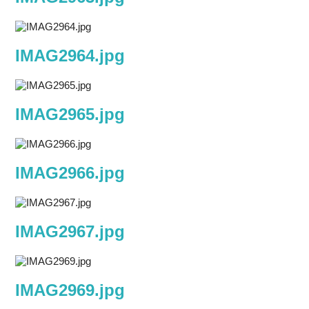
IMAG2964.jpg
IMAG2965.jpg
IMAG2966.jpg
IMAG2967.jpg
IMAG2969.jpg