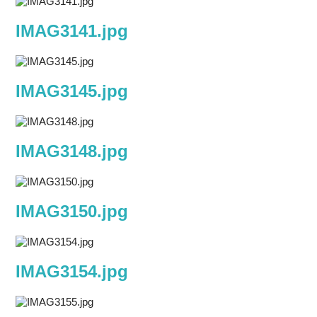
IMAG3141.jpg
IMAG3145.jpg
IMAG3148.jpg
IMAG3150.jpg
IMAG3154.jpg