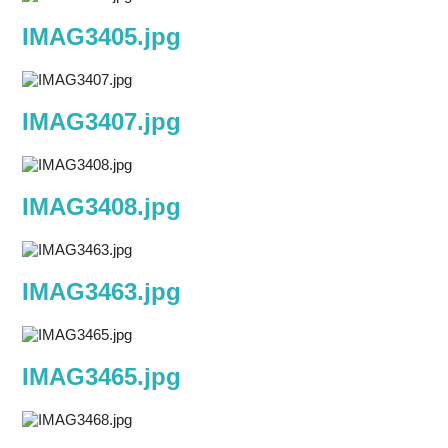
IMAG3405.jpg
IMAG3407.jpg
IMAG3408.jpg
IMAG3463.jpg
IMAG3465.jpg