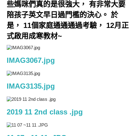
些媽咪們真的是很強大， 有非常大要
陪孩子英文早日過門檻的決心。 於
是， 11個家庭通通通過考驗， 12月正
式啟用成寒教材~
IMAG3067.jpg
IMAG3135.jpg
2019 11 2nd class .jpg