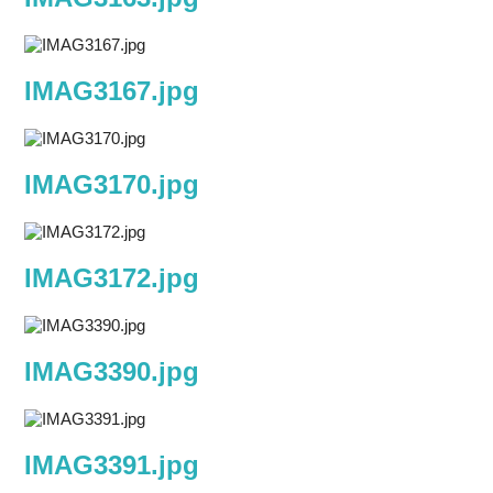
IMAG3167.jpg
IMAG3170.jpg
IMAG3172.jpg
IMAG3390.jpg
IMAG3391.jpg