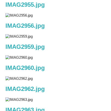
IMAG2955.jpg
IMAG2956.jpg
IMAG2959.jpg
IMAG2960.jpg
IMAG2962.jpg
IMAG2963.jpg