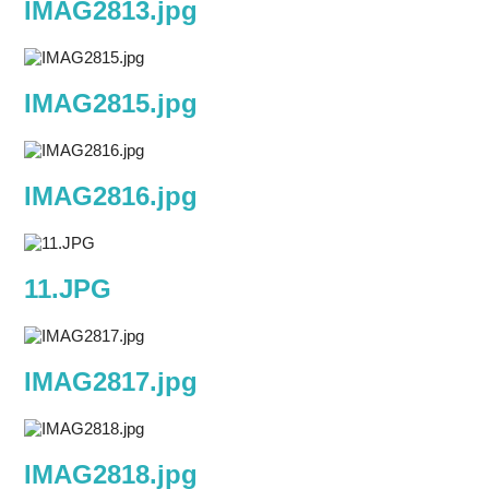
IMAG2813.jpg
IMAG2815.jpg
IMAG2816.jpg
11.JPG
IMAG2817.jpg
IMAG2818.jpg