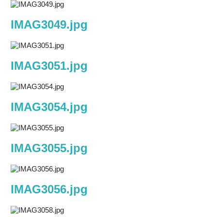
IMAG3049.jpg
IMAG3051.jpg
IMAG3054.jpg
IMAG3055.jpg
IMAG3056.jpg