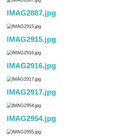
IMAG2887.jpg
IMAG2915.jpg
IMAG2916.jpg
IMAG2917.jpg
IMAG2954.jpg