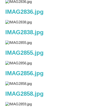
IMAG2836.jpg
IMAG2838.jpg
IMAG2855.jpg
IMAG2856.jpg
IMAG2858.jpg