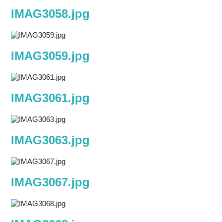
IMAG3058.jpg
IMAG3059.jpg
IMAG3061.jpg
IMAG3063.jpg
IMAG3067.jpg