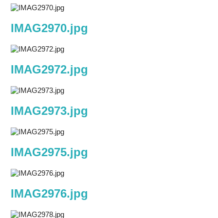
IMAG2970.jpg
IMAG2972.jpg
IMAG2973.jpg
IMAG2975.jpg
IMAG2976.jpg