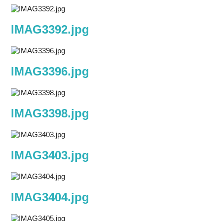
IMAG3392.jpg
IMAG3396.jpg
IMAG3398.jpg
IMAG3403.jpg
IMAG3404.jpg