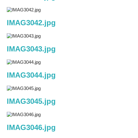
IMAG3042.jpg
IMAG3043.jpg
IMAG3044.jpg
IMAG3045.jpg
IMAG3046.jpg