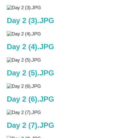
Day 2 (3).JPG
Day 2 (4).JPG
Day 2 (5).JPG
Day 2 (6).JPG
Day 2 (7).JPG