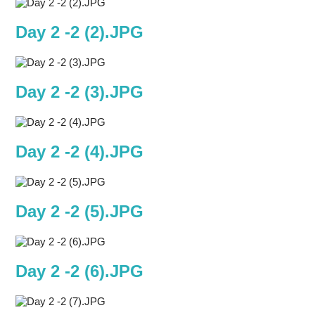
Day 2 -2 (2).JPG
Day 2 -2 (3).JPG
Day 2 -2 (4).JPG
Day 2 -2 (5).JPG
Day 2 -2 (6).JPG