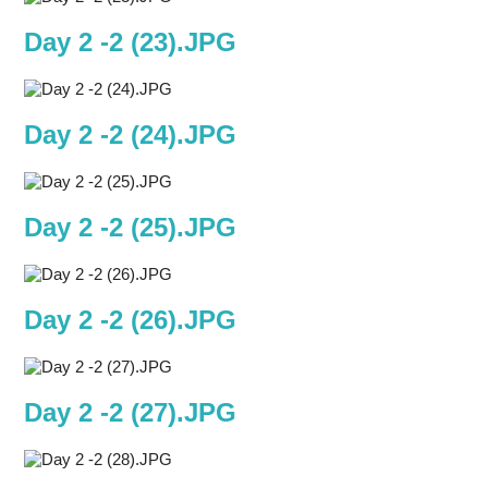
Day 2 -2 (23).JPG
Day 2 -2 (24).JPG
Day 2 -2 (25).JPG
Day 2 -2 (26).JPG
Day 2 -2 (27).JPG