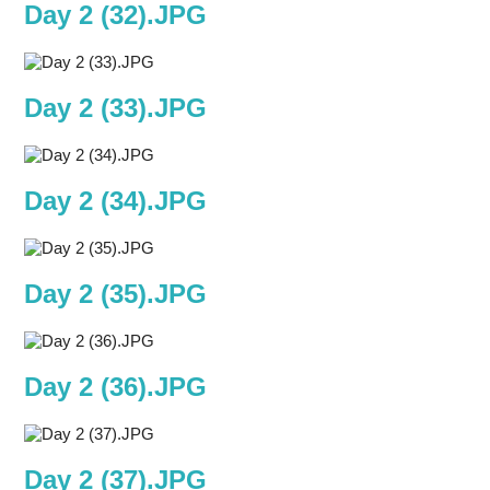
Day 2 (32).JPG
Day 2 (33).JPG
Day 2 (34).JPG
Day 2 (35).JPG
Day 2 (36).JPG
Day 2 (37).JPG