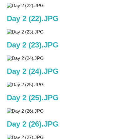
Day 2 (22).JPG
Day 2 (23).JPG
Day 2 (24).JPG
Day 2 (25).JPG
Day 2 (26).JPG