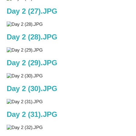
Day 2 (27).JPG
Day 2 (28).JPG
Day 2 (29).JPG
Day 2 (30).JPG
Day 2 (31).JPG