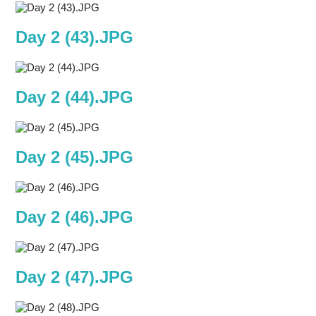
Day 2 (43).JPG
Day 2 (44).JPG
Day 2 (45).JPG
Day 2 (46).JPG
Day 2 (47).JPG