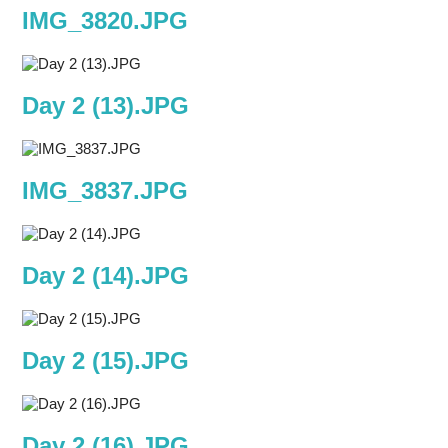
IMG_3820.JPG
Day 2 (13).JPG
IMG_3837.JPG
Day 2 (14).JPG
Day 2 (15).JPG
Day 2 (16).JPG