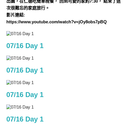
出園，在仁德吃簡單晚餐， 回到可愛的家約7:30， 結束了這
次很難忘的家庭旅行。
影片連結:
https://www.youtube.com/watch?v=jOy8obs7pBQ
07/16 Day 1
07/16 Day 1
07/16 Day 1
07/16 Day 1