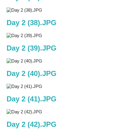
Day 2 (38).JPG
Day 2 (39).JPG
Day 2 (40).JPG
Day 2 (41).JPG
Day 2 (42).JPG