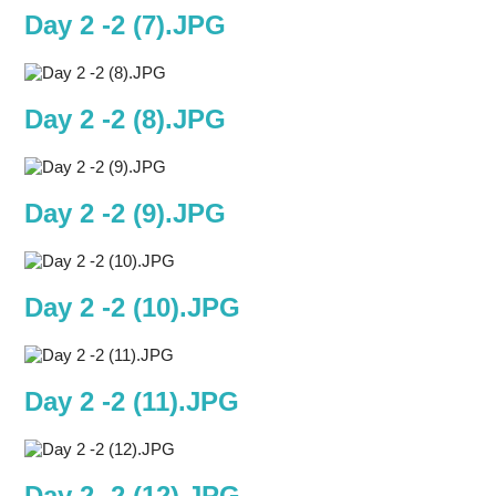
Day 2 -2 (7).JPG
Day 2 -2 (8).JPG
Day 2 -2 (9).JPG
Day 2 -2 (10).JPG
Day 2 -2 (11).JPG
Day 2 -2 (12).JPG