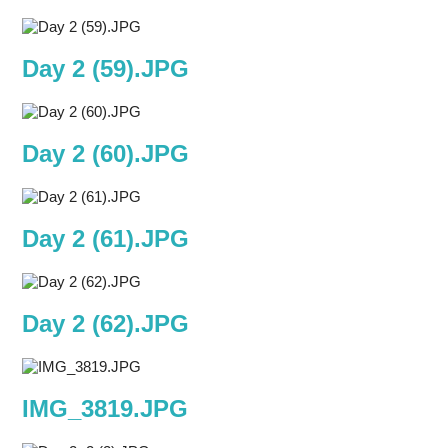
Day 2 (59).JPG
Day 2 (60).JPG
Day 2 (61).JPG
Day 2 (62).JPG
IMG_3819.JPG