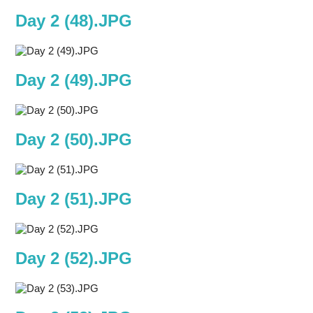
Day 2 (48).JPG
Day 2 (49).JPG
Day 2 (50).JPG
Day 2 (51).JPG
Day 2 (52).JPG