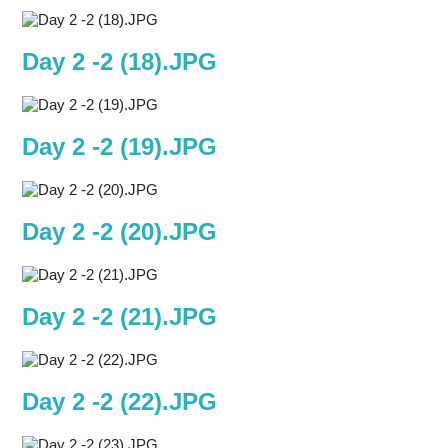
Day 2 -2 (18).JPG
Day 2 -2 (19).JPG
Day 2 -2 (20).JPG
Day 2 -2 (21).JPG
Day 2 -2 (22).JPG