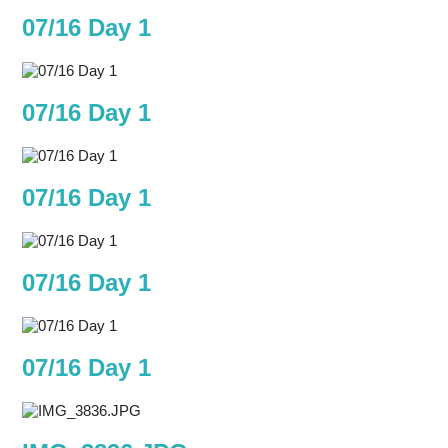
07/16 Day 1
07/16 Day 1
07/16 Day 1
07/16 Day 1
07/16 Day 1