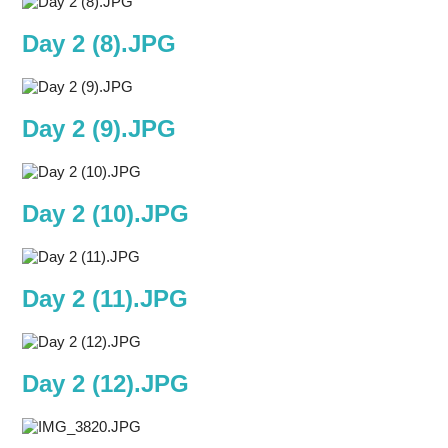
Day 2 (8).JPG
Day 2 (9).JPG
Day 2 (10).JPG
Day 2 (11).JPG
Day 2 (12).JPG