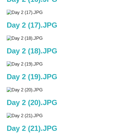
Day 2 (17).JPG
Day 2 (18).JPG
Day 2 (19).JPG
Day 2 (20).JPG
Day 2 (21).JPG