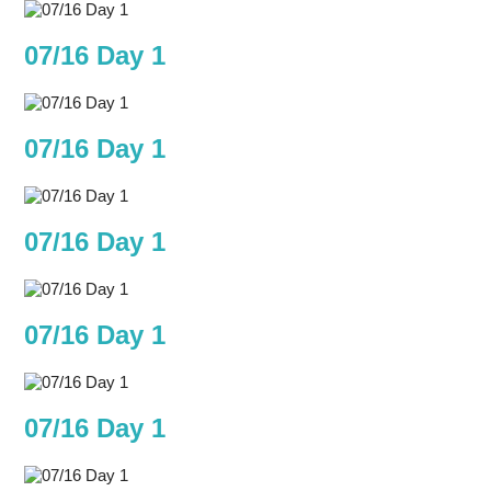
07/16 Day 1
07/16 Day 1
07/16 Day 1
07/16 Day 1
07/16 Day 1