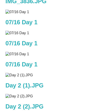
IMG_3836.JPG
07/16 Day 1
07/16 Day 1
07/16 Day 1
Day 2 (1).JPG
Day 2 (2).JPG