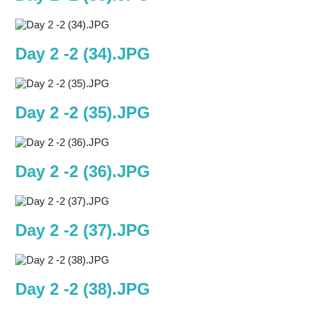
Day 2 -2 (34).JPG
Day 2 -2 (35).JPG
Day 2 -2 (36).JPG
Day 2 -2 (37).JPG
Day 2 -2 (38).JPG