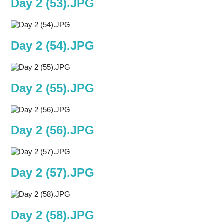
Day 2 (53).JPG
Day 2 (54).JPG
Day 2 (55).JPG
Day 2 (56).JPG
Day 2 (57).JPG
Day 2 (58).JPG