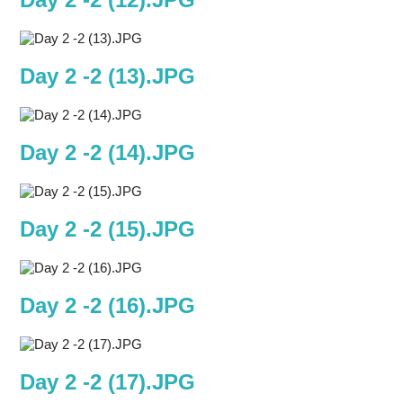
Day 2 -2 (13).JPG
Day 2 -2 (14).JPG
Day 2 -2 (15).JPG
Day 2 -2 (16).JPG
Day 2 -2 (17).JPG