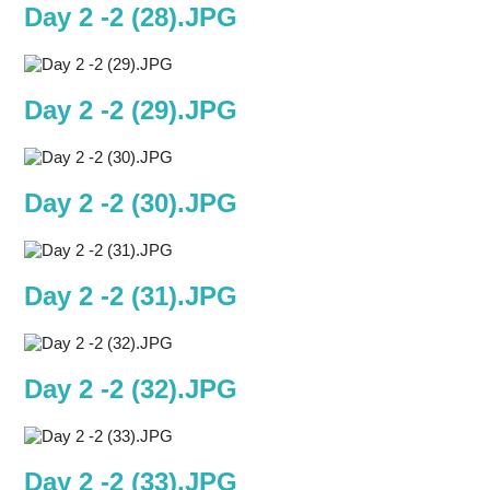
Day 2 -2 (28).JPG
Day 2 -2 (29).JPG
Day 2 -2 (30).JPG
Day 2 -2 (31).JPG
Day 2 -2 (32).JPG
Day 2 -2 (33).JPG