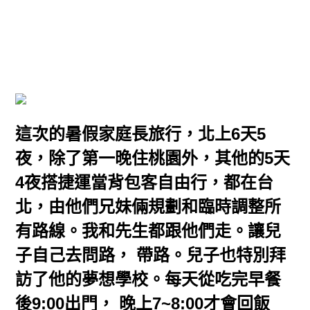
這次的暑假家庭長旅行，北上6天5
夜，除了第一晚住桃園外，其他的5天
4夜搭捷運當背包客自由行，都在台
北，由他們兄妹倆規劃和臨時調整所
有路線。我和先生都跟他們走。讓兒
子自己去問路， 帶路。兒子也特別拜
訪了他的夢想學校。每天從吃完早餐
後9:00出門， 晚上7~8:00才會回飯