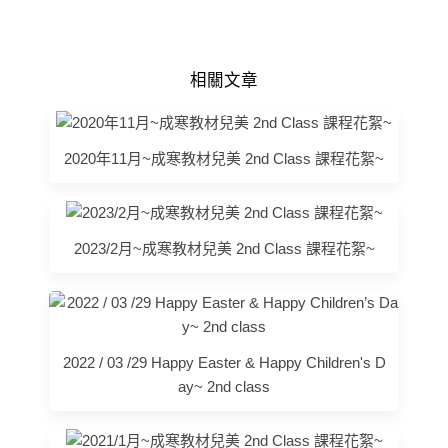
相關文章
2020年11月~成寒教材兒美 2nd Class 課程花絮~
2023/2月~成寒教材兒美 2nd Class 課程花絮~
2022 / 03 /29 Happy Easter & Happy Children's D
ay~ 2nd class