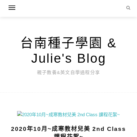
台南種子學園 &
Julie's Blog
親子教養&英文自學過程分享
2020年10月~成寒教材兒美 2nd Class
課程花絮~