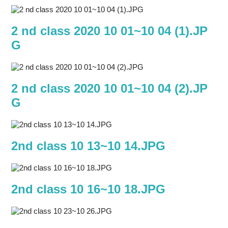
2 nd class 2020 10 01~10 04 (1).JP
G
2 nd class 2020 10 01~10 04 (2).JP
G
2nd class 10 13~10 14.JPG
2nd class 10 16~10 18.JPG