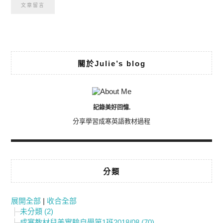
Alternative:
關於Julie’s blog
記錄美好回憶.
分享學習成寒英語教材過程
分類
展開全部
|
收合全部
未分類 (2)
成寒教材兒美實驗自學第1班2018/08 (70)