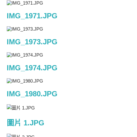
IMG_1971.JPG
IMG_1973.JPG
IMG_1974.JPG
IMG_1980.JPG
圖片 1.JPG