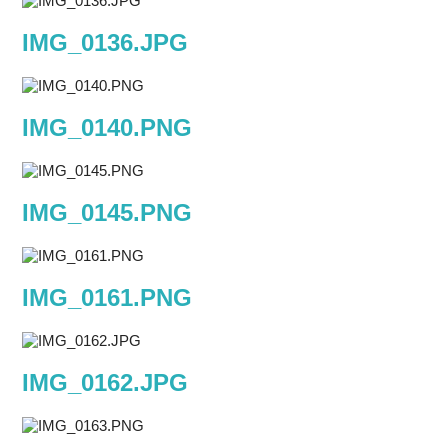
IMG_0136.JPG
IMG_0140.PNG
IMG_0145.PNG
IMG_0161.PNG
IMG_0162.JPG