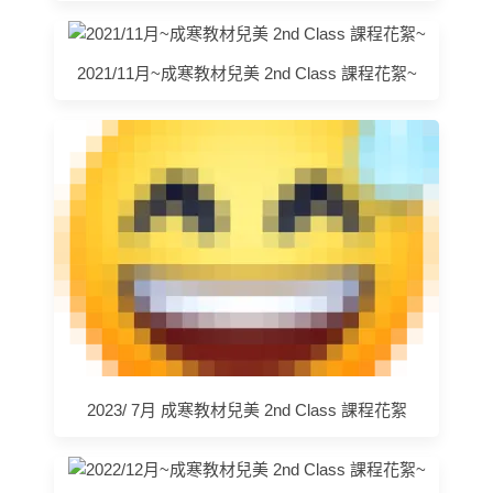
2021/11月~成寒教材兒美 2nd Class 課程花絮~
2023/ 7月 成寒教材兒美 2nd Class 課程花絮