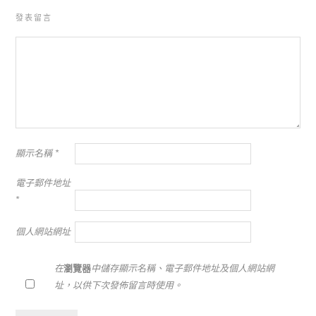
發表留言
顯示名稱
*
電子郵件地址
*
個人網站網址
在
瀏覽器
中儲存顯示名稱、電子郵件地址及個人網站網
址，以供下次發佈留言時使用。