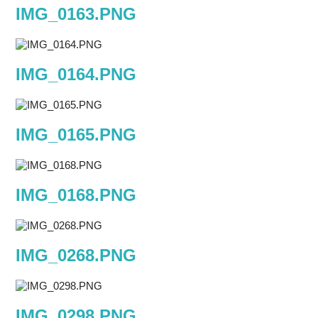
IMG_0163.PNG
IMG_0164.PNG
IMG_0165.PNG
IMG_0168.PNG
IMG_0268.PNG
IMG_0298.PNG