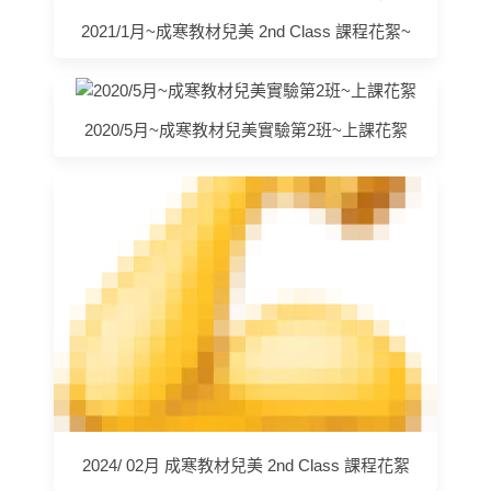
2021/1月~成寒教材兒美 2nd Class 課程花絮~
2020/5月~成寒教材兒美實驗第2班~上課花絮
2024/ 02月 成寒教材兒美 2nd Class 課程花絮