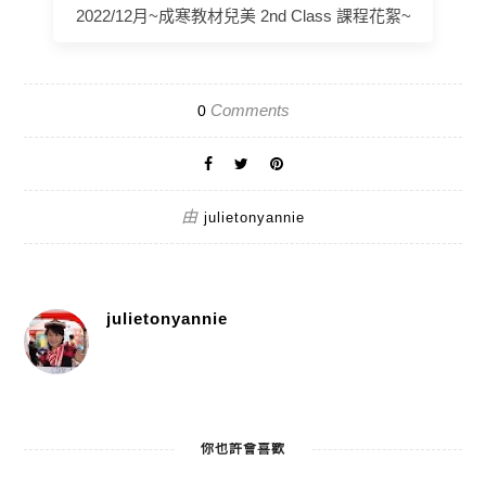
2022/12月~成寒教材兒美 2nd Class 課程花絮~
Comments
0
由
julietonyannie
julietonyannie
你也許會喜歡