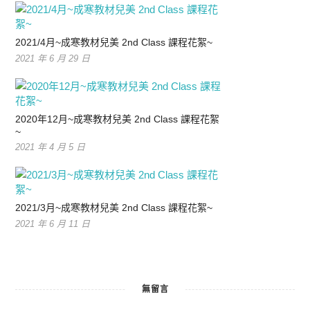
2021/4月~成寒教材兒美 2nd Class 課程花絮~
2021 年 6 月 29 日
2020年12月~成寒教材兒美 2nd Class 課程花絮
~
2021 年 4 月 5 日
2021/3月~成寒教材兒美 2nd Class 課程花絮~
2021 年 6 月 11 日
無留言