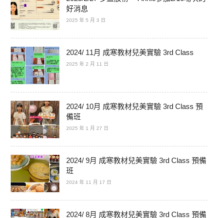
好消息
2025 年 5 月 3 日
2024/ 11月 成寒教材兒美實驗 3rd Class
2025 年 2 月 11 日
2024/ 10月 成寒教材兒美實驗 3rd Class 預
備班
2025 年 1 月 27 日
2024/ 9月 成寒教材兒美實驗 3rd Class 預備
班
2024 年 11 月 17 日
2024/ 8月 成寒教材兒美實驗 3rd Class 預備