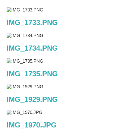
IMG_1733.PNG
IMG_1734.PNG
IMG_1735.PNG
IMG_1929.PNG
IMG_1970.JPG