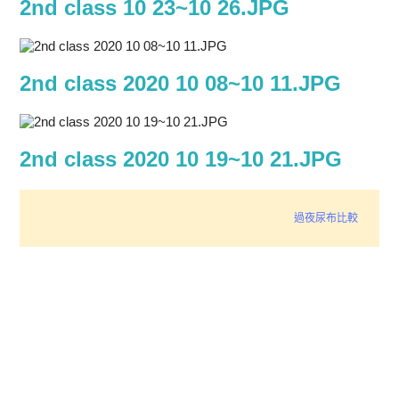
2nd class 10 23~10 26.JPG
2nd class 2020 10 08~10 11.JPG
2nd class 2020 10 19~10 21.JPG
過夜尿布比較