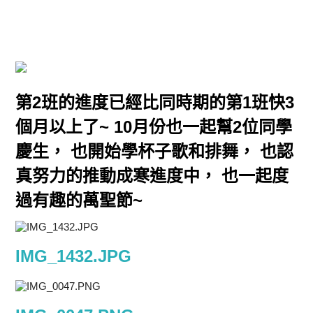
第2班的進度已經比同時期的第1班快3
個月以上了~ 10月份也一起幫2位同學
慶生， 也開始學杯子歌和排舞， 也認
真努力的推動成寒進度中， 也一起度
過有趣的萬聖節~
IMG_1432.JPG