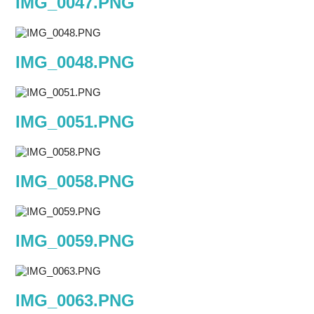
IMG_0047.PNG
IMG_0048.PNG
IMG_0051.PNG
IMG_0058.PNG
IMG_0059.PNG
IMG_0063.PNG