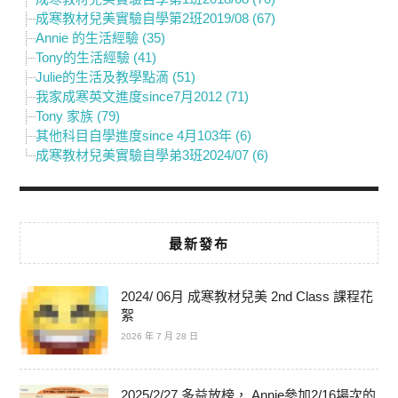
成寒教材兒美實驗自學第2班2019/08 (67)
Annie 的生活經驗 (35)
Tony的生活經驗 (41)
Julie的生活及教學點滴 (51)
我家成寒英文進度since7月2012 (71)
Tony 家族 (79)
其他科目自學進度since 4月103年 (6)
成寒教材兒美實驗自學弟3班2024/07 (6)
最新發布
2024/ 06月 成寒教材兒美 2nd Class 課程花
絮
2026 年 7 月 28 日
2025/2/27 多益放榜， Annie參加2/16場次的