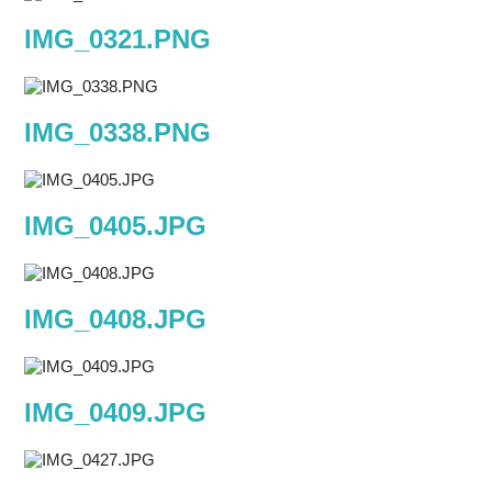
IMG_0321.PNG
IMG_0338.PNG
IMG_0405.JPG
IMG_0408.JPG
IMG_0409.JPG