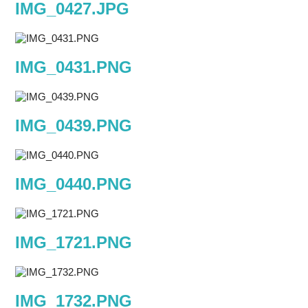
IMG_0427.JPG
IMG_0431.PNG
IMG_0439.PNG
IMG_0440.PNG
IMG_1721.PNG
IMG_1732.PNG