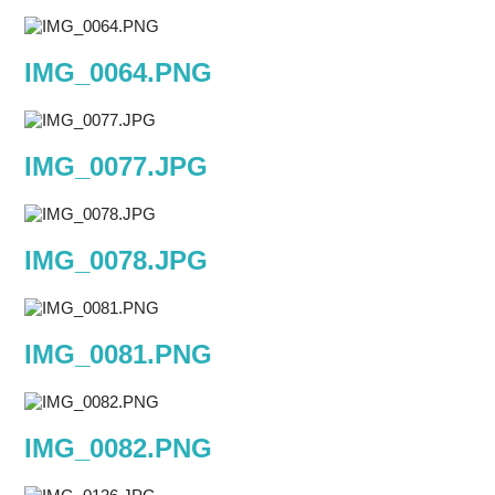
IMG_0064.PNG
IMG_0077.JPG
IMG_0078.JPG
IMG_0081.PNG
IMG_0082.PNG