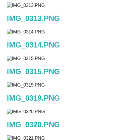
IMG_0313.PNG
IMG_0314.PNG
IMG_0315.PNG
IMG_0319.PNG
IMG_0320.PNG