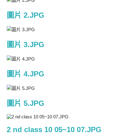
圖片 2.JPG
圖片 3.JPG
圖片 4.JPG
圖片 5.JPG
2 nd class 10 05~10 07.JPG