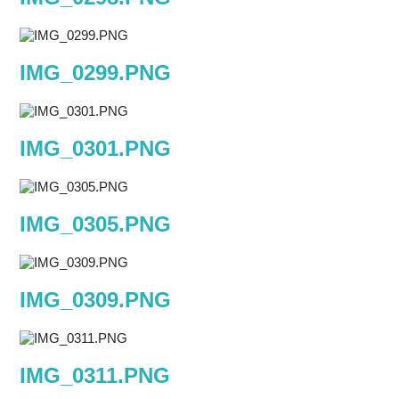
IMG_0299.PNG
IMG_0301.PNG
IMG_0305.PNG
IMG_0309.PNG
IMG_0311.PNG