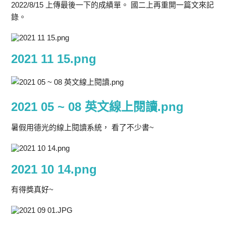
2022/8/15 上傳最後一下的成績單。 國二上再重開一篇文來記
錄。
2021 11 15.png
2021 05 ~ 08 英文線上閱讀.png
暑假用德光的線上閱讀系統， 看了不少書~
2021 10 14.png
有得獎真好~