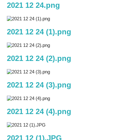
2021 12 24.png
2021 12 24 (1).png
2021 12 24 (2).png
2021 12 24 (3).png
2021 12 24 (4).png
2021 12 (1).JPG