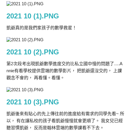
2021 10 (1).PNG
凱爺真的是我們家孩子的數學救星！
2021 10 (2).PNG
第2次段考出現凱爺數學進度交的比私立國中慢的問題了….A
nnie有看學校提供雲端的數學影片， 把凱爺還沒交的， 上課
觀念不會的， 再看懂。看懂。
2021 10 (3).PNG
凱爺後來有貼心的先上傳往前的進度給有需求的同學先看~ 所
以， 有在讓私校的孩子看凱爺慢慢就會更順了。 我女兒已經
聽習慣凱爺， 反而是翰林雲端的數學課看不下去。