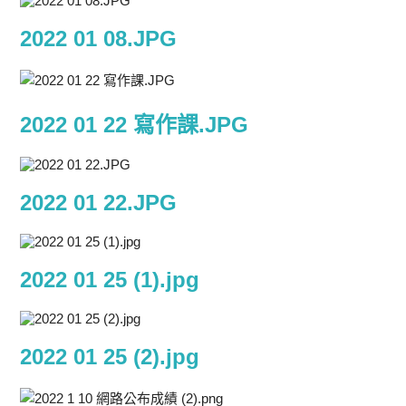
2022 01 08.JPG
2022 01 22 寫作課.JPG
2022 01 22.JPG
2022 01 25 (1).jpg
2022 01 25 (2).jpg