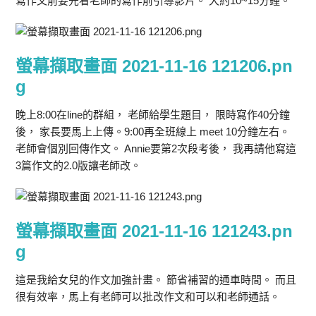
寫作文前要先看老師的寫作前引導影片。 大約10~15分鐘。
螢幕擷取畫面 2021-11-16 121206.pn
g
晚上8:00在line的群組， 老師給學生題目， 限時寫作40分鐘
後， 家長要馬上上傳。9:00再全班線上 meet 10分鐘左右。
老師會個別回傳作文。 Annie要第2次段考後， 我再請他寫這
3篇作文的2.0版讓老師改。
螢幕擷取畫面 2021-11-16 121243.pn
g
這是我給女兒的作文加強計畫。 節省補習的通車時間。 而且
很有效率，馬上有老師可以批改作文和可以和老師通話。