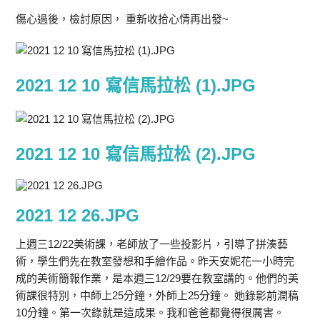
傷心過後，檢討原因， 重新收拾心情再出發~
2021 12 10 寫信馬拉松 (1).JPG
2021 12 10 寫信馬拉松 (2).JPG
2021 12 26.JPG
上週三12/22美術課，老師放了一些投影片，引導了拼湊藝
術，學生們先在教室發想和手繪作品。昨天安妮花一小時完
成的美術簡報作業，是本週三12/29要在教室講的。他們的美
術課很特別，中師上25分鐘，外師上25分鐘。 她錄影前潤稿
10分鐘。第一次錄就是這成果。我和爸爸都覺得很厲害。