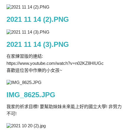
2021 11 14 (2).PNG
2021 11 14 (3).PNG
在家練習版的連結:
https://www.youtube.com/watch?v=n02KZ8HIUGc
喜歡這位苦中作樂的小女孩~
IMG_8625.JPG
我家的祈求目標! 要幫助妹妹未來能上好的國立大學! 非努力
不可!