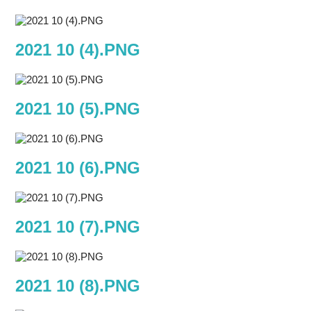
2021 10 (4).PNG
2021 10 (5).PNG
2021 10 (6).PNG
2021 10 (7).PNG
2021 10 (8).PNG