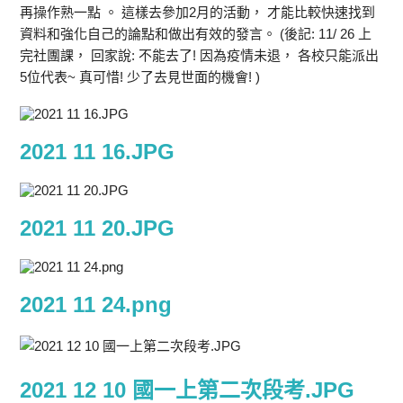
再操作熟一點 。 這樣去參加2月的活動， 才能比較快速找到
資料和強化自己的論點和做出有效的發言。 (後記: 11/ 26 上
完社團課， 回家說: 不能去了! 因為疫情未退， 各校只能派出
5位代表~ 真可惜! 少了去見世面的機會! )
2021 11 16.JPG
2021 11 20.JPG
2021 11 24.png
2021 12 10 國一上第二次段考.JPG