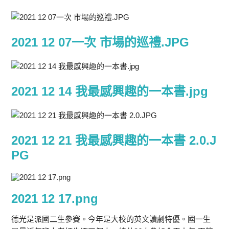
2021 12 07一次 市場的巡禮.JPG
2021 12 14 我最感興趣的一本書.jpg
2021 12 21 我最感興趣的一本書 2.0.J
PG
2021 12 17.png
德光是派國二生參賽。今年是大校的英文讀劇特優。國一生