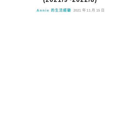
Annie 的生活經驗
2021 年 11 月 15 日