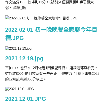
作文滿分12， 他得到11分，很開心! 但選擇題和手寫題太
弱， 繼續加油!
2022 02 01 初一晚晚餐全家聊今年目
標.JPG
2021 12 19.jpg
百忙中， 也只在12月做過1回模擬練習， 連錯題都沒看完。
雖然離800分的目標還有一些差距， 也盡力了! 接下來衝2022
的12月能考到860分以上。
2021 12 01.JPG