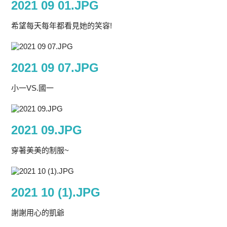
2021 09 01.JPG
希望每天每年都看見她的笑容!
2021 09 07.JPG
小一VS.國一
2021 09.JPG
穿著美美的制服~
2021 10 (1).JPG
謝謝用心的凱爺