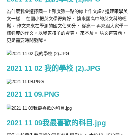
為什麼我會選擇國一上難度強一點的線上作文課? 道理跟學英
文一樣。 在國小把英文學得夠好， 換來國高中的英文科的輕
鬆。 作文未來在學測的國文佔50分， 從高一 再來跟大家學一
樣強度的作文，以我家孩子的資質， 來不及。 語文這東西，
更是需要時間發酵。
2021 11 02 我的學校 (2).JPG
2021 11 09.PNG
2021 11 09我最喜歡的科目.jpg