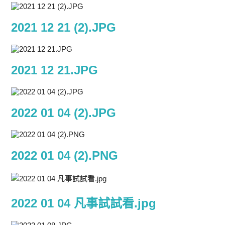
2021 12 21 (2).JPG
2021 12 21.JPG
2022 01 04 (2).JPG
2022 01 04 (2).PNG
2022 01 04 凡事試試看.jpg