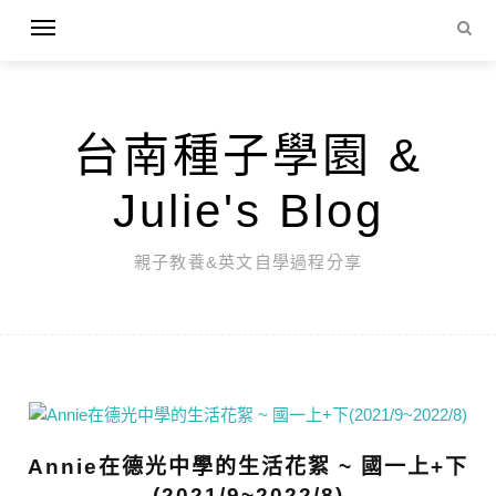
台南種子學園 &
Julie's Blog
親子教養&英文自學過程分享
Annie在德光中學的生活花絮 ~ 國一上+下
(2021/9~2022/8)