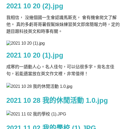
2021 10 20 (2).jpg
我相信， 沒幾個國一生會認識馬斯克， 會有機會爬文了解
他。 真的多虧哥哥暑假幫妹妹練習英文即席簡報力時，定的
題目跟科技英文和時事有關。
2021 10 20 (1).jpg
成寒的一語動人心。名人佳句，可以佔很多字。背名言佳
句，若能適當放在英文作文裡，非常值得！
2021 10 28 我的休閒活動 1.0.jpg
2021 11 02 我的學校 (1).JPG