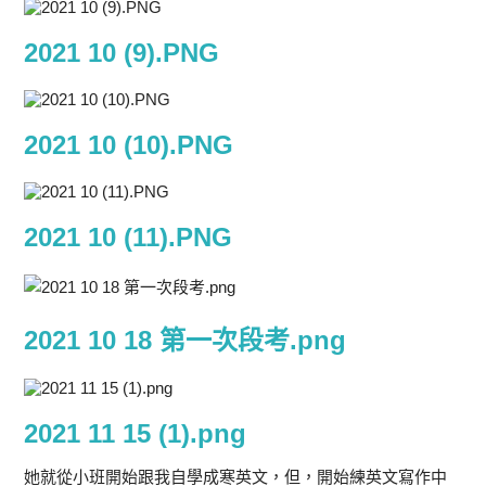
2021 10 (9).PNG
2021 10 (10).PNG
2021 10 (11).PNG
2021 10 18 第一次段考.png
2021 11 15 (1).png
她就從小班開始跟我自學成寒英文，但，開始練英文寫作中