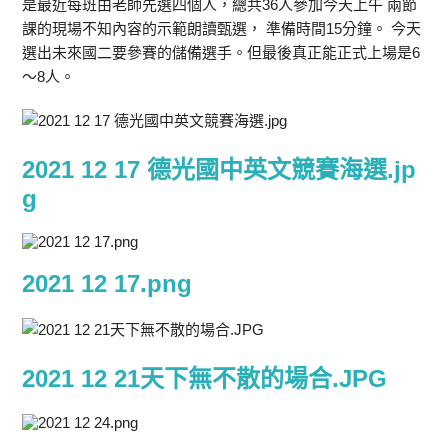
是最近每班由老師先選四個人，總共36人參加今天上午 兩節
課的現場不知內容的示範朗讀甄選， 準備時間15分鐘。 今天
選出未來國二要參賽的儲備選手。但最後真正能正式上場是6
～8人。
2021 12 17 德光國中英文競賽海選.jp
g
2021 12 17.png
2021 12 21天下無不散的場合.JPG