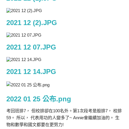
2021 12 (2).JPG
2021 12 07.JPG
2021 12 14.JPG
2022 01 25 公布.png
考回班排7， 但校排卻在100名外。第1次段考是般排7， 校排
59。 所以， 代表用功的人變多了~ Annie會繼續加油的。 生
物和數學和國文都要在更努力!