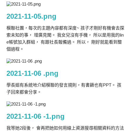
2021-11-05.png
模聯社團，每次的主題內容都有深度~ 孩子才剛好有機會去探
索未知的事， 增廣見聞。 我女兒沒有手機， 所以是用我的lin
e帳號加入群組， 有跟社長報備過。 所以， 剛好就能看到整
個過程。
2021-11-06 .png
學長姐有系統地介紹模聯的發言規則，有書籍也有PPT。 孩
子回來都會分享。
2021-11-06 -1.png
我等她2段後， 會再把她如何用線上資源搜尋相關資料的方法