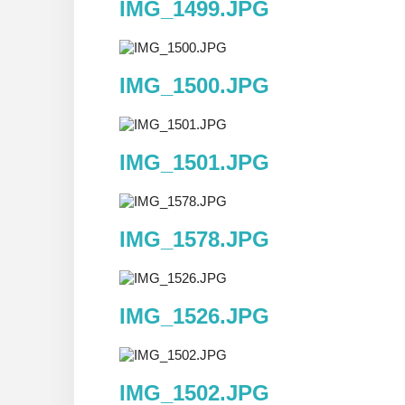
IMG_1499.JPG
IMG_1500.JPG
IMG_1501.JPG
IMG_1578.JPG
IMG_1526.JPG
IMG_1502.JPG