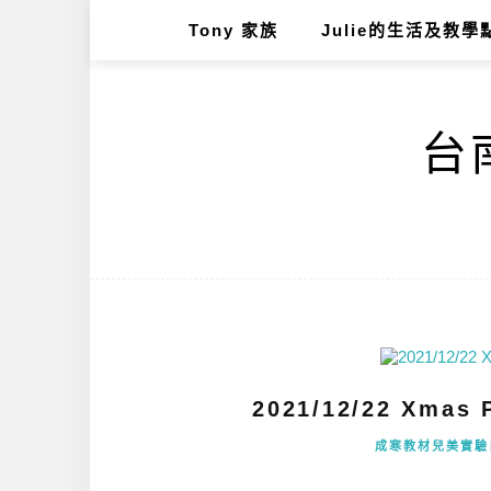
Tony 家族
Julie的生活及教學
台南
2021/12/22 Xmas P
成寒教材兒美實驗自