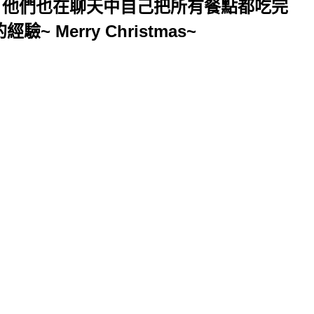
 他們也在聊天中自己把所有餐點都吃完
Merry Christmas~