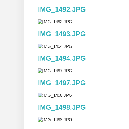
IMG_1492.JPG
IMG_1493.JPG
IMG_1494.JPG
IMG_1497.JPG
IMG_1498.JPG