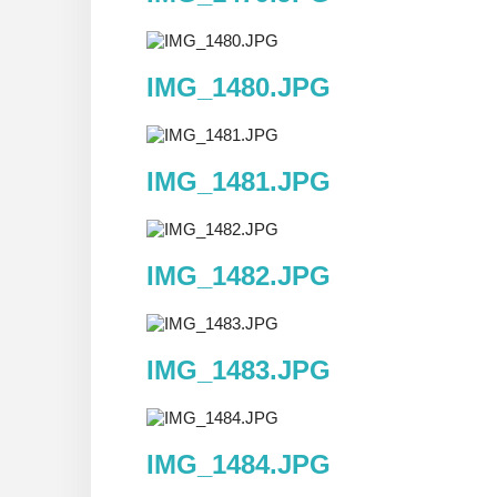
IMG_1480.JPG
IMG_1481.JPG
IMG_1482.JPG
IMG_1483.JPG
IMG_1484.JPG