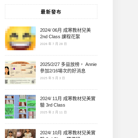
最新發布
2024/ 06月 成寒教材兒美
2nd Class 課程花絮
2026 年 7 月 28 日
2025/2/27 多益放榜， Annie
參加2/16場次的好消息
2025 年 5 月 3 日
2024/ 11月 成寒教材兒美實
驗 3rd Class
2025 年 2 月 11 日
2024/ 10月 成寒教材兒美實