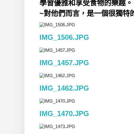
學習優雅和享受食物的樂趣。
~對他們而言，是一個很獨特的經驗~ 
IMG_1506.JPG
IMG_1457.JPG
IMG_1462.JPG
IMG_1470.JPG