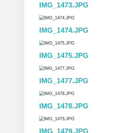
IMG_1473.JPG
IMG_1474.JPG
IMG_1475.JPG
IMG_1477.JPG
IMG_1478.JPG
IMG_1479.JPG