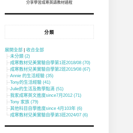
分享學習成寒英語教材過程
分類
展開全部
|
收合全部
未分類 (2)
成寒教材兒美實驗自學第1班2018/08 (70)
成寒教材兒美實驗自學第2班2019/08 (67)
Annie 的生活經驗 (35)
Tony的生活經驗 (41)
Julie的生活及教學點滴 (51)
我家成寒英文進度since7月2012 (71)
Tony 家族 (79)
其他科目自學進度since 4月103年 (6)
成寒教材兒美實驗自學弟3班2024/07 (6)