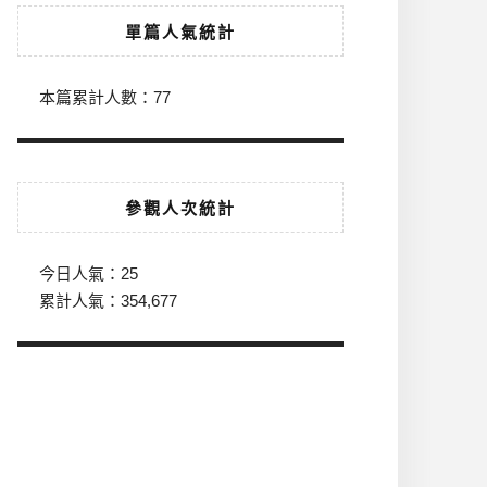
單篇人氣統計
本篇累計人數：
77
參觀人次統計
今日人氣：
25
累計人氣：
354,677