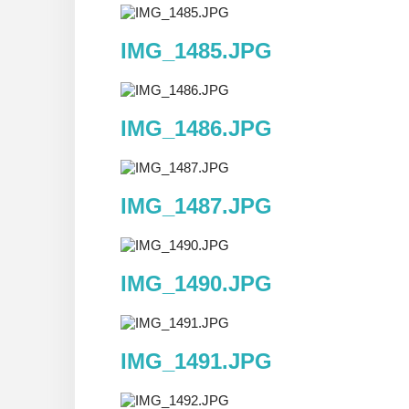
IMG_1485.JPG
IMG_1486.JPG
IMG_1487.JPG
IMG_1490.JPG
IMG_1491.JPG