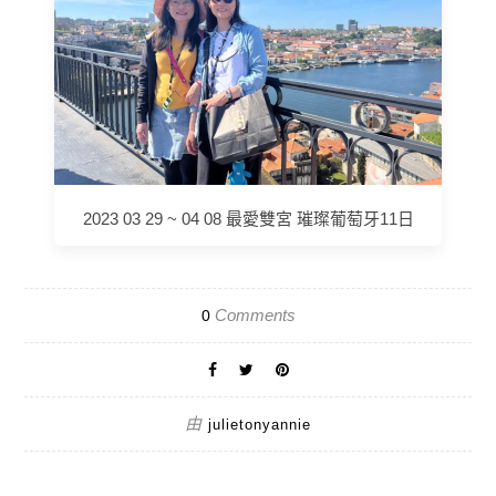
2023 03 29 ~ 04 08 最愛雙宮 璀璨葡萄牙11日
Comments
0
由
julietonyannie