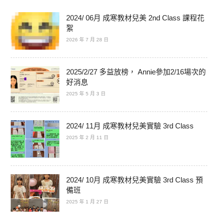
2024/ 06月 成寒教材兒美 2nd Class 課程花
絮
2026 年 7 月 28 日
2025/2/27 多益放榜， Annie參加2/16場次的
好消息
2025 年 5 月 3 日
2024/ 11月 成寒教材兒美實驗 3rd Class
2025 年 2 月 11 日
2024/ 10月 成寒教材兒美實驗 3rd Class 預
備班
2025 年 1 月 27 日