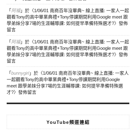
「
阿福
」於〈
1/06/01 南商百年沒畢典~ 線上直播: 一家人一起
觀看Tony的高中畢業典禮+Tony停課期間利用Google meet 跟
學弟妹分享7場的生涯輔導課: 如何提早準備特殊選才?
〉發佈
留言
「
阿福
」於〈
1/06/01 南商百年沒畢典~ 線上直播: 一家人一起
觀看Tony的高中畢業典禮+Tony停課期間利用Google meet 跟
學弟妹分享7場的生涯輔導課: 如何提早準備特殊選才?
〉發佈
留言
「
bunnygirl
」於〈
1/06/01 南商百年沒畢典~ 線上直播: 一家人
一起觀看Tony的高中畢業典禮+Tony停課期間利用Google
meet 跟學弟妹分享7場的生涯輔導課: 如何提早準備特殊選
才?
〉發佈留言
YouTube頻道連結