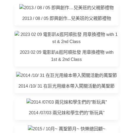
2013 / 08 / 05 即興創作...兒美班的父親節禮物
2023 02 09 電影趴&逛阿順批發 用章換禮物 with
1st & 2nd Class
2014 /10/ 31 在巨光用繪本帶入闖關活動的萬聖節
2014 /07/03 兩兄妹和學生們的"新玩具"