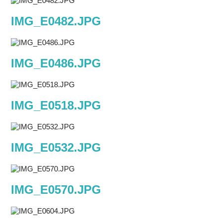
IMG_E0482.JPG
IMG_E0486.JPG
IMG_E0518.JPG
IMG_E0532.JPG
IMG_E0570.JPG