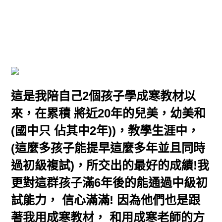
這是我陪自己2個孩子學成寒教材以
來，在累積 將近20年的兒美，幼美和
(國中只 佔其中2年))，教學生涯中，
(這麼多孩子能提早這麼多年並且同時
過初級複試)，所交出的最好的成績!我
更對這群孩子滿6年後的能通過中級初
試能力， 信心滿滿! 因為他們也是跟
著我用成寒教材， 和用成寒老師的方