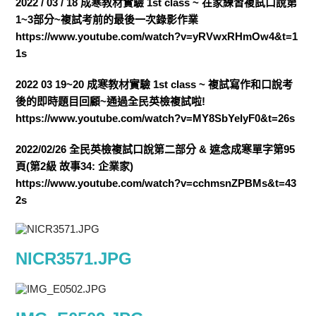
2022 / 03 / 18 成寒教材實驗 1st class ~ 在家練習複試口說第
1~3部分~複試考前的最後一次錄影作業
https://www.youtube.com/watch?v=yRVwxRHmOw4&t=1
1s
2022 03 19~20 成寒教材實驗 1st class ~ 複試寫作和口說考
後的即時題目回顧~通過全民英檢複試啦!
https://www.youtube.com/watch?v=MY8SbYeIyF0&t=26s
2022/02/26 全民英檢複試口說第二部分 & 遮念成寒單字第95
頁(第2級 故事34: 企業家)
https://www.youtube.com/watch?v=cchmsnZPBMs&t=43
2s
NICR3571.JPG