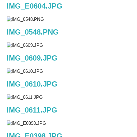
IMG_E0604.JPG
IMG_0548.PNG
IMG_0609.JPG
IMG_0610.JPG
IMG_0611.JPG
IMG_E0398.JPG