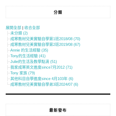
分類
展開全部
|
收合全部
未分類 (2)
成寒教材兒美實驗自學第1班2018/08 (70)
成寒教材兒美實驗自學第2班2019/08 (67)
Annie 的生活經驗 (35)
Tony的生活經驗 (41)
Julie的生活及教學點滴 (51)
我家成寒英文進度since7月2012 (71)
Tony 家族 (79)
其他科目自學進度since 4月103年 (6)
成寒教材兒美實驗自學弟3班2024/07 (6)
最新發布