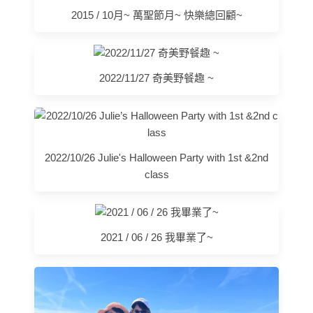
2015 / 10月~ 萬聖節月~ 快樂總回顧~
2022/11/27 奇美野餐趣 ~
2022/10/26 Julie's Halloween Party with 1st &2nd
class
2021 / 06 / 26 我畢業了~