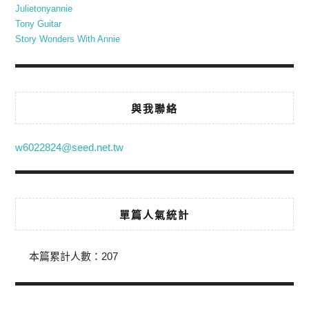
Julietonyannie
Tony Guitar
Story Wonders With Annie
與我聯絡
w6022824@seed.net.tw
單篇人氣統計
本篇累計人數：
207