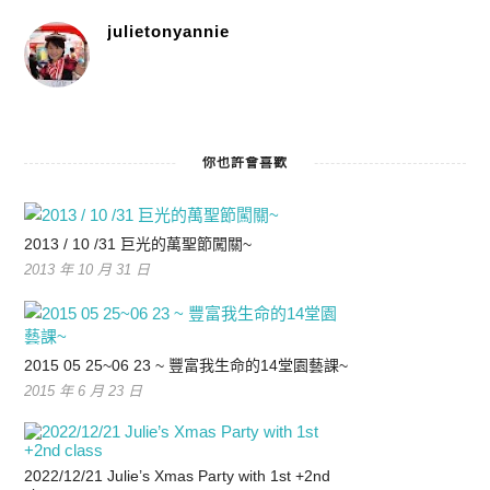
julietonyannie
你也許會喜歡
2013 / 10 /31 巨光的萬聖節闖關~
2013 年 10 月 31 日
2015 05 25~06 23 ~ 豐富我生命的14堂園藝課~
2015 年 6 月 23 日
2022/12/21 Julie’s Xmas Party with 1st +2nd