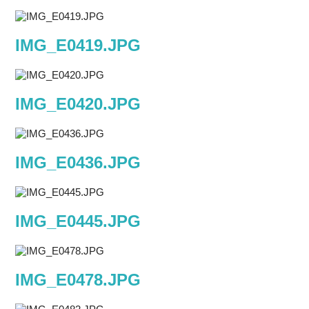
IMG_E0419.JPG
IMG_E0420.JPG
IMG_E0436.JPG
IMG_E0445.JPG
IMG_E0478.JPG