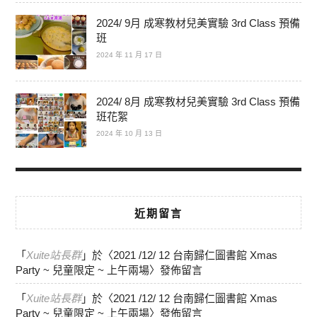
2024/ 9月 成寒教材兒美實驗 3rd Class 預備
班
2024 年 11 月 17 日
2024/ 8月 成寒教材兒美實驗 3rd Class 預備
班花絮
2024 年 10 月 13 日
近期留言
「
Xuite站長群
」於〈
2021 /12/ 12 台南歸仁圖書館 Xmas
Party ~ 兒童限定 ~ 上午兩場
〉發佈留言
「
Xuite站長群
」於〈
2021 /12/ 12 台南歸仁圖書館 Xmas
Party ~ 兒童限定 ~ 上午兩場
〉發佈留言