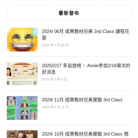
最新發布
2024/ 06月 成寒教材兒美 2nd Class 課程花
絮
2026 年 7 月 28 日
2025/2/27 多益放榜， Annie參加2/16場次的
好消息
2025 年 5 月 3 日
2024/ 11月 成寒教材兒美實驗 3rd Class
2025 年 2 月 11 日
2024/ 10月 成寒教材兒美實驗 3rd Class 預