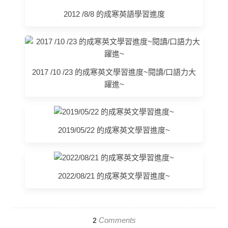
2012 /8/8 的成寒英語學習進度
2017 /10 /23 的成寒英文學習進度~閱讀/口語力大
躍進~
2019/05/22 的成寒英文學習進度~
2022/08/21 的成寒英文學習進度~
Comments
2