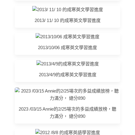
2013/ 11/ 10 的成寒英文學習進度
2013/10/06 成寒英文學習進度
2013/4/9的成寒英文學習進度
2023 /03/15 Annie的2/25場次的多益成績放榜，聽
力滿分， 總分890