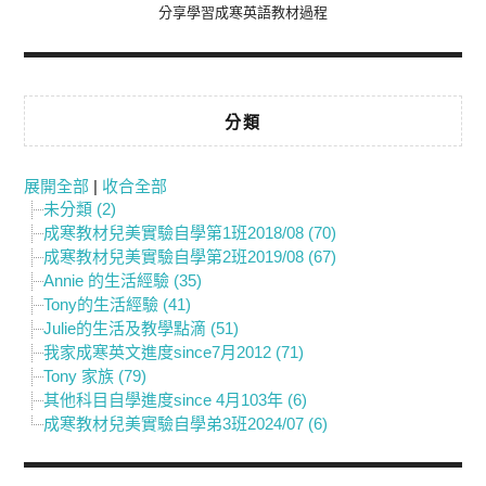
分享學習成寒英語教材過程
分類
展開全部
|
收合全部
未分類 (2)
成寒教材兒美實驗自學第1班2018/08 (70)
成寒教材兒美實驗自學第2班2019/08 (67)
Annie 的生活經驗 (35)
Tony的生活經驗 (41)
Julie的生活及教學點滴 (51)
我家成寒英文進度since7月2012 (71)
Tony 家族 (79)
其他科目自學進度since 4月103年 (6)
成寒教材兒美實驗自學弟3班2024/07 (6)