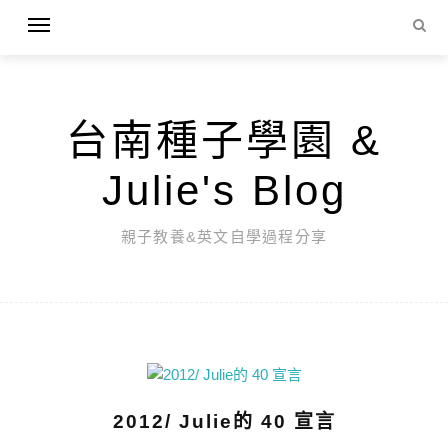
台南種子學園 &
Julie's Blog
親子教養&英文自學過程分享
2012/ Julie的 40 宣言