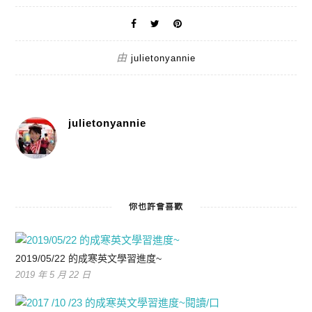
由
julietonyannie
julietonyannie
你也許會喜歡
2019/05/22 的成寒英文學習進度~
2019 年 5 月 22 日