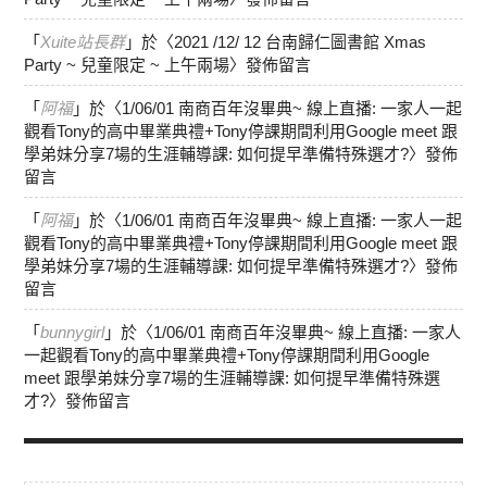
「
Xuite站長群
」於〈
2021 /12/ 12 台南歸仁圖書館 Xmas
Party ~ 兒童限定 ~ 上午兩場
〉發佈留言
「
阿福
」於〈
1/06/01 南商百年沒畢典~ 線上直播: 一家人一起
觀看Tony的高中畢業典禮+Tony停課期間利用Google meet 跟
學弟妹分享7場的生涯輔導課: 如何提早準備特殊選才?
〉發佈
留言
「
阿福
」於〈
1/06/01 南商百年沒畢典~ 線上直播: 一家人一起
觀看Tony的高中畢業典禮+Tony停課期間利用Google meet 跟
學弟妹分享7場的生涯輔導課: 如何提早準備特殊選才?
〉發佈
留言
「
bunnygirl
」於〈
1/06/01 南商百年沒畢典~ 線上直播: 一家人
一起觀看Tony的高中畢業典禮+Tony停課期間利用Google
meet 跟學弟妹分享7場的生涯輔導課: 如何提早準備特殊選
才?
〉發佈留言