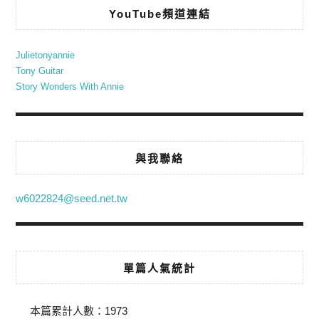
YouTube頻道連結
Julietonyannie
Tony Guitar
Story Wonders With Annie
與我聯絡
w6022824@seed.net.tw
單篇人氣統計
本篇累計人數：
1973