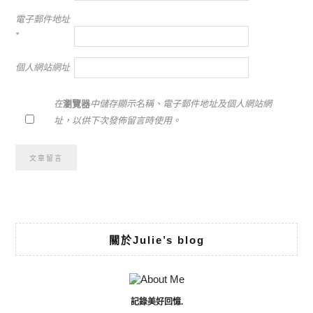
電子郵件地址
*
個人網站網址
在
瀏覽器
中儲存顯示名稱、電子郵件地址及個人網站網
址，以供下次發佈留言時使用。
Alternative:
關於Julie’s blog
記錄美好回憶.