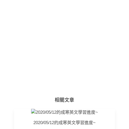
相關文章
2020/05/12的成寒英文學習進度~