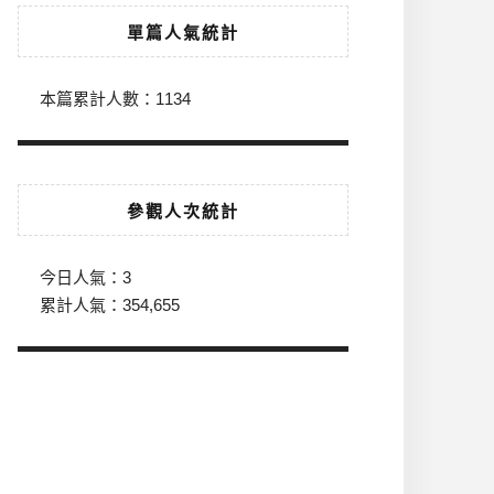
單篇人氣統計
本篇累計人數：
1134
參觀人次統計
今日人氣：
3
累計人氣：
354,655