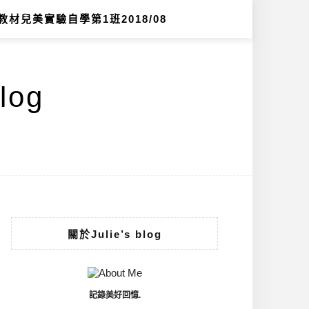
教材兒美實驗自學第1班2018/08
log
關於Julie’s blog
記錄美好回憶.