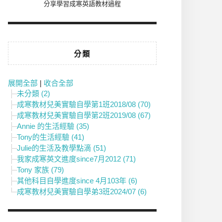
分享學習成寒英語教材過程
分類
展開全部
|
收合全部
未分類 (2)
成寒教材兒美實驗自學第1班2018/08 (70)
成寒教材兒美實驗自學第2班2019/08 (67)
Annie 的生活經驗 (35)
Tony的生活經驗 (41)
Julie的生活及教學點滴 (51)
我家成寒英文進度since7月2012 (71)
Tony 家族 (79)
其他科目自學進度since 4月103年 (6)
成寒教材兒美實驗自學弟3班2024/07 (6)