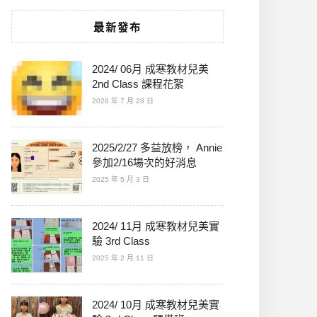
最新發布
2024/ 06月 成寒教材兒美
2nd Class 課程花絮
2026 年 7 月 28 日
2025/2/27 多益放榜， Annie
參加2/16場次的好消息
2025 年 5 月 3 日
2024/ 11月 成寒教材兒美實
驗 3rd Class
2025 年 2 月 11 日
2024/ 10月 成寒教材兒美實