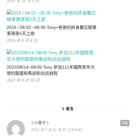
2020 年 12 月 5 日
2015 / 08 02 ~08 06 Tony+爸爸的終身難忘騎單
車環島5天之旅
2015 年 8 月 8 日
2022/08/14~08/30 Tony 參加111年國際青年大
使的甄選和集訓和出訪過程
2022 年 8 月 20 日
5 留言
☆小雯子☆
回覆
2011 年 7 月 31 日 於 上午 8:45