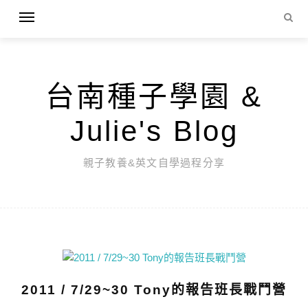
台南種子學園 &
Julie's Blog
親子教養&英文自學過程分享
2011 / 7/29~30 Tony的報告班長戰鬥營