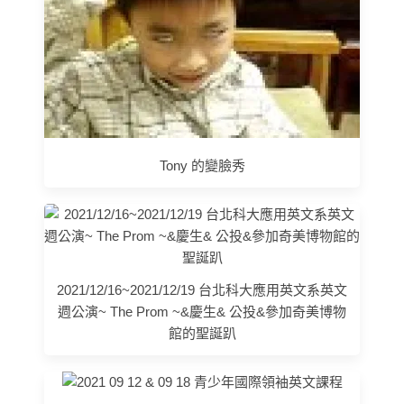
Tony 的變臉秀
2021/12/16~2021/12/19 台北科大應用英文系英文
週公演~ The Prom ~&慶生& 公投&參加奇美博物
館的聖誕趴