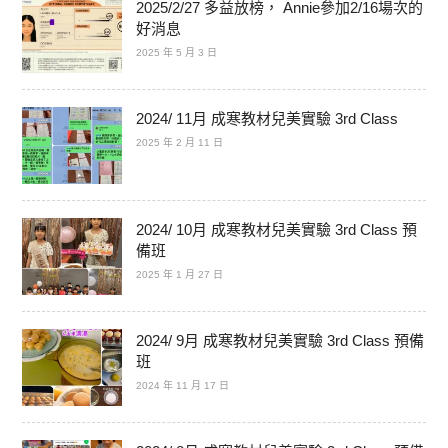
2025/2/27 多益放榜， Annie參加2/16場次的
好消息
2025 年 5 月 3 日
2024/ 11月 成寒教材兒美實驗 3rd Class
2025 年 2 月 11 日
2024/ 10月 成寒教材兒美實驗 3rd Class 預
備班
2025 年 1 月 27 日
2024/ 9月 成寒教材兒美實驗 3rd Class 預備
班
2024 年 11 月 17 日