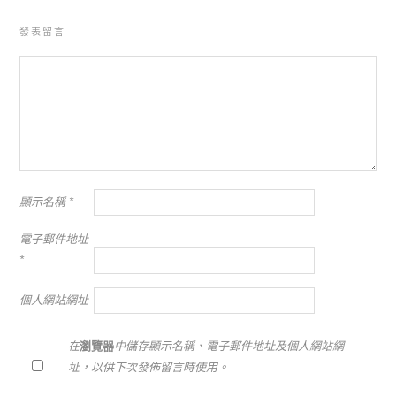
發表留言
顯示名稱
*
電子郵件地址
*
個人網站網址
在
瀏覽器
中儲存顯示名稱、電子郵件地址及個人網站網
址，以供下次發佈留言時使用。