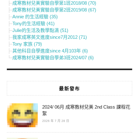
成寒教材兒美實驗自學第1班2018/08 (70)
成寒教材兒美實驗自學第2班2019/08 (67)
Annie 的生活經驗 (35)
Tony的生活經驗 (41)
Julie的生活及教學點滴 (51)
我家成寒英文進度since7月2012 (71)
Tony 家族 (79)
其他科目自學進度since 4月103年 (6)
成寒教材兒美實驗自學弟3班2024/07 (6)
最新發布
2024/ 06月 成寒教材兒美 2nd Class 課程花
絮
2026 年 7 月 28 日