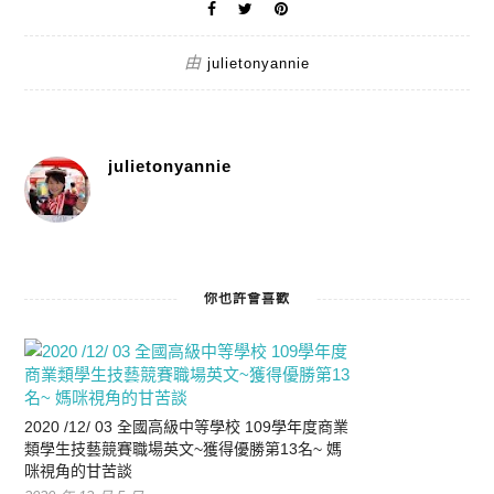
由
julietonyannie
julietonyannie
你也許會喜歡
2020 /12/ 03 全國高級中等學校 109學年度商業
類學生技藝競賽職場英文~獲得優勝第13名~ 媽
咪視角的甘苦談