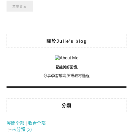
Alternative:
關於Julie’s blog
記錄美好回憶.
分享學習成寒英語教材過程
分類
展開全部
|
收合全部
未分類 (2)