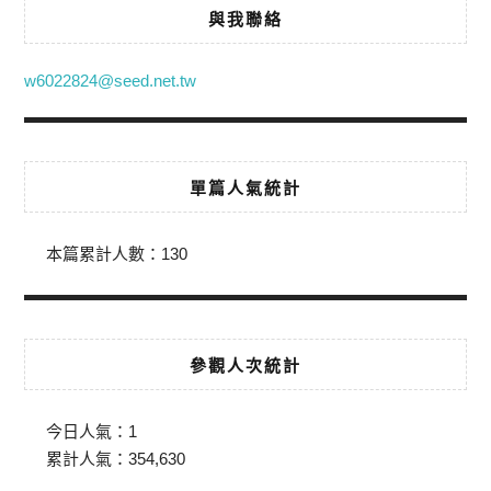
與我聯絡
w6022824@seed.net.tw
單篇人氣統計
本篇累計人數：
130
參觀人次統計
今日人氣：
1
累計人氣：
354,630