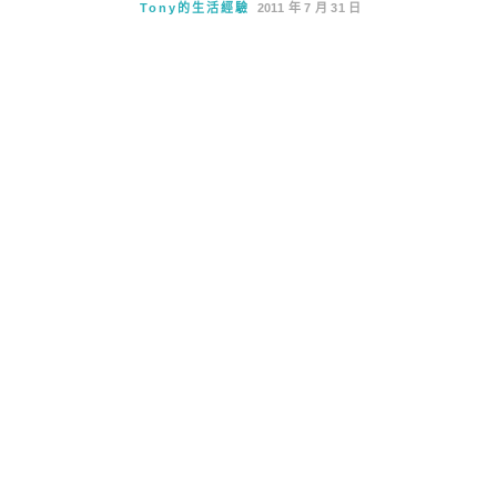
Tony的生活經驗
2011 年 7 月 31 日