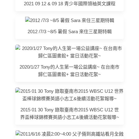
2021 09 12 & 09 18 青少年國際領袖英文課程
2012 /7/3 ~8/5 暑假 Sara 來住三星期特輯
2020/1/27 Tony的人生第一場公益講座~ 在台南市
歸仁區圖書館+ 當日活動花絮~
2015 01 30 Tony 錄取臺南市2015 WBSC U12 世
界盃棒球錦標賽英語小志工&後續活動花絮報導~