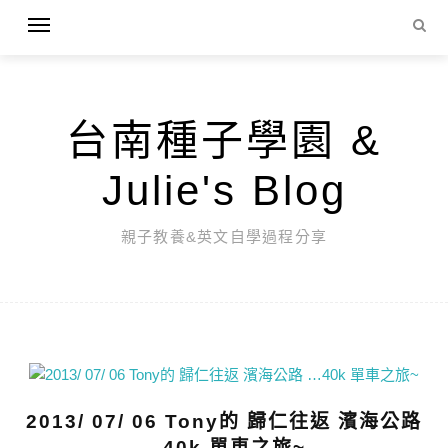
台南種子學園 &
Julie's Blog
親子教養&英文自學過程分享
2013/ 07/ 06 Tony的 歸仁往返 濱海公路
…40k 單車之旅~