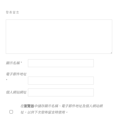
發表留言
顯示名稱
*
電子郵件地址
*
個人網站網址
在
瀏覽器
中儲存顯示名稱、電子郵件地址及個人網站網
址，以供下次發佈留言時使用。