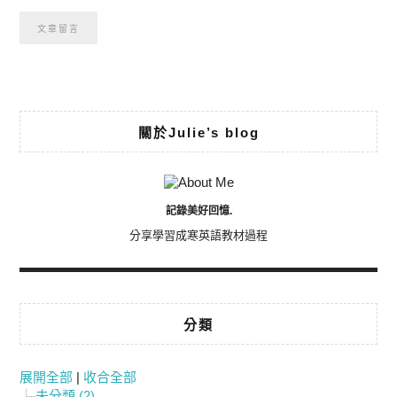
Alternative:
關於Julie’s blog
記錄美好回憶.
分享學習成寒英語教材過程
分類
展開全部
|
收合全部
未分類 (2)