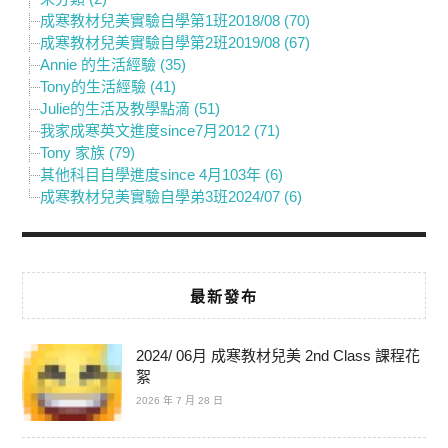
成寒教材兒美實驗自學第1班2018/08 (70)
成寒教材兒美實驗自學第2班2019/08 (67)
Annie 的生活經驗 (35)
Tony的生活經驗 (41)
Julie的生活及教學點滴 (51)
我家成寒英文進度since7月2012 (71)
Tony 家族 (79)
其他科目自學進度since 4月103年 (6)
成寒教材兒美實驗自學弟3班2024/07 (6)
最新發布
2024/ 06月 成寒教材兒美 2nd Class 課程花
絮
2026 年 7 月 28 日