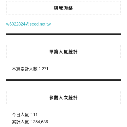
與我聯絡
w6022824@seed.net.tw
單篇人氣統計
本篇累計人數：
271
參觀人次統計
今日人氣：
11
累計人氣：
354,686