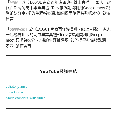
「
阿福
」於〈
1/06/01 南商百年沒畢典~ 線上直播: 一家人一起
觀看Tony的高中畢業典禮+Tony停課期間利用Google meet 跟
學弟妹分享7場的生涯輔導課: 如何提早準備特殊選才?
〉發佈
留言
「
bunnygirl
」於〈
1/06/01 南商百年沒畢典~ 線上直播: 一家人
一起觀看Tony的高中畢業典禮+Tony停課期間利用Google
meet 跟學弟妹分享7場的生涯輔導課: 如何提早準備特殊選
才?
〉發佈留言
YouTube頻道連結
Julietonyannie
Tony Guitar
Story Wonders With Annie