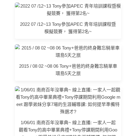
2022 07 /12~13 Tony參加APEC 青年培訓課程暨
模擬競賽， 獲得第2名~
2015 / 08 02 ~08 06 Tony+爸爸的終身難忘騎單車
環島5天之旅
1/06/01 南商百年沒畢典~ 線上直播: 一家人一起
觀看Tony的高中畢業典禮+Tony停課期間利用Goo