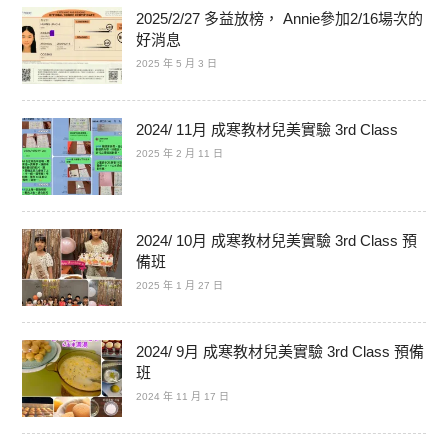
2025/2/27 多益放榜， Annie參加2/16場次的
好消息
2025 年 5 月 3 日
2024/ 11月 成寒教材兒美實驗 3rd Class
2025 年 2 月 11 日
2024/ 10月 成寒教材兒美實驗 3rd Class 預
備班
2025 年 1 月 27 日
2024/ 9月 成寒教材兒美實驗 3rd Class 預備
班
2024 年 11 月 17 日