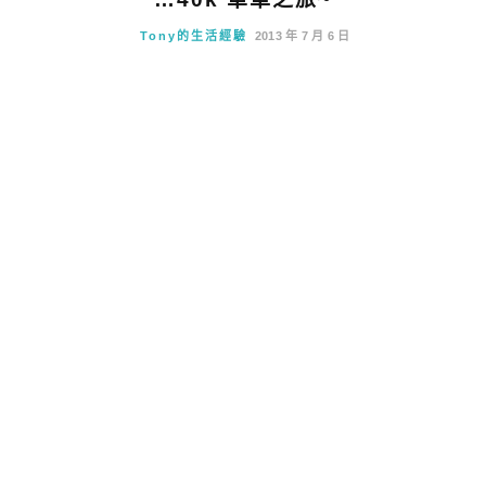
Tony的生活經驗
2013 年 7 月 6 日