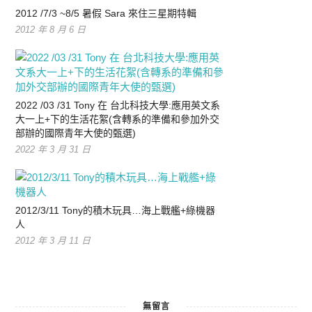
2012 /7/3 ~8/5 暑假 Sara 來住三星期特輯
2012 年 8 月 6 日
2022 /03 /31 Tony 在 台北科技大學:應用英文系
大一上+下的生活花絮(含轉系的準備和參加外交
部辦的國際青年大使的甄選)
2022 年 3 月 31 日
2012/3/11 Tony的積木玩具…海上戰艦+綠機器
人
2012 年 3 月 11 日
無留言