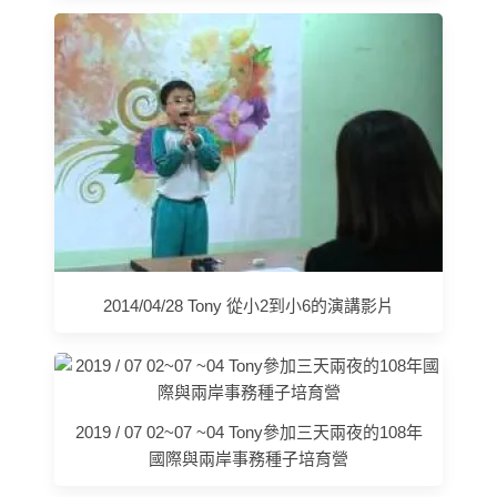
2014/04/28 Tony 從小2到小6的演講影片
2019 / 07 02~07 ~04 Tony參加三天兩夜的108年
國際與兩岸事務種子培育營