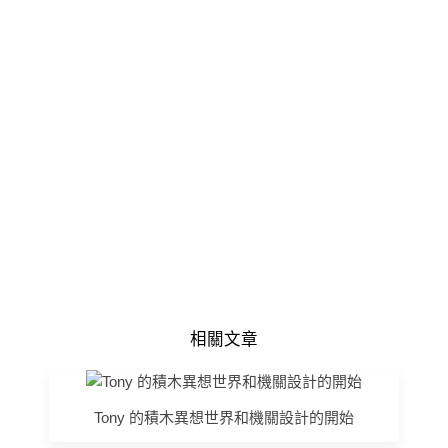
相關文章
Tony 的積木異想世界和機關設計的開始