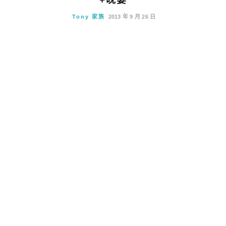
Tony 家族
2013 年 9 月 26 日