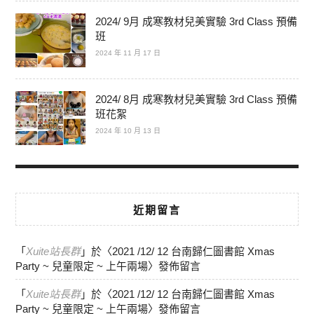
2024/ 9月 成寒教材兒美實驗 3rd Class 預備
班
2024 年 11 月 17 日
2024/ 8月 成寒教材兒美實驗 3rd Class 預備
班花絮
2024 年 10 月 13 日
近期留言
「
Xuite站長群
」於〈
2021 /12/ 12 台南歸仁圖書館 Xmas
Party ~ 兒童限定 ~ 上午兩場
〉發佈留言
「
Xuite站長群
」於〈
2021 /12/ 12 台南歸仁圖書館 Xmas
Party ~ 兒童限定 ~ 上午兩場
〉發佈留言