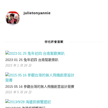
julietonyannie
你也許會喜歡
2023 01 25 兔年初四 台南幫歡樂趴
2023 年 1 月 29 日
2015 05 16 參觀台灣的無人飛機創意設計競賽
2015 年 5 月 24 日