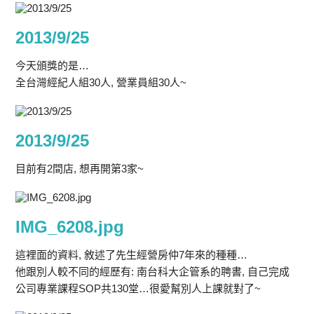
2013/9/25
今天頒獎的是…
全台灣經紀人組30人, 營業員組30人~
2013/9/25
目前有2間店, 想再開第3家~
IMG_6208.jpg
這裡面的資料, 敘述了先生經營房仲7年來的種種…
他跟別人較不同的經歷有: 南台科大企管系的聘書, 自己完成
公司專業課程SOP共130堂…很愛幫別人上課就對了~