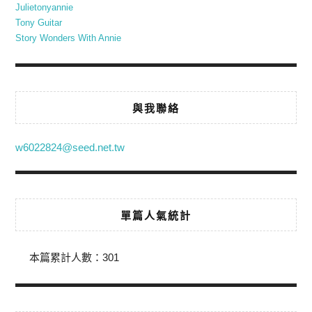
Julietonyannie
Tony Guitar
Story Wonders With Annie
與我聯絡
w6022824@seed.net.tw
單篇人氣統計
本篇累計人數：
301