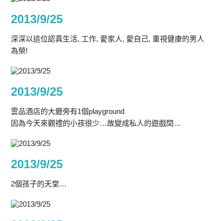
2013/9/25
深深以這位認真生活, 工作, 愛家人, 愛自己, 重視健康的男人
為榮!
2013/9/25
雲品酒店的大廳旁有1個playground
因為今天來觀禮的小孩很少…故變成私人的遊戲間…
2013/9/25
2個孩子的天堂…