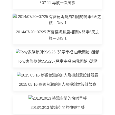
/ 07 11 再放一次風箏
2014/07/20~07/25 有麥德姆颱風相隨的開車6天之
旅---Day 1
Tony家族參與99/9/25 {兒童幸福 由我開始 }活動
2015 05 16 參觀台灣的無人飛機創意設計競賽
2013/10/13 塗鴉空間的快樂早餐