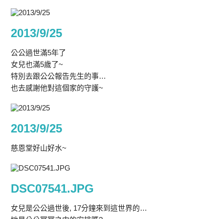
2013/9/25
公公過世滿5年了
女兒也滿5歲了~
特別去跟公公報告先生的事…
也去感謝他對這個家的守護~
2013/9/25
慈恩堂好山好水~
DSC07541.JPG
女兒是公公過世後, 17分鐘來到這世界的…