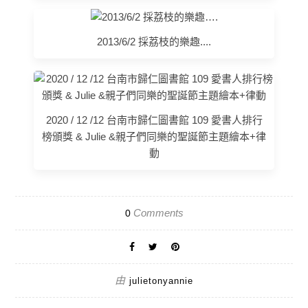
2013/6/2 採荔枝的樂趣....
2020 / 12 /12 台南市歸仁圖書館 109 愛書人排行
榜頒獎 & Julie &親子們同樂的聖誕節主題繪本+律
動
Comments
0
由
julietonyannie