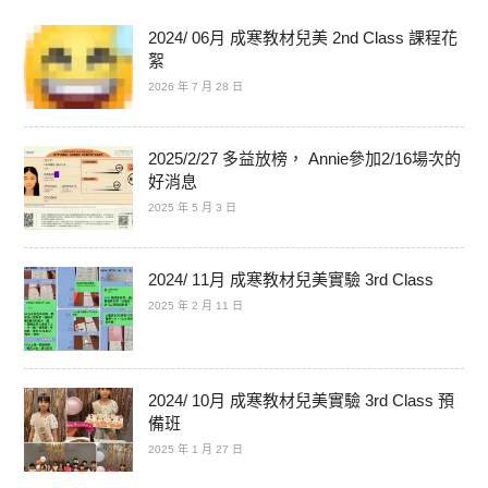
2024/ 06月 成寒教材兒美 2nd Class 課程花
絮
2026 年 7 月 28 日
2025/2/27 多益放榜， Annie參加2/16場次的
好消息
2025 年 5 月 3 日
2024/ 11月 成寒教材兒美實驗 3rd Class
2025 年 2 月 11 日
2024/ 10月 成寒教材兒美實驗 3rd Class 預
備班
2025 年 1 月 27 日