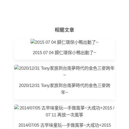
相關文章
2015 07 04 歸仁環保小鴨出動了~
2020/12/31 Tony家族到台南夢時代的金色三麥跨
年~
2014/07/05 古早味童玩---手做風箏~大成功+2015