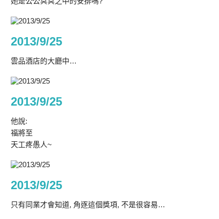
她是公公冥冥之中的安排嗎?
2013/9/25
雲品酒店的大廳中…
2013/9/25
他說:
福將至
天工疼愚人~
2013/9/25
只有同業才會知道, 角逐這個獎項, 不是很容易…