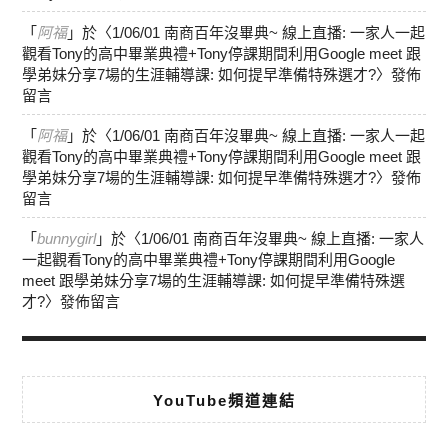
「
阿福
」於〈
1/06/01 南商百年沒畢典~ 線上直播: 一家人一起
觀看Tony的高中畢業典禮+Tony停課期間利用Google meet 跟
學弟妹分享7場的生涯輔導課: 如何提早準備特殊選才?
〉發佈
留言
「
阿福
」於〈
1/06/01 南商百年沒畢典~ 線上直播: 一家人一起
觀看Tony的高中畢業典禮+Tony停課期間利用Google meet 跟
學弟妹分享7場的生涯輔導課: 如何提早準備特殊選才?
〉發佈
留言
「
bunnygirl
」於〈
1/06/01 南商百年沒畢典~ 線上直播: 一家人
一起觀看Tony的高中畢業典禮+Tony停課期間利用Google
meet 跟學弟妹分享7場的生涯輔導課: 如何提早準備特殊選
才?
〉發佈留言
YouTube頻道連結