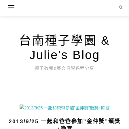
台南種子學園 &
Julie's Blog
親子教養&英文自學過程分享
2013/9/25 一起和爸爸參加”金仲獎”頒獎
+晚宴