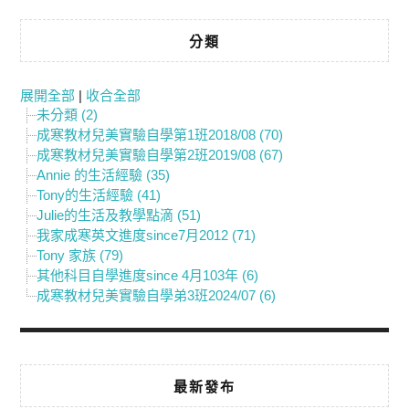
分類
展開全部
|
收合全部
未分類 (2)
成寒教材兒美實驗自學第1班2018/08 (70)
成寒教材兒美實驗自學第2班2019/08 (67)
Annie 的生活經驗 (35)
Tony的生活經驗 (41)
Julie的生活及教學點滴 (51)
我家成寒英文進度since7月2012 (71)
Tony 家族 (79)
其他科目自學進度since 4月103年 (6)
成寒教材兒美實驗自學弟3班2024/07 (6)
最新發布