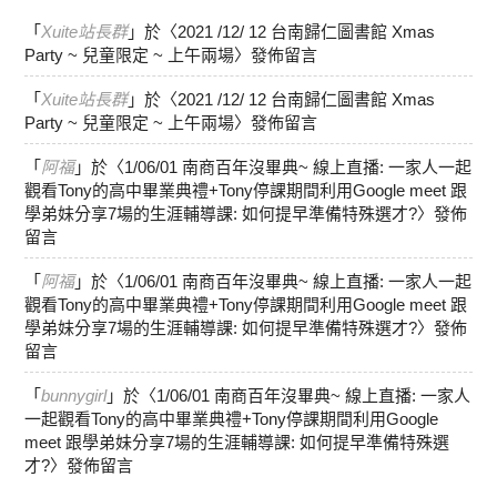
「
Xuite站長群
」於〈
2021 /12/ 12 台南歸仁圖書館 Xmas
Party ~ 兒童限定 ~ 上午兩場
〉發佈留言
「
Xuite站長群
」於〈
2021 /12/ 12 台南歸仁圖書館 Xmas
Party ~ 兒童限定 ~ 上午兩場
〉發佈留言
「
阿福
」於〈
1/06/01 南商百年沒畢典~ 線上直播: 一家人一起
觀看Tony的高中畢業典禮+Tony停課期間利用Google meet 跟
學弟妹分享7場的生涯輔導課: 如何提早準備特殊選才?
〉發佈
留言
「
阿福
」於〈
1/06/01 南商百年沒畢典~ 線上直播: 一家人一起
觀看Tony的高中畢業典禮+Tony停課期間利用Google meet 跟
學弟妹分享7場的生涯輔導課: 如何提早準備特殊選才?
〉發佈
留言
「
bunnygirl
」於〈
1/06/01 南商百年沒畢典~ 線上直播: 一家人
一起觀看Tony的高中畢業典禮+Tony停課期間利用Google
meet 跟學弟妹分享7場的生涯輔導課: 如何提早準備特殊選
才?
〉發佈留言