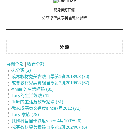
記錄美好回憶.
分享學習成寒英語教材過程
分類
展開全部
|
收合全部
未分類 (2)
成寒教材兒美實驗自學第1班2018/08 (70)
成寒教材兒美實驗自學第2班2019/08 (67)
Annie 的生活經驗 (35)
Tony的生活經驗 (41)
Julie的生活及教學點滴 (51)
我家成寒英文進度since7月2012 (71)
Tony 家族 (79)
其他科目自學進度since 4月103年 (6)
成寒教材兒美實驗自學弟3班2024/07 (6)