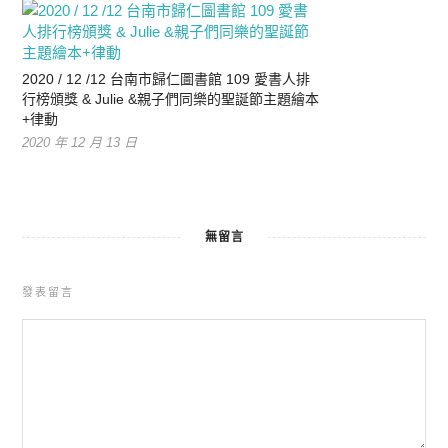
2020 / 12 /12 台南市歸仁圖書館 109 愛書人排
行榜頒獎 & Julie &親子們同樂的聖誕節主題繪本
+律動
2020 年 12 月 13 日
無留言
發表留言