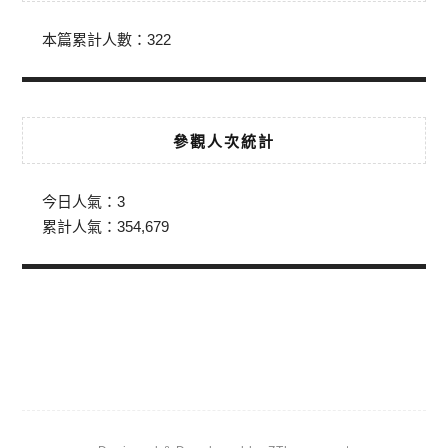
本篇累計人數：
322
參觀人次統計
今日人氣：
3
累計人氣：
354,679