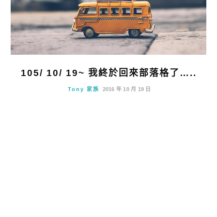
105/ 10/ 19~ 我終於回來部落格了…..
Tony 家族
2016 年 10 月 19 日