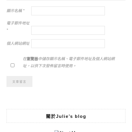
顯示名稱
*
電子郵件地址
*
個人網站網址
在
瀏覽器
中儲存顯示名稱、電子郵件地址及個人網站網
址，以供下次發佈留言時使用。
Alternative:
關於Julie’s blog