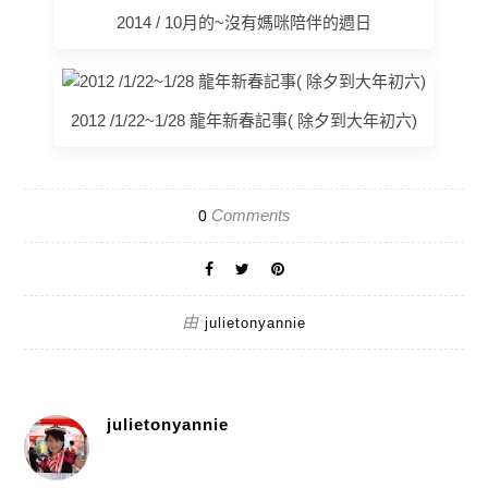
2014 / 10月的~沒有媽咪陪伴的週日
2012 /1/22~1/28 龍年新春記事( 除夕到大年初六)
Comments
0
由
julietonyannie
julietonyannie