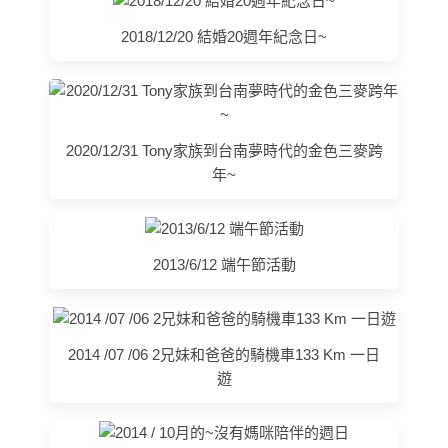
2018/12/20 結婚20週年紀念日~
2020/12/31 Tony家族到台南夢時代的金色三麥跨
年~
2013/6/12 端午節活動
2014 /07 /06 2兄妹和爸爸的騎機車133 Km 一日
遊