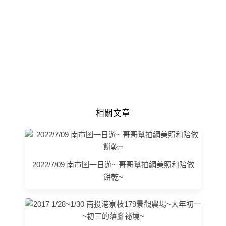
相關文章
2022/7/09 南市圖一日遊~ 哥哥幫拍網美照和陪做
餅乾~