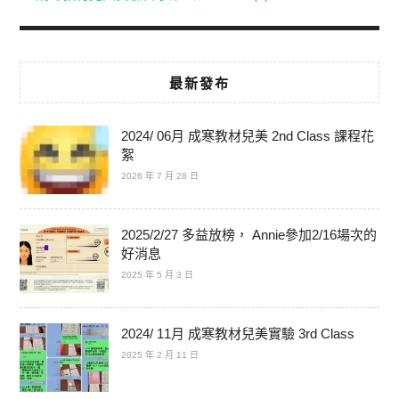
最新發布
2024/ 06月 成寒教材兒美 2nd Class 課程花
絮
2026 年 7 月 28 日
2025/2/27 多益放榜， Annie參加2/16場次的
好消息
2025 年 5 月 3 日
2024/ 11月 成寒教材兒美實驗 3rd Class
2025 年 2 月 11 日