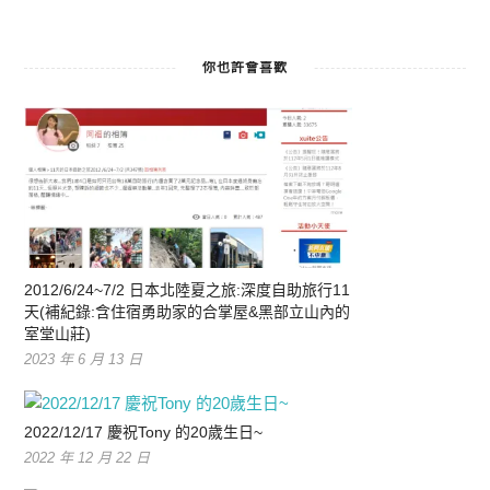
你也許會喜歡
2012/6/24~7/2 日本北陸夏之旅:深度自助旅行11
天(補紀錄:含住宿勇助家的合掌屋&黑部立山內的
室堂山莊)
2023 年 6 月 13 日
2022/12/17 慶祝Tony 的20歲生日~
2022 年 12 月 22 日