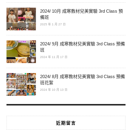
2024/ 10月 成寒教材兒美實驗 3rd Class 預
備班
2025 年 1 月 27 日
2024/ 9月 成寒教材兒美實驗 3rd Class 預備
班
2024 年 11 月 17 日
2024/ 8月 成寒教材兒美實驗 3rd Class 預備
班花絮
2024 年 10 月 13 日
近期留言