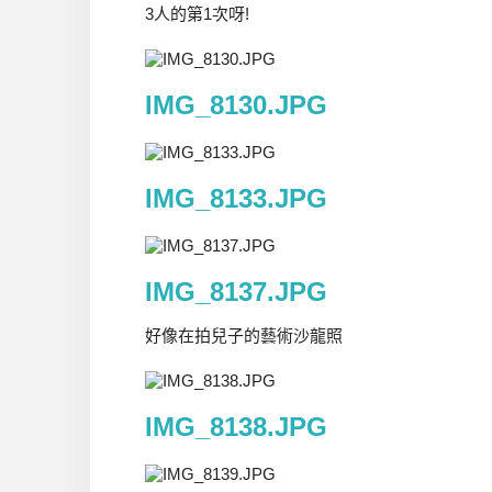
3人的第1次呀!
IMG_8130.JPG
IMG_8133.JPG
IMG_8137.JPG
好像在拍兒子的藝術沙龍照
IMG_8138.JPG