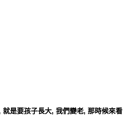
, 就是要孩子長大, 我們變老, 那時候來看