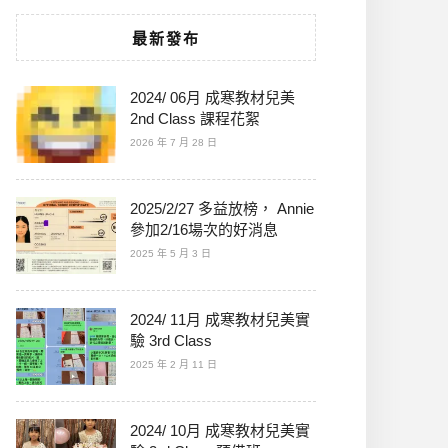
最新發布
2024/ 06月 成寒教材兒美
2nd Class 課程花絮
2026 年 7 月 28 日
2025/2/27 多益放榜， Annie
參加2/16場次的好消息
2025 年 5 月 3 日
2024/ 11月 成寒教材兒美實
驗 3rd Class
2025 年 2 月 11 日
2024/ 10月 成寒教材兒美實