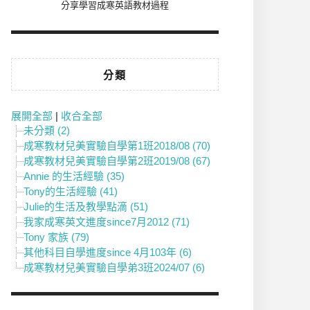
分享學習成寒英語教材過程
分類
展開全部
|
收合全部
未分類 (2)
成寒教材兒美實驗自學第1班2018/08 (70)
成寒教材兒美實驗自學第2班2019/08 (67)
Annie 的生活經驗 (35)
Tony的生活經驗 (41)
Julie的生活及教學點滴 (51)
我家成寒英文進度since7月2012 (71)
Tony 家族 (79)
其他科目自學進度since 4月103年 (6)
成寒教材兒美實驗自學弟3班2024/07 (6)