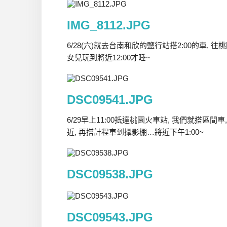
IMG_8112.JPG
6/28(六)就去台南和欣的鹽行站搭2:00的車, 
女兒玩到將近12:00才睡~
DSC09541.JPG
6/29早上11:00抵達桃園火車站, 我們就搭區間
近, 再搭計程車到攝影棚…將近下午1:00~
DSC09538.JPG
DSC09543.JPG