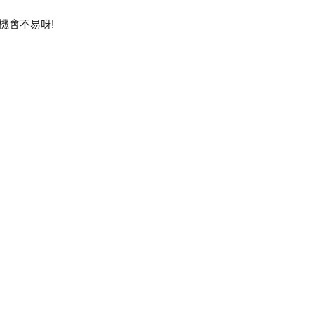
 機會不易呀!