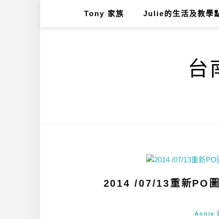
Tony 家族
Julie的生活及教學
台南
2014 /07/13重新
Anni