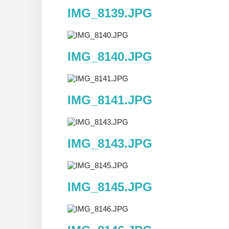
IMG_8139.JPG
IMG_8140.JPG
IMG_8141.JPG
IMG_8143.JPG
IMG_8145.JPG