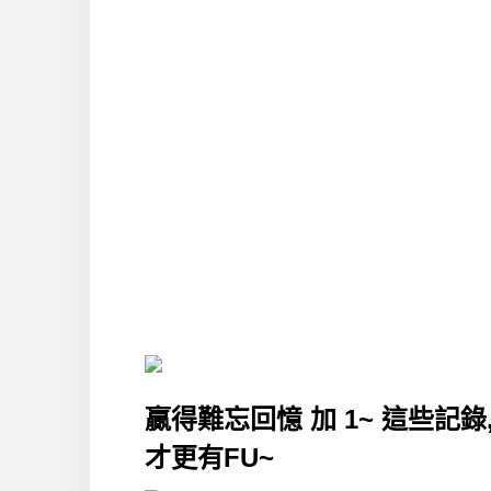
贏得難忘回憶 加 1~ 這些記錄
才更有FU~