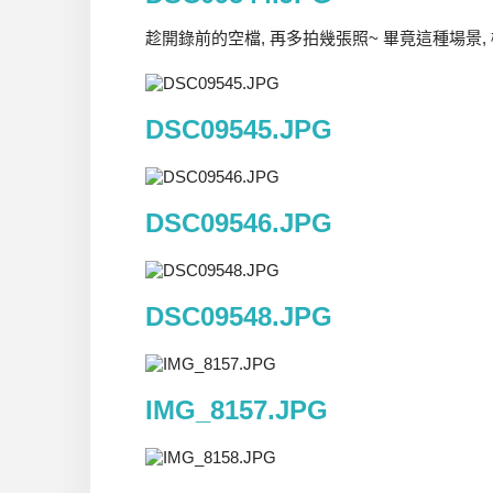
趁開錄前的空檔, 再多拍幾張照~ 畢竟這種場景,
DSC09545.JPG
DSC09546.JPG
DSC09548.JPG
IMG_8157.JPG