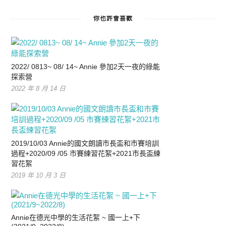
你也許會喜歡
2022/ 0813~ 08/ 14~ Annie 參加2天一夜的綠能
探索營
2022 年 8 月 14 日
2019/10/03 Annie的國文朗讀市長盃和市賽培訓
過程+2020/09 /05 市賽練習花絮+2021市長盃練
習花絮
2019 年 10 月 3 日
Annie在德光中學的生活花絮 ~ 國一上+下