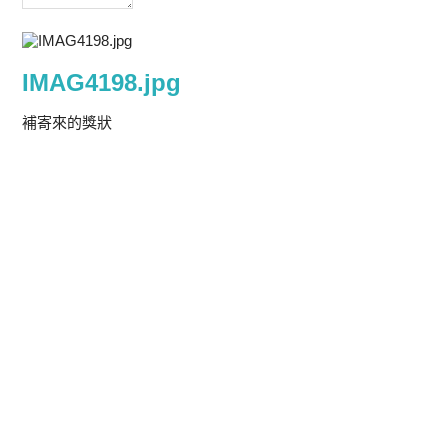
IMAG4198.jpg
補寄來的獎狀