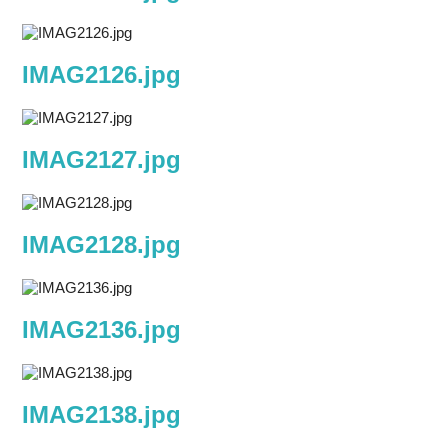
IMAG2126.jpg
IMAG2127.jpg
IMAG2128.jpg
IMAG2136.jpg
IMAG2138.jpg