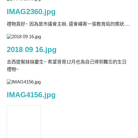
IMAG2360.jpg
禮物真好~ 因為是市議會主辦, 還會補寄一張教育局的獎狀….
2018 09 16.jpg
去西提幫妹妹慶生~ 希望哥哥12月也為自己得到難忘的生日
禮物~
IMAG4156.jpg