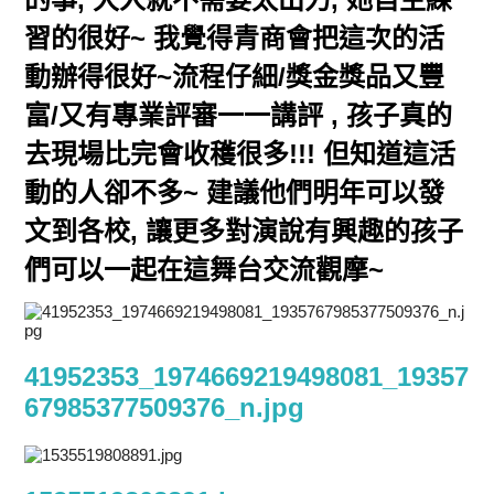
習的很好~ 我覺得青商會把這次的活
動辦得很好~流程仔細/獎金獎品又豐
富/又有專業評審一一講評 , 孩子真的
去現場比完會收穫很多!!! 但知道這活
動的人卻不多~ 建議他們明年可以發
文到各校, 讓更多對演說有興趣的孩子
們可以一起在這舞台交流觀摩~
41952353_1974669219498081_19357
67985377509376_n.jpg