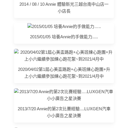
2014 / 08 / 10 Annie 體驗新光三越台南中山店一
小店長
2015/01/05 培養Annie的手做能力.....
2020/04/02第1屆心美盃路跑+心美班練心跑團+升
上小六繼續參加練心跑花絮~到2021/4月中
2013/7/20 Annie的第2次比賽經驗....LUXGEN汽車
小小廣告之星決賽