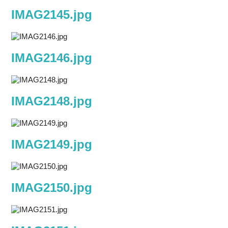
IMAG2145.jpg
IMAG2146.jpg
IMAG2148.jpg
IMAG2149.jpg
IMAG2150.jpg