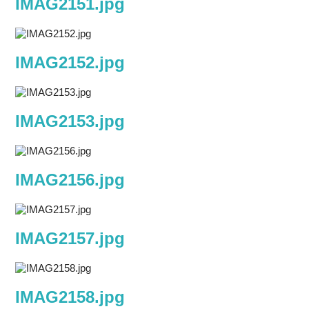
IMAG2151.jpg
IMAG2152.jpg
IMAG2153.jpg
IMAG2156.jpg
IMAG2157.jpg
IMAG2158.jpg