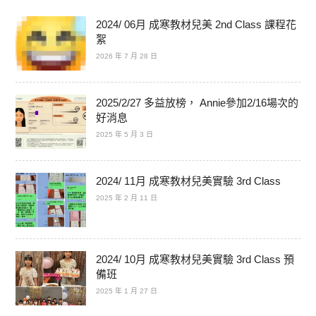
2024/ 06月 成寒教材兒美 2nd Class 課程花
絮
2026 年 7 月 28 日
2025/2/27 多益放榜， Annie參加2/16場次的
好消息
2025 年 5 月 3 日
2024/ 11月 成寒教材兒美實驗 3rd Class
2025 年 2 月 11 日
2024/ 10月 成寒教材兒美實驗 3rd Class 預
備班
2025 年 1 月 27 日