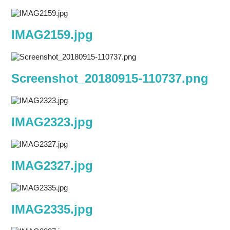
IMAG2159.jpg
Screenshot_20180915-110737.png
IMAG2323.jpg
IMAG2327.jpg
IMAG2335.jpg