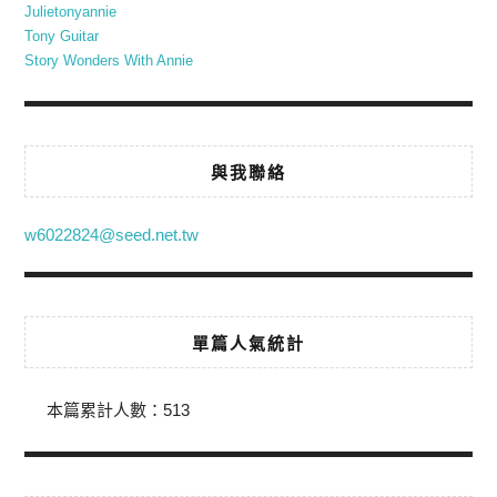
Julietonyannie
Tony Guitar
Story Wonders With Annie
與我聯絡
w6022824@seed.net.tw
單篇人氣統計
本篇累計人數：
513