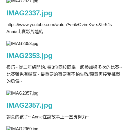
IMAG2337.jpg
https://www.youtube.com/watch?v=ilvOvimKw-s&t=54s
Annie比賽影片連結
IMAG2353.jpg
很巧~ 從二年級開始, 這3位同校同學一起參加過多次的比賽~
比賽難免有輸贏~ 最重要的事要有不怕失敗/願意再接受挑戰
的勇氣~
IMAG2357.jpg
認真的孩子~ Annie在說故事上一直肯努力~