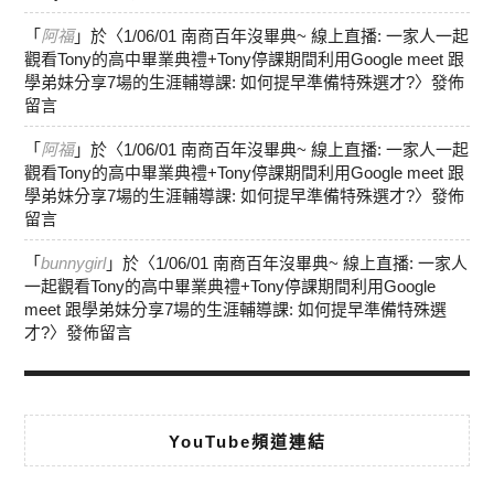
「
阿福
」於〈
1/06/01 南商百年沒畢典~ 線上直播: 一家人一起
觀看Tony的高中畢業典禮+Tony停課期間利用Google meet 跟
學弟妹分享7場的生涯輔導課: 如何提早準備特殊選才?
〉發佈
留言
「
阿福
」於〈
1/06/01 南商百年沒畢典~ 線上直播: 一家人一起
觀看Tony的高中畢業典禮+Tony停課期間利用Google meet 跟
學弟妹分享7場的生涯輔導課: 如何提早準備特殊選才?
〉發佈
留言
「
bunnygirl
」於〈
1/06/01 南商百年沒畢典~ 線上直播: 一家人
一起觀看Tony的高中畢業典禮+Tony停課期間利用Google
meet 跟學弟妹分享7場的生涯輔導課: 如何提早準備特殊選
才?
〉發佈留言
YouTube頻道連結