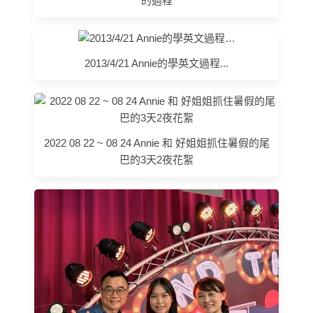
的過程
2013/4/21 Annie的學英文過程...
2022 08 22 ~ 08 24 Annie 和 好姐姐抓住暑假的尾
巴的3天2夜花絮