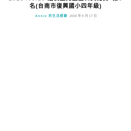
名(台南市復興國小四年級)
Annie 的生活經驗
2018 年 9 月 17 日