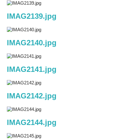
IMAG2139.jpg
IMAG2140.jpg
IMAG2141.jpg
IMAG2142.jpg
IMAG2144.jpg