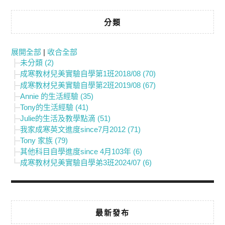
分類
展開全部
|
收合全部
未分類 (2)
成寒教材兒美實驗自學第1班2018/08 (70)
成寒教材兒美實驗自學第2班2019/08 (67)
Annie 的生活經驗 (35)
Tony的生活經驗 (41)
Julie的生活及教學點滴 (51)
我家成寒英文進度since7月2012 (71)
Tony 家族 (79)
其他科目自學進度since 4月103年 (6)
成寒教材兒美實驗自學弟3班2024/07 (6)
最新發布