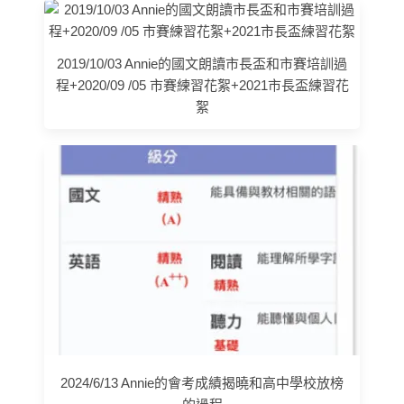
2019/10/03 Annie的國文朗讀市長盃和市賽培訓過
程+2020/09 /05 市賽練習花絮+2021市長盃練習花
絮
2024/6/13 Annie的會考成績揭曉和高中學校放榜