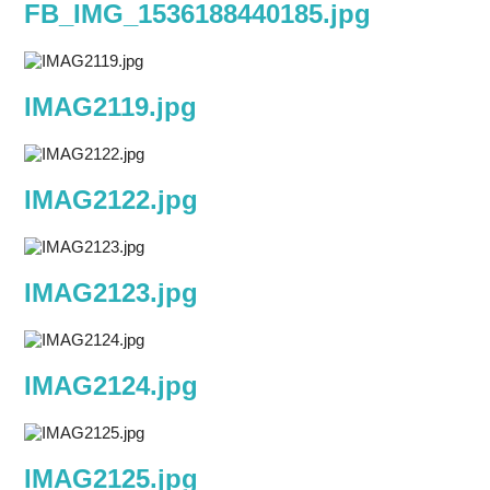
FB_IMG_1536188440185.jpg
IMAG2119.jpg
IMAG2122.jpg
IMAG2123.jpg
IMAG2124.jpg
IMAG2125.jpg