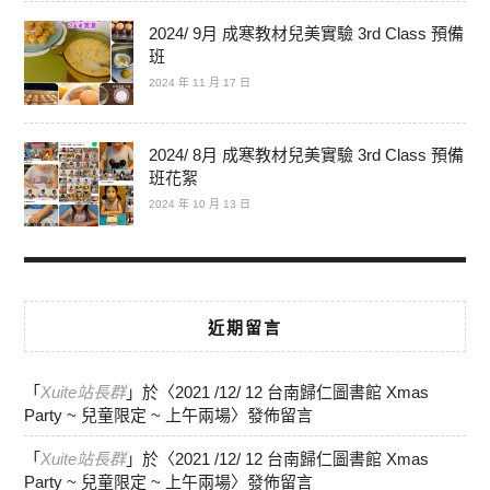
2024/ 9月 成寒教材兒美實驗 3rd Class 預備
班
2024 年 11 月 17 日
2024/ 8月 成寒教材兒美實驗 3rd Class 預備
班花絮
2024 年 10 月 13 日
近期留言
「
Xuite站長群
」於〈
2021 /12/ 12 台南歸仁圖書館 Xmas
Party ~ 兒童限定 ~ 上午兩場
〉發佈留言
「
Xuite站長群
」於〈
2021 /12/ 12 台南歸仁圖書館 Xmas
Party ~ 兒童限定 ~ 上午兩場
〉發佈留言