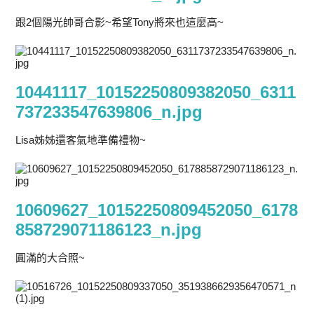
跟2個陽光帥哥合影~希望Tony將來也這麼高~
10441117_10152250809382050_6311
737233547639806_n.jpg
Lisa姊姊還客氣地準備禮物~
10609627_10152250809452050_6178
858729071186123_n.jpg
圓滿的大合照~