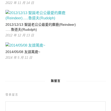
2022 年 11 月 14 日
2012/12/13 聖誕老公公最愛的麋鹿(Reindeer)
…..魯道夫(Rudolph)
2012 年 12 月 13 日
2014/05/08 友誼萬歲~
2014 年 5 月 11 日
無留言
發表留言