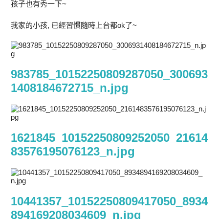
孩子也有秀一下~
我家的小孩, 已經習慣隨時上台都ok了~
983785_10152250809287050_300693
1408184672715_n.jpg
1621845_10152250809252050_21614
83576195076123_n.jpg
10441357_10152250809417050_8934
894169208034609_n.jpg