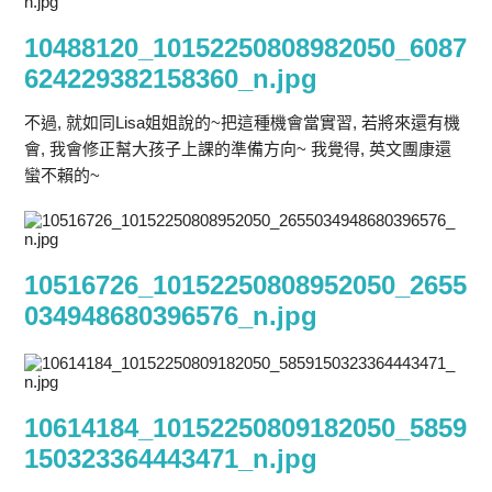
10488120_10152250808982050_6087
624229382158360_n.jpg
不過, 就如同Lisa姐姐說的~把這種機會當實習, 若將來還有機
會, 我會修正幫大孩子上課的準備方向~ 我覺得, 英文團康還
蠻不賴的~
10516726_10152250808952050_2655
034948680396576_n.jpg
10614184_10152250809182050_5859
150323364443471_n.jpg