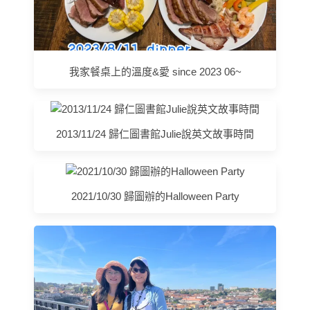
我家餐桌上的溫度&愛 since 2023 06~
2013/11/24 歸仁圖書館Julie說英文故事時間
2021/10/30 歸圖辦的Halloween Party