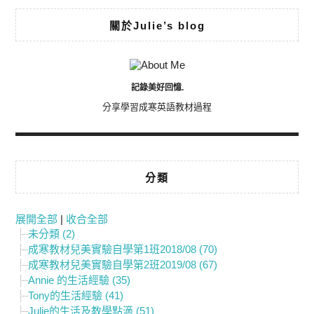
關於Julie’s blog
記錄美好回憶.
分享學習成寒英語教材過程
分類
展開全部
|
收合全部
未分類 (2)
成寒教材兒美實驗自學第1班2018/08 (70)
成寒教材兒美實驗自學第2班2019/08 (67)
Annie 的生活經驗 (35)
Tony的生活經驗 (41)
Julie的生活及教學點滴 (51)