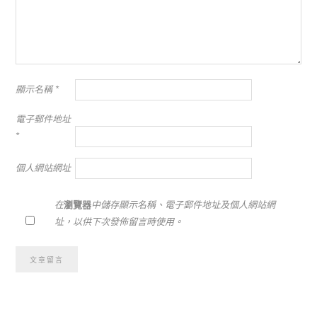
顯示名稱
*
電子郵件地址
*
個人網站網址
在
瀏覽器
中儲存顯示名稱、電子郵件地址及個人網站網
址，以供下次發佈留言時使用。
Alternative: