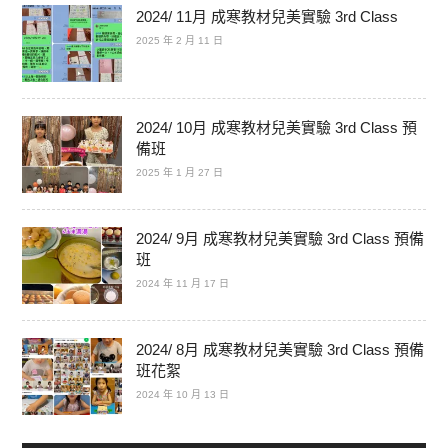
2024/ 11月 成寒教材兒美實驗 3rd Class
2025 年 2 月 11 日
2024/ 10月 成寒教材兒美實驗 3rd Class 預
備班
2025 年 1 月 27 日
2024/ 9月 成寒教材兒美實驗 3rd Class 預備
班
2024 年 11 月 17 日
2024/ 8月 成寒教材兒美實驗 3rd Class 預備
班花絮
2024 年 10 月 13 日