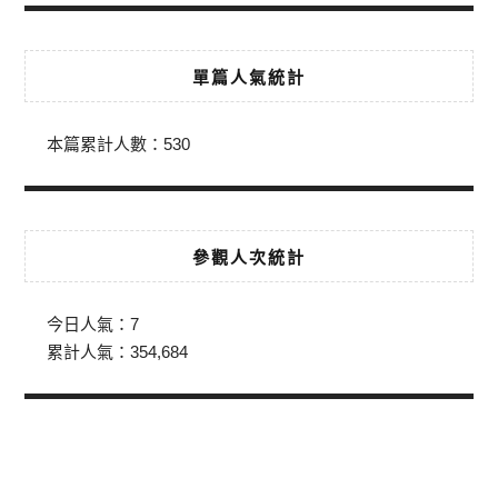
單篇人氣統計
本篇累計人數：
530
參觀人次統計
今日人氣：
7
累計人氣：
354,684