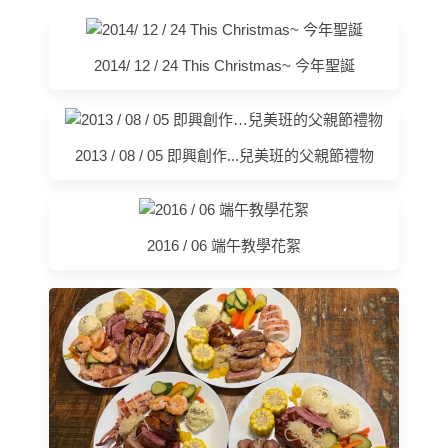
2014/ 12 / 24 This Christmas~ 今年聖誕
2013 / 08 / 05 即興創作...兒美班的父親節禮物
2016 / 06 端午教學花絮