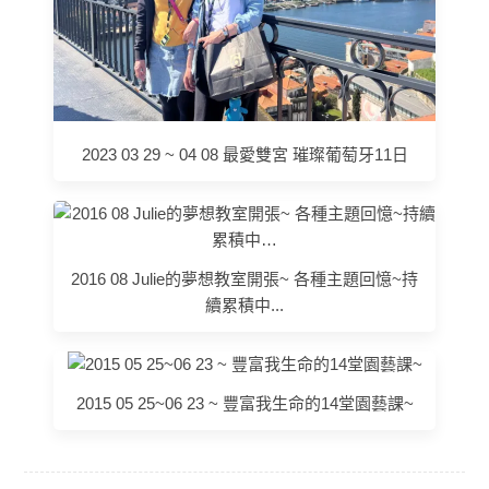
2023 03 29 ~ 04 08 最愛雙宮 璀璨葡萄牙11日
2016 08 Julie的夢想教室開張~ 各種主題回憶~持
續累積中...
2015 05 25~06 23 ~ 豐富我生命的14堂園藝課~