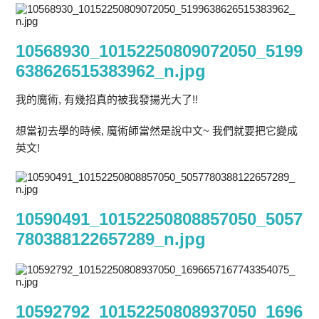
10568930_10152250809072050_5199
638626515383962_n.jpg
我的魔術, 有幾招真的被我發揚光大了!!
想當初去學的時候, 魔術師當然是說中文~ 我們就要把它變成
英文!
10590491_10152250808857050_5057
780388122657289_n.jpg
10592792_10152250808937050_1696