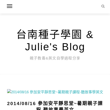
台南種子學園 &
Julie's Blog
親子教養&英文自學過程分享
2014/08/16 參加安平靜思堂~暑期親子課
程-聽故事學英文