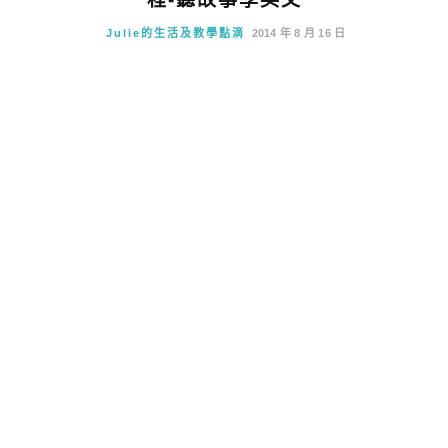
Julie的生活及教學點滴
2014 年 8 月 16 日