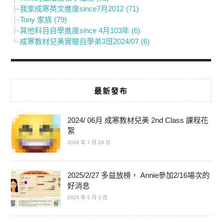
我家成寒英文進度since7月2012 (71)
Tony 家族 (79)
其他科目自學進度since 4月103年 (6)
成寒教材兒美實驗自學弟3班2024/07 (6)
最新發布
2024/ 06月 成寒教材兒美 2nd Class 課程花
絮
2026 年 7 月 28 日
2025/2/27 多益放榜， Annie參加2/16場次的
好消息
2025 年 5 月 3 日