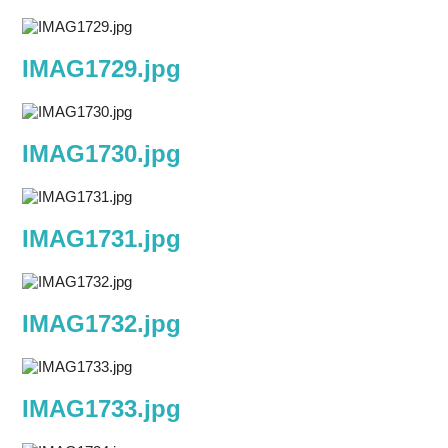
IMAG1729.jpg
IMAG1730.jpg
IMAG1731.jpg
IMAG1732.jpg
IMAG1733.jpg