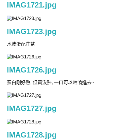
IMAG1721.jpg
IMAG1723.jpg
水波蛋配花茶
IMAG1726.jpg
蛋白剛好熟, 但黃沒熟, 一口可以咕嚕進去~
IMAG1727.jpg
IMAG1728.jpg