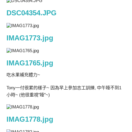
DSC04354.JPG
IMAG1773.jpg
IMAG1765.jpg
吃水果補充體力~
Tony一付很累的樣子~ 因為早上參加志工訓練, 中午睡不到1
小時~ (他很重視”睡”~)
IMAG1778.jpg