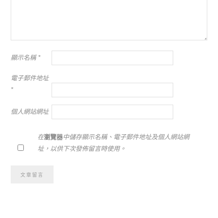
顯示名稱
*
電子郵件地址
*
個人網站網址
在
瀏覽器
中儲存顯示名稱、電子郵件地址及個人網站網
址，以供下次發佈留言時使用。
Alternative: