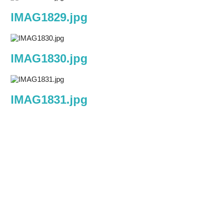
IMAG1829.jpg
IMAG1830.jpg
IMAG1831.jpg