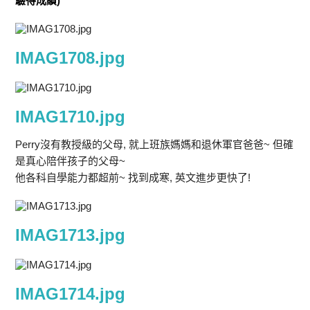
驗得成績)
IMAG1708.jpg
IMAG1710.jpg
Perry沒有教授級的父母, 就上班族媽媽和退休軍官爸爸~ 但確
是真心陪伴孩子的父母~
他各科自學能力都超前~ 找到成寒, 英文進步更快了!
IMAG1713.jpg
IMAG1714.jpg