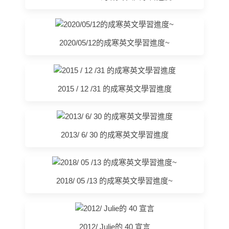
2020/05/12的成寒英文學習進度~
2015 / 12 /31 的成寒英文學習進度
2013/ 6/ 30 的成寒英文學習進度
2018/ 05 /13 的成寒英文學習進度~
2012/ Julie的 40 宣言