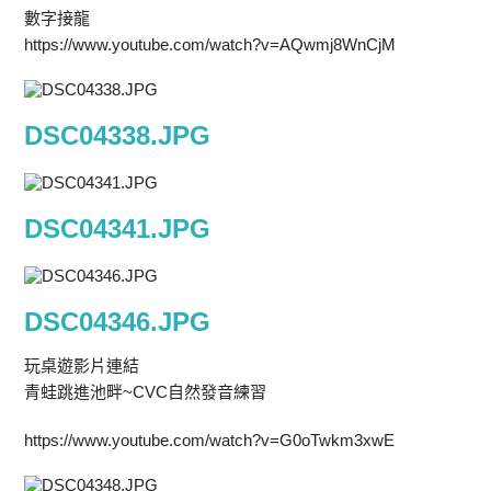
數字接龍
https://www.youtube.com/watch?v=AQwmj8WnCjM
DSC04338.JPG
DSC04341.JPG
DSC04346.JPG
玩桌遊影片連結
青蛙跳進池畔~CVC自然發音練習
https://www.youtube.com/watch?v=G0oTwkm3xwE