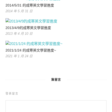
2014/5/31 的成寒英文學習進度
2014 年 5 月 31 日
2013/4/9的成寒英文學習進度
2013 年 4 月 10 日
2021/1/24 的成寒英文學習進度~
2021 年 1 月 24 日
無留言
發表留言