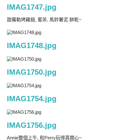
IMAG1747.jpg
甜羅勒烤雞翅, 蜜茶, 馬鈴薯泥 餅乾~
IMAG1748.jpg
IMAG1750.jpg
IMAG1754.jpg
IMAG1756.jpg
Annie整個上午, 和Perry玩得真開心~