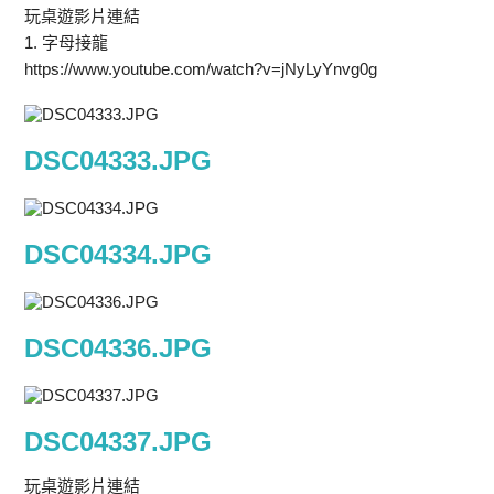
玩桌遊影片連結
1. 字母接龍
https://www.youtube.com/watch?v=jNyLyYnvg0g
DSC04333.JPG
DSC04334.JPG
DSC04336.JPG
DSC04337.JPG
玩桌遊影片連結