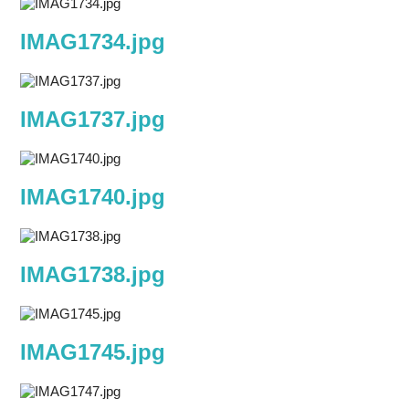
IMAG1734.jpg
IMAG1737.jpg
IMAG1740.jpg
IMAG1738.jpg
IMAG1745.jpg