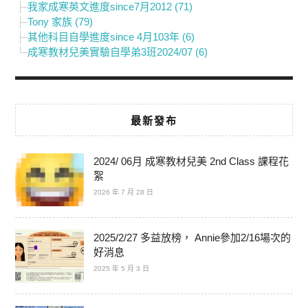
我家成寒英文進度since7月2012 (71)
Tony 家族 (79)
其他科目自學進度since 4月103年 (6)
成寒教材兒美實驗自學弟3班2024/07 (6)
最新發布
2024/ 06月 成寒教材兒美 2nd Class 課程花
絮
2026 年 7 月 28 日
2025/2/27 多益放榜， Annie參加2/16場次的
好消息
2025 年 5 月 3 日