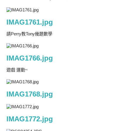
IMAG1761.jpg
請Perry教Tony幾題數學
IMAG1766.jpg
遊戲 運動~
IMAG1768.jpg
IMAG1772.jpg