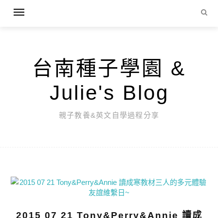
台南種子學園 &
Julie's Blog
親子教養&英文自學過程分享
2015 07 21 Tony&Perry&Annie 讀成