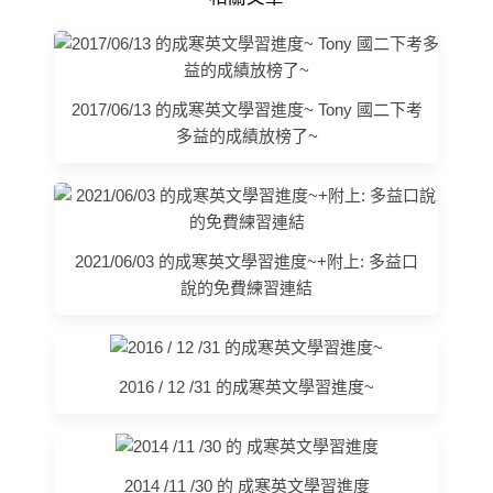
2017/06/13 的成寒英文學習進度~ Tony 國二下考
多益的成績放榜了~
2021/06/03 的成寒英文學習進度~+附上: 多益口
說的免費練習連結
2016 / 12 /31 的成寒英文學習進度~
2014 /11 /30 的 成寒英文學習進度