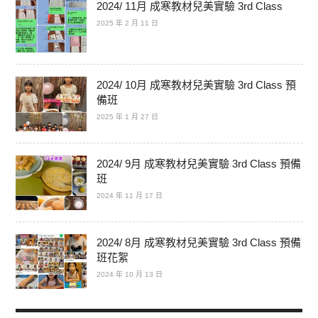
2024/ 11月 成寒教材兒美實驗 3rd Class
2025 年 2 月 11 日
2024/ 10月 成寒教材兒美實驗 3rd Class 預
備班
2025 年 1 月 27 日
2024/ 9月 成寒教材兒美實驗 3rd Class 預備
班
2024 年 11 月 17 日
2024/ 8月 成寒教材兒美實驗 3rd Class 預備
班花絮
2024 年 10 月 13 日