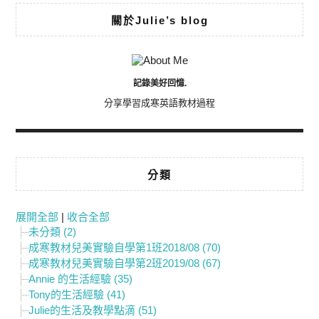
關於Julie’s blog
記錄美好回憶.
分享學習成寒英語教材過程
分類
展開全部
|
收合全部
未分類 (2)
成寒教材兒美實驗自學第1班2018/08 (70)
成寒教材兒美實驗自學第2班2019/08 (67)
Annie 的生活經驗 (35)
Tony的生活經驗 (41)
Julie的生活及教學點滴 (51)