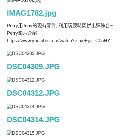
IMAG1782.jpg
Perry用Tony的現有零件, 利用玩耍時間拼出彈珠台~
Perry影片介紹
https://www.youtube.com/watch?v=xeEgc_C0nHY
DSC04309.JPG
DSC04312.JPG
DSC04314.JPG