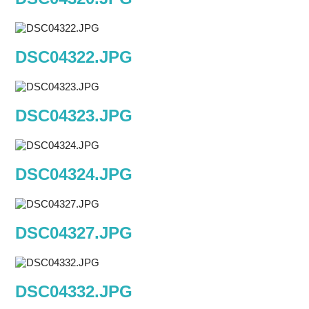
DSC04322.JPG
DSC04323.JPG
DSC04324.JPG
DSC04327.JPG
DSC04332.JPG