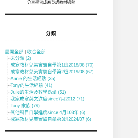
分享學習成寒英語教材過程
分類
展開全部
|
收合全部
未分類 (2)
成寒教材兒美實驗自學第1班2018/08 (70)
成寒教材兒美實驗自學第2班2019/08 (67)
Annie 的生活經驗 (35)
Tony的生活經驗 (41)
Julie的生活及教學點滴 (51)
我家成寒英文進度since7月2012 (71)
Tony 家族 (79)
其他科目自學進度since 4月103年 (6)
成寒教材兒美實驗自學弟3班2024/07 (6)