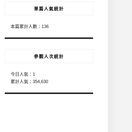
單篇人氣統計
本篇累計人數：
136
參觀人次統計
今日人氣：
1
累計人氣：
354,630