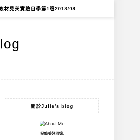
教材兒美實驗自學第1班2018/08
log
關於Julie’s blog
記錄美好回憶.