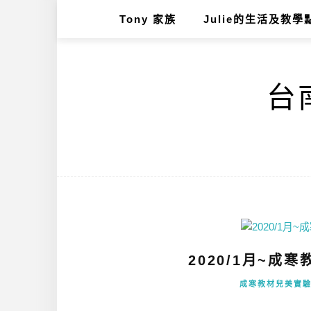
Tony 家族
Julie的生活及教學
台南
2020/1月~成
成寒教材兒美實驗自