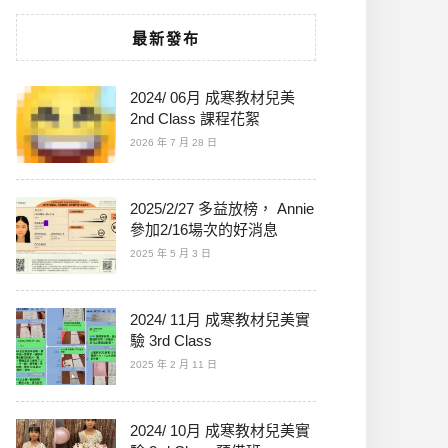
最新發布
2024/ 06月 成寒教材兒美
2nd Class 課程花絮
2026 年 7 月 28 日
2025/2/27 多益放榜， Annie
參加2/16場次的好消息
2025 年 5 月 3 日
2024/ 11月 成寒教材兒美實
驗 3rd Class
2025 年 2 月 11 日
2024/ 10月 成寒教材兒美實