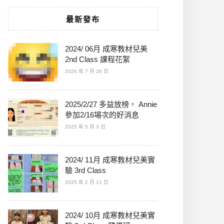
最新發布
2024/ 06月 成寒教材兒美
2nd Class 課程花絮
2026 年 7 月 28 日
2025/2/27 多益放榜， Annie
參加2/16場次的好消息
2025 年 5 月 3 日
2024/ 11月 成寒教材兒美實
驗 3rd Class
2025 年 2 月 11 日
2024/ 10月 成寒教材兒美實