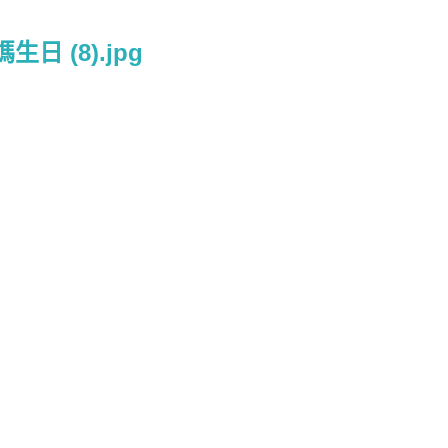
生日 (8).jpg