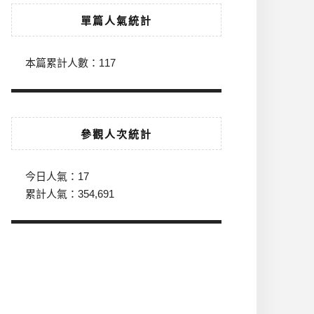
單篇人氣統計
本篇累計人數：
117
參觀人次統計
今日人氣：
17
累計人氣：
354,691