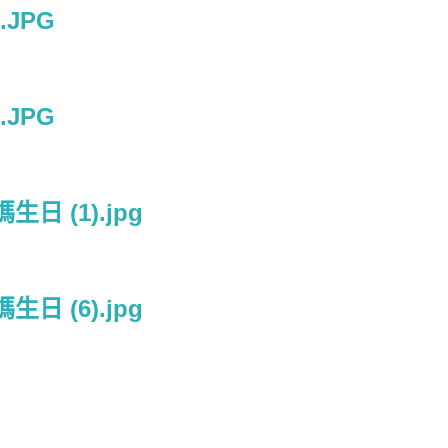
.JPG
.JPG
生日 (1).jpg
生日 (6).jpg