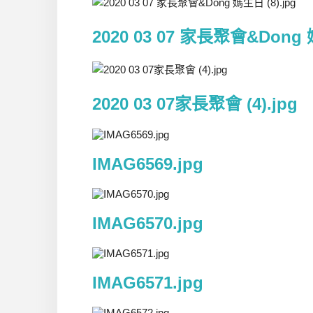
2020 03 07 家長聚會&Dong 媽
2020 03 07家長聚會 (4).jpg
IMAG6569.jpg
IMAG6570.jpg
IMAG6571.jpg