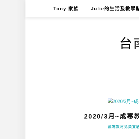
Tony 家族
Julie的生活及教學
台南
2020/3月~成
成寒教材兒美實驗自