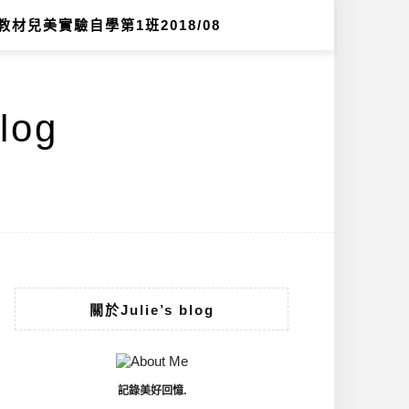
教材兒美實驗自學第1班2018/08
log
關於Julie’s blog
記錄美好回憶.