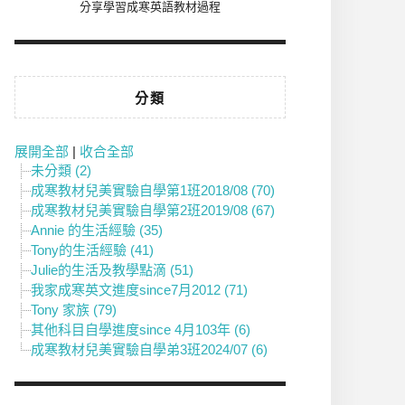
分享學習成寒英語教材過程
分類
展開全部
|
收合全部
未分類 (2)
成寒教材兒美實驗自學第1班2018/08 (70)
成寒教材兒美實驗自學第2班2019/08 (67)
Annie 的生活經驗 (35)
Tony的生活經驗 (41)
Julie的生活及教學點滴 (51)
我家成寒英文進度since7月2012 (71)
Tony 家族 (79)
其他科目自學進度since 4月103年 (6)
成寒教材兒美實驗自學弟3班2024/07 (6)