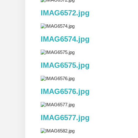
IMAG6572.jpg
IMAG6574.jpg
IMAG6575.jpg
IMAG6576.jpg
IMAG6577.jpg