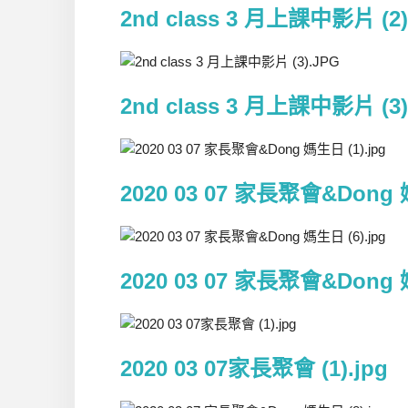
2nd class 3 月上課中影片 (2)
2nd class 3 月上課中影片 (3)
2020 03 07 家長聚會&Dong 媽
2020 03 07 家長聚會&Dong 媽
2020 03 07家長聚會 (1).jpg