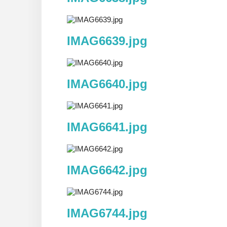
IMAG6639.jpg
IMAG6640.jpg
IMAG6641.jpg
IMAG6642.jpg
IMAG6744.jpg