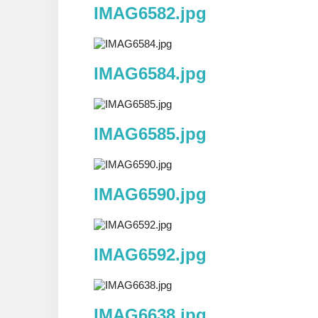
IMAG6582.jpg
IMAG6584.jpg
IMAG6585.jpg
IMAG6590.jpg
IMAG6592.jpg
IMAG6638.jpg