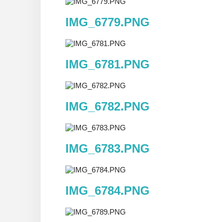
IMG_6779.PNG
IMG_6781.PNG
IMG_6782.PNG
IMG_6783.PNG
IMG_6784.PNG