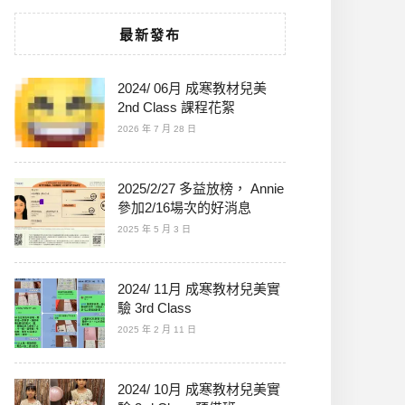
最新發布
2024/ 06月 成寒教材兒美
2nd Class 課程花絮
2026 年 7 月 28 日
2025/2/27 多益放榜， Annie
參加2/16場次的好消息
2025 年 5 月 3 日
2024/ 11月 成寒教材兒美實
驗 3rd Class
2025 年 2 月 11 日
2024/ 10月 成寒教材兒美實