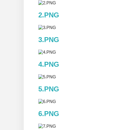
2.PNG
3.PNG
4.PNG
5.PNG
6.PNG