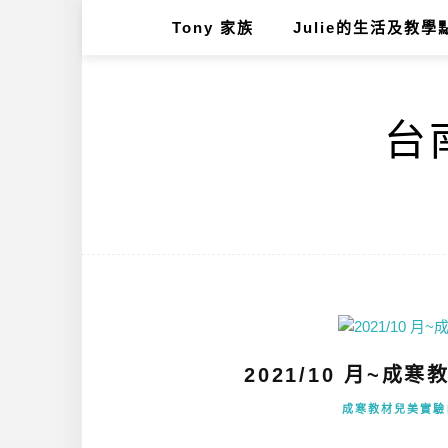
Tony 家族
Julie的生活及教學
台南
2021/10 月~成寒
成寒教材兒美實驗自