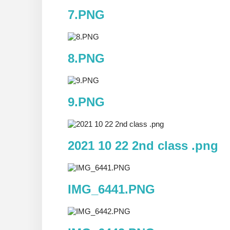
7.PNG
8.PNG
9.PNG
2021 10 22 2nd class .png
IMG_6441.PNG