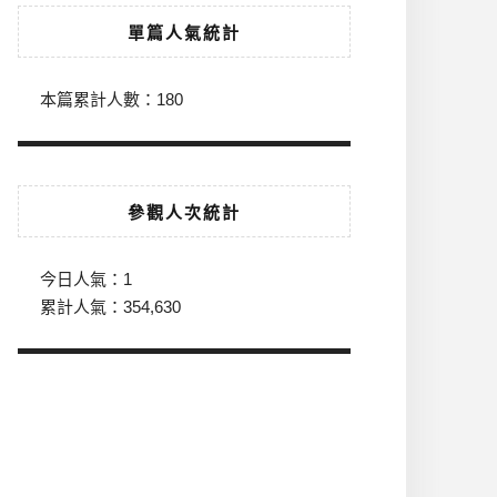
單篇人氣統計
本篇累計人數：
180
參觀人次統計
今日人氣：
1
累計人氣：
354,630