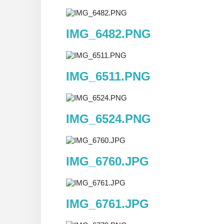
IMG_6482.PNG
IMG_6511.PNG
IMG_6524.PNG
IMG_6760.JPG
IMG_6761.JPG