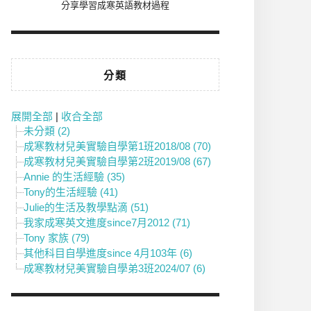
分享學習成寒英語教材過程
分類
展開全部
|
收合全部
未分類 (2)
成寒教材兒美實驗自學第1班2018/08 (70)
成寒教材兒美實驗自學第2班2019/08 (67)
Annie 的生活經驗 (35)
Tony的生活經驗 (41)
Julie的生活及教學點滴 (51)
我家成寒英文進度since7月2012 (71)
Tony 家族 (79)
其他科目自學進度since 4月103年 (6)
成寒教材兒美實驗自學弟3班2024/07 (6)