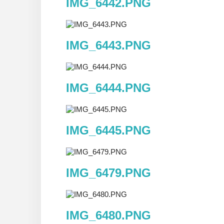
IMG_6442.PNG
IMG_6443.PNG
IMG_6444.PNG
IMG_6445.PNG
IMG_6479.PNG
IMG_6480.PNG