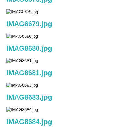
IMAG8679.jpg
IMAG8680.jpg
IMAG8681.jpg
IMAG8683.jpg
IMAG8684.jpg