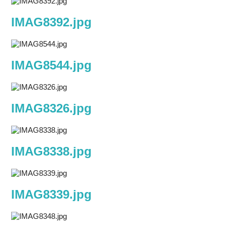
IMAG8392.jpg
IMAG8544.jpg
IMAG8326.jpg
IMAG8338.jpg
IMAG8339.jpg