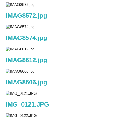
IMAG8572.jpg
IMAG8574.jpg
IMAG8612.jpg
IMAG8606.jpg
IMG_0121.JPG