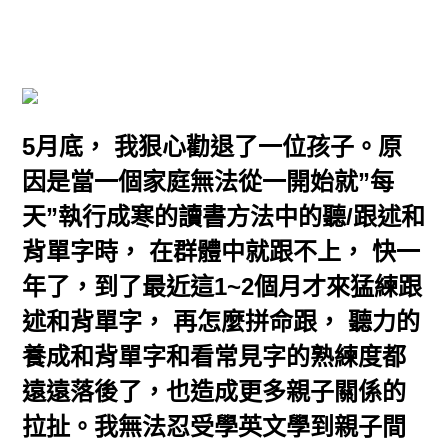
5月底， 我狠心勸退了一位孩子。原
因是當一個家庭無法從一開始就”每
天”執行成寒的讀書方法中的聽/跟述和
背單字時， 在群體中就跟不上， 快一
年了，到了最近這1~2個月才來猛練跟
述和背單字， 再怎麼拼命跟， 聽力的
養成和背單字和看常見字的熟練度都
遠遠落後了，也造成更多親子關係的
拉扯。我無法忍受學英文學到親子間