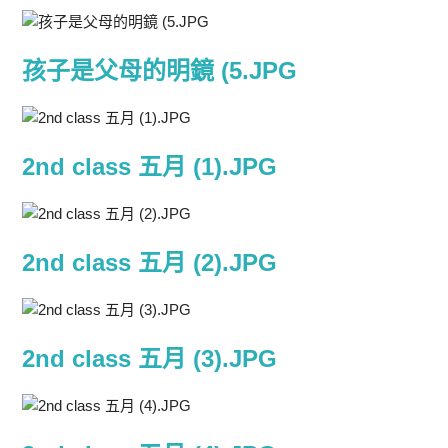
孩子是父母的明鏡 (5.JPG
2nd class 五月 (1).JPG
2nd class 五月 (2).JPG
2nd class 五月 (3).JPG