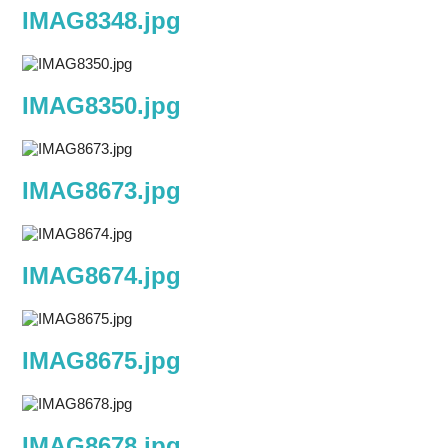
IMAG8348.jpg
IMAG8350.jpg
IMAG8673.jpg
IMAG8674.jpg
IMAG8675.jpg
IMAG8678.jpg