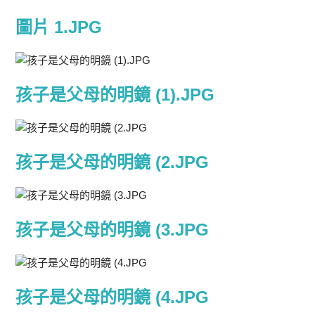
圖片 1.JPG
孩子是父母的明鏡 (1).JPG
孩子是父母的明鏡 (2.JPG
孩子是父母的明鏡 (3.JPG
孩子是父母的明鏡 (4.JPG