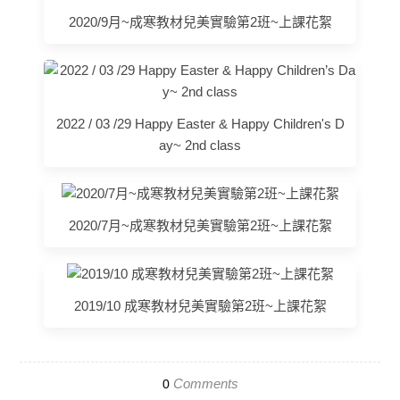
2020/9月~成寒教材兒美實驗第2班~上課花絮
2022 / 03 /29 Happy Easter & Happy Children's D
ay~ 2nd class
2020/7月~成寒教材兒美實驗第2班~上課花絮
2019/10 成寒教材兒美實驗第2班~上課花絮
Comments
0