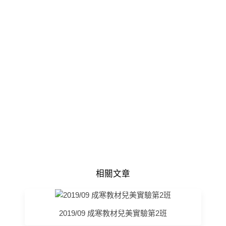
相關文章
2019/09 成寒教材兒美實驗第2班