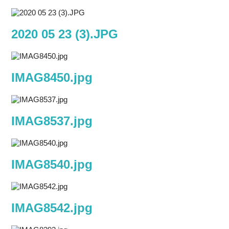
2020 05 23 (3).JPG
IMAG8450.jpg
IMAG8537.jpg
IMAG8540.jpg
IMAG8542.jpg