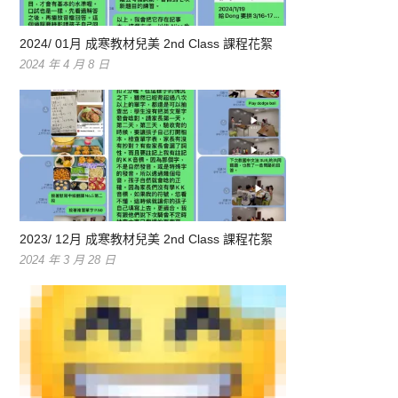
2024/ 01月 成寒教材兒美 2nd Class 課程花絮
2024 年 4 月 8 日
2023/ 12月 成寒教材兒美 2nd Class 課程花絮
2024 年 3 月 28 日