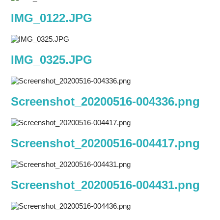
IMG_0122.JPG
IMG_0325.JPG
Screenshot_20200516-004336.png
Screenshot_20200516-004417.png
Screenshot_20200516-004431.png