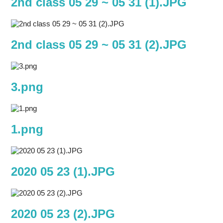
2nd class 05 29 ~ 05 31 (1).JPG
2nd class 05 29 ~ 05 31 (2).JPG
3.png
1.png
2020 05 23 (1).JPG
2020 05 23 (2).JPG