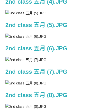
2nd class 五月 (4).JPG
2nd class 五月 (5).JPG
2nd class 五月 (6).JPG
2nd class 五月 (7).JPG
2nd class 五月 (8).JPG