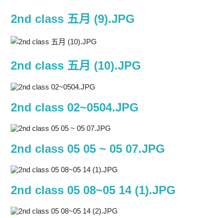
2nd class 五月 (9).JPG
2nd class 五月 (10).JPG
2nd class 02~0504.JPG
2nd class 05 05 ~ 05 07.JPG
2nd class 05 08~05 14 (1).JPG