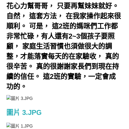
花心力幫哥哥， 只要再幫妹妹就好。
自然， 這套方法， 在我家操作起來很
順利。 可是， 這2班的媽咪們工作都
非常忙碌，有人還有2~3個孩子要照
顧， 家庭生活習慣也須做很大的調
整，才能落實每天的在家驗收， 真的
很辛苦。 真的很謝謝家長們到現在持
續的信任。 這2班的實驗，一定會成
功的。
圖片 3.JPG