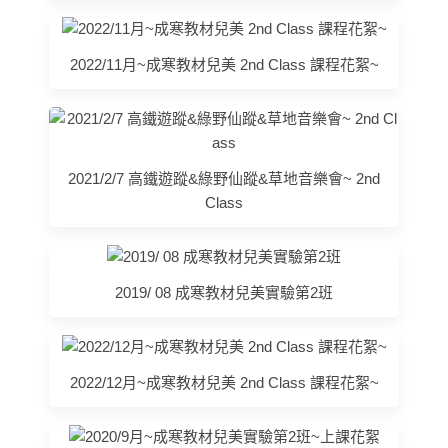
2022/11月~成寒教材兒美 2nd Class 課程花絮~
2021/2/7 高鐵遊蹤&綠野仙蹤&草地音樂會~ 2nd
Class
2019/ 08 成寒教材兒美實驗第2班
2022/12月~成寒教材兒美 2nd Class 課程花絮~