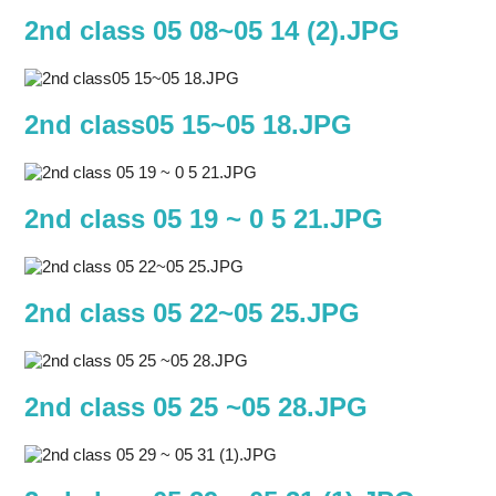
2nd class 05 08~05 14 (2).JPG
2nd class05 15~05 18.JPG
2nd class 05 19 ~ 0 5 21.JPG
2nd class 05 22~05 25.JPG
2nd class 05 25 ~05 28.JPG