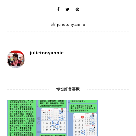
由
julietonyannie
julietonyannie
你也許會喜歡