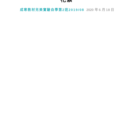
成寒教材兒美實驗自學第2班2019/08
2020 年 6 月 18 日