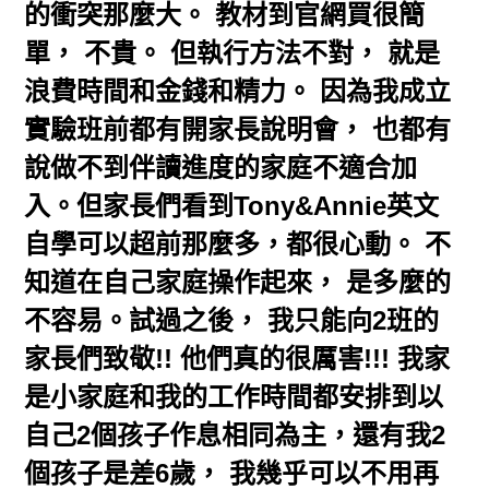
的衝突那麼大。 教材到官網買很簡
單， 不貴。 但執行方法不對， 就是
浪費時間和金錢和精力。 因為我成立
實驗班前都有開家長說明會， 也都有
說做不到伴讀進度的家庭不適合加
入。但家長們看到Tony&Annie英文
自學可以超前那麼多，都很心動。 不
知道在自己家庭操作起來， 是多麼的
不容易。試過之後， 我只能向2班的
家長們致敬!! 他們真的很厲害!!! 我家
是小家庭和我的工作時間都安排到以
自己2個孩子作息相同為主，還有我2
個孩子是差6歲， 我幾乎可以不用再