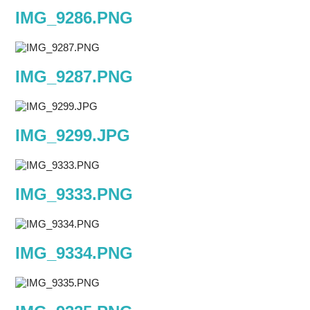
IMG_9286.PNG
IMG_9287.PNG
IMG_9299.JPG
IMG_9333.PNG
IMG_9334.PNG