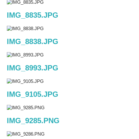
IMG_8835.JPG
IMG_8838.JPG
IMG_8993.JPG
IMG_9105.JPG
IMG_9285.PNG