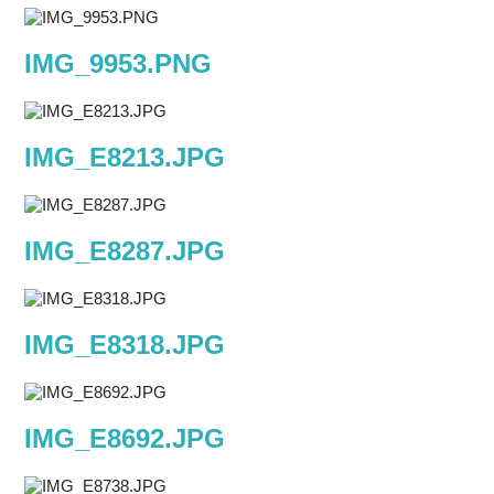
IMG_9953.PNG
IMG_E8213.JPG
IMG_E8287.JPG
IMG_E8318.JPG
IMG_E8692.JPG