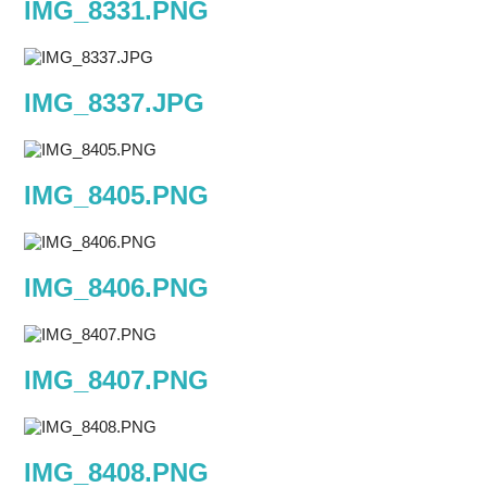
IMG_8331.PNG
IMG_8337.JPG
IMG_8405.PNG
IMG_8406.PNG
IMG_8407.PNG
IMG_8408.PNG