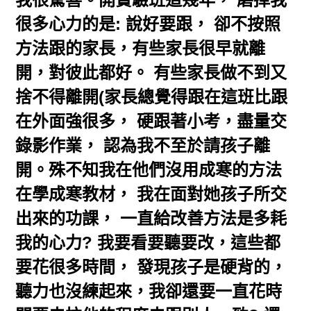
很多心力的是: 說好要跟， 卻不按照
方法跟的家長，有些家長很早就離
開，對彼此都好。 有些家長做不到又
捨不得離開(家長總覺得跟在這班比跟
在外面強很多， 硬跟著小考，盡量交
錄影作業， 認為我不至於請孩子離
開。殊不知我在他們沒用成寒的方法
在學成寒教材， 我在面對她孩子所交
出來的功課， 一直給改善方法是多耗
我的心力? 我要看要聽要改，這些都
要花很多時間， 發現孩子是硬背的，
聽力也沒練起來，我卻還要一直花時