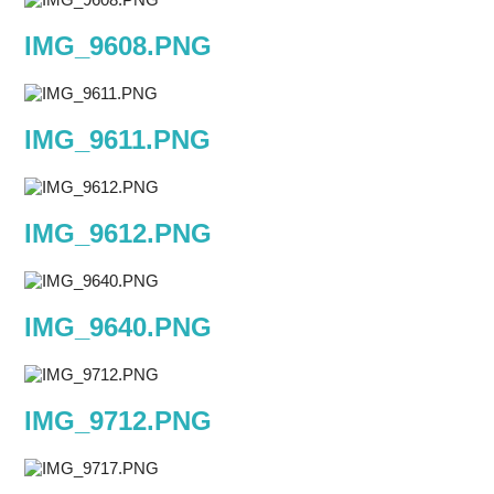
IMG_9608.PNG
IMG_9611.PNG
IMG_9612.PNG
IMG_9640.PNG
IMG_9712.PNG