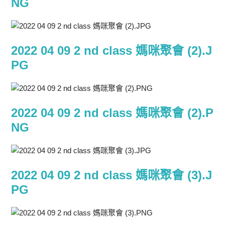
NG
2022 04 09 2 nd class 媽咪聚會 (2).J
PG
2022 04 09 2 nd class 媽咪聚會 (2).P
NG
2022 04 09 2 nd class 媽咪聚會 (3).J
PG