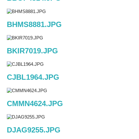
BHMS8881.JPG
BKIR7019.JPG
CJBL1964.JPG
CMMN4624.JPG
DJAG9255.JPG