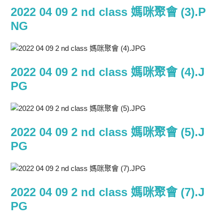
2022 04 09 2 nd class 媽咪聚會 (3).P
NG
2022 04 09 2 nd class 媽咪聚會 (4).J
PG
2022 04 09 2 nd class 媽咪聚會 (5).J
PG
2022 04 09 2 nd class 媽咪聚會 (7).J
PG