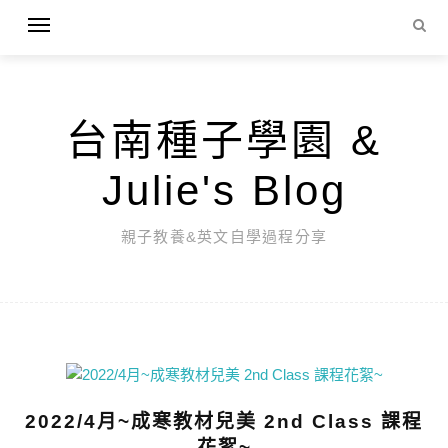
台南種子學園 &
Julie's Blog
親子教養&英文自學過程分享
2022/4月~成寒教材兒美 2nd Class 課程
花絮~