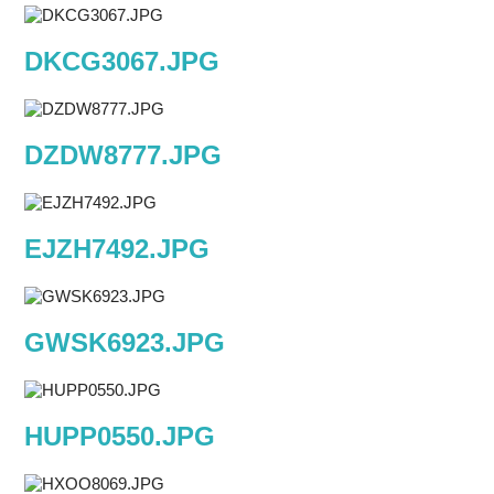
DKCG3067.JPG
DZDW8777.JPG
EJZH7492.JPG
GWSK6923.JPG
HUPP0550.JPG