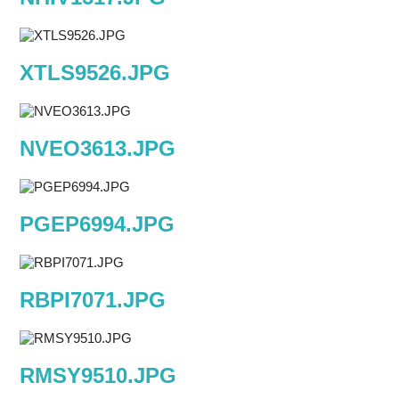
XTLS9526.JPG
NVEO3613.JPG
PGEP6994.JPG
RBPI7071.JPG
RMSY9510.JPG