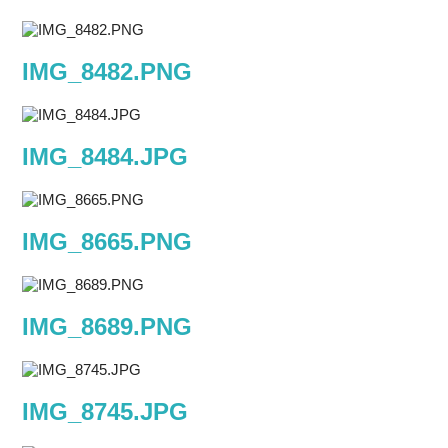
IMG_8482.PNG
IMG_8484.JPG
IMG_8665.PNG
IMG_8689.PNG
IMG_8745.JPG