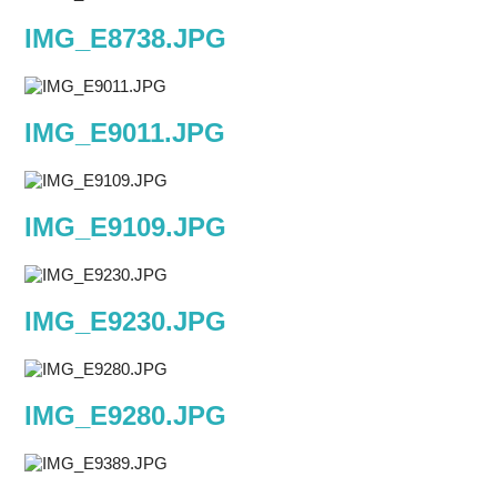
IMG_E8738.JPG
IMG_E9011.JPG
IMG_E9109.JPG
IMG_E9230.JPG
IMG_E9280.JPG