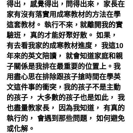
得出， 感覺得出，問得出來， 家長在
家有沒有落實用成寒教材的方法在學
這套教材。 執行不來，就離開我的實
驗班， 真的才能好聚好散。 如果，
有去看我家的成寒教材進度， 我這10
年來的英文陪讀， 就會知道家庭和親
子關係是我排在最重要的位置上。我
用盡心思在排除跟孩子搶時間在學英
文這件事的衝突，我的孩子不是主動
的孩子， 大多數的孩子也是如此， 我
也盡量教家長， 因為我知道， 有真的
執行的， 會遇到那些問題， 如何避免
或化解。