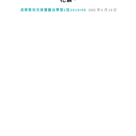
成寒教材兒美實驗自學第2班2019/08
2022 年 6 月 18 日