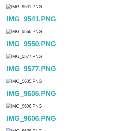
IMG_9541.PNG
IMG_9550.PNG
IMG_9577.PNG
IMG_9605.PNG
IMG_9606.PNG