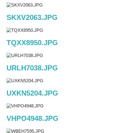
SKXV2063.JPG
TQXX8950.JPG
URLH7038.JPG
UXKN5204.JPG
VHPO4948.JPG