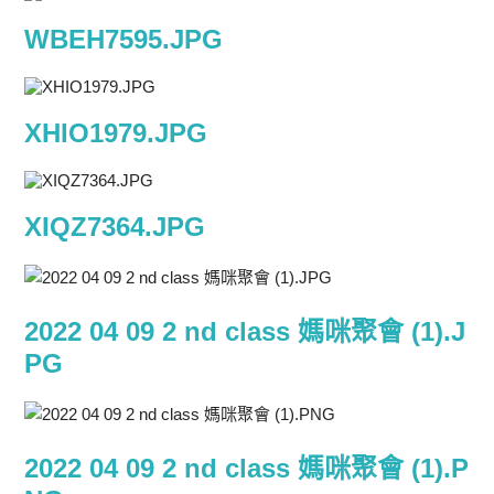
WBEH7595.JPG
XHIO1979.JPG
XIQZ7364.JPG
2022 04 09 2 nd class 媽咪聚會 (1).J
PG
2022 04 09 2 nd class 媽咪聚會 (1).P