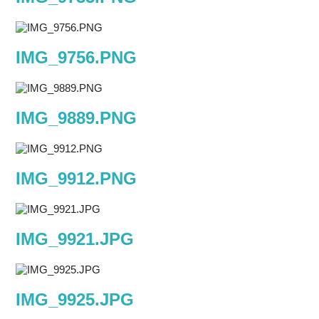
IMG_9756.PNG
IMG_9889.PNG
IMG_9912.PNG
IMG_9921.JPG
IMG_9925.JPG