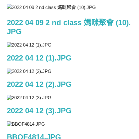
2022 04 09 2 nd class 媽咪聚會 (10).
JPG
2022 04 12 (1).JPG
2022 04 12 (2).JPG
2022 04 12 (3).JPG
BBOF4814.JPG