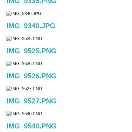
IMG_9335.PNG
IMG_9340.JPG
IMG_9525.PNG
IMG_9526.PNG
IMG_9527.PNG
IMG_9540.PNG