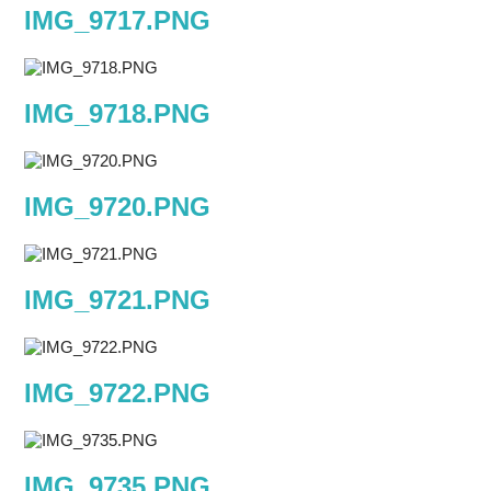
IMG_9717.PNG
IMG_9718.PNG
IMG_9720.PNG
IMG_9721.PNG
IMG_9722.PNG
IMG_9735.PNG