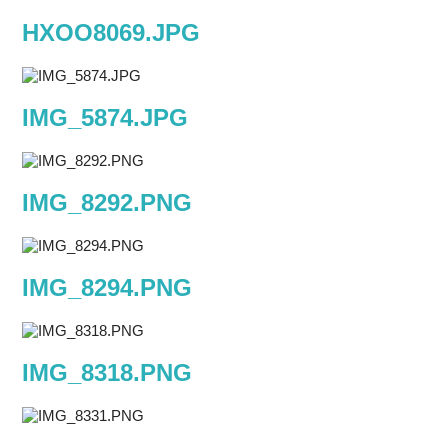
HXOO8069.JPG
IMG_5874.JPG
IMG_8292.PNG
IMG_8294.PNG
IMG_8318.PNG