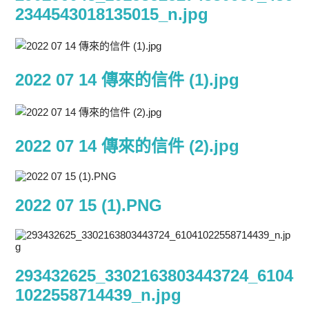
2344543018135015_n.jpg
2022 07 14 傳來的信件 (1).jpg
2022 07 14 傳來的信件 (2).jpg
2022 07 15 (1).PNG
293432625_3302163803443724_6104
1022558714439_n.jpg