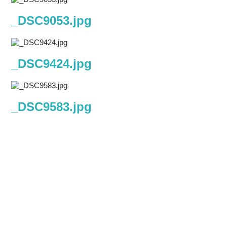
_DSC9053.jpg
_DSC9424.jpg
_DSC9583.jpg