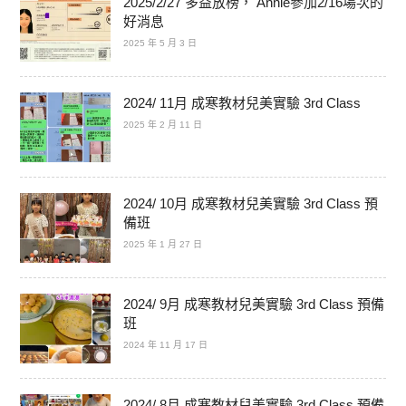
2025/2/27 多益放榜， Annie參加2/16場次的
好消息
2025 年 5 月 3 日
2024/ 11月 成寒教材兒美實驗 3rd Class
2025 年 2 月 11 日
2024/ 10月 成寒教材兒美實驗 3rd Class 預
備班
2025 年 1 月 27 日
2024/ 9月 成寒教材兒美實驗 3rd Class 預備
班
2024 年 11 月 17 日
2024/ 8月 成寒教材兒美實驗 3rd Class 預備