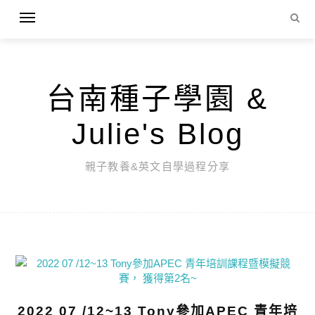
台南種子學園 &
Julie's Blog
親子教養&英文自學過程分享
2022 07 /12~13 Tony參加APEC 青年培