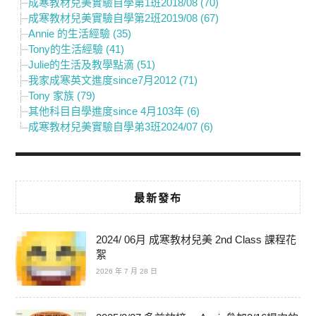
成寒教材兒美實驗自學第1班2018/08 (70)
成寒教材兒美實驗自學第2班2019/08 (67)
Annie 的生活經驗 (35)
Tony的生活經驗 (41)
Julie的生活及教學點滴 (51)
我家成寒英文進度since7月2012 (71)
Tony 家族 (79)
其他科目自學進度since 4月103年 (6)
成寒教材兒美實驗自學弟3班2024/07 (6)
最新發布
2024/ 06月 成寒教材兒美 2nd Class 課程花
絮
2026 年 7 月 28 日