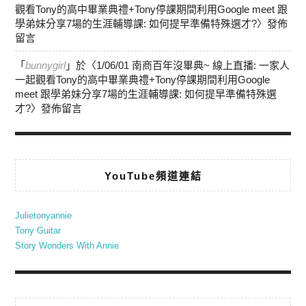
觀看Tony的高中畢業典禮+Tony停課期間利用Google meet 跟
學弟妹分享7場的生涯輔導課: 如何提早準備特殊選才?
〉發佈
留言
「
bunnygirl
」於〈
1/06/01 南商百年沒畢典~ 線上直播: 一家人
一起觀看Tony的高中畢業典禮+Tony停課期間利用Google
meet 跟學弟妹分享7場的生涯輔導課: 如何提早準備特殊選
才?
〉發佈留言
YouTube頻道連結
Julietonyannie
Tony Guitar
Story Wonders With Annie