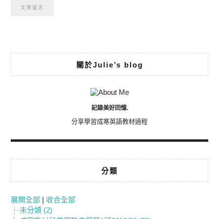
Alternative:
關於Julie’s blog
記錄美好回憶.
分享學習成寒英語教材過程
分類
展開全部
|
收合全部
未分類 (2)