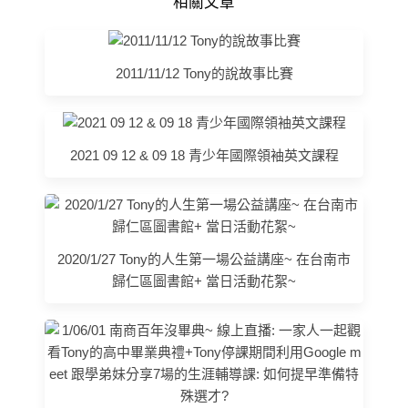
相關文章
2011/11/12 Tony的說故事比賽
2021 09 12 & 09 18 青少年國際領袖英文課程
2020/1/27 Tony的人生第一場公益講座~ 在台南市
歸仁區圖書館+ 當日活動花絮~