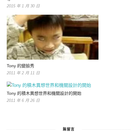
2015 年 1 月 30 日
Tony 的變臉秀
2011 年 2 月 11 日
Tony 的積木異想世界和機關設計的開始
2011 年 6 月 26 日
無留言