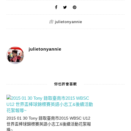
由
julietonyannie
julietonyannie
你也許會喜歡
2015 01 30 Tony 錄取臺南市2015 WBSC U12
世界盃棒球錦標賽英語小志工&後續活動花絮報
導~