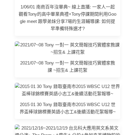
1/06/01 南商百年沒畢典~ 線上直播: 一家人一起
觀看Tony的高中畢業典禮+Tony停課期間利用Goo
gle meet 跟學弟妹分享7場的生涯輔導課: 如何提
早準備特殊選才?
2021/07~08 Tony 一對一 英文簡報技巧實體家教
課 ~招生& 上課花絮
2015 01 30 Tony 錄取臺南市2015 WBSC U12 世
界盃棒球錦標賽英語小志工&後續活動花絮報導~