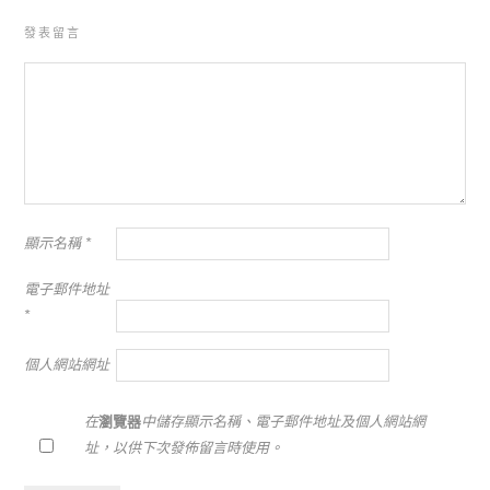
發表留言
顯示名稱
*
電子郵件地址
*
個人網站網址
在
瀏覽器
中儲存顯示名稱、電子郵件地址及個人網站網
址，以供下次發佈留言時使用。