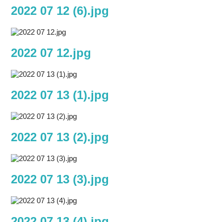
2022 07 12 (6).jpg
2022 07 12.jpg
2022 07 13 (1).jpg
2022 07 13 (2).jpg
2022 07 13 (3).jpg
2022 07 13 (4).jpg