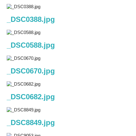
_DSC0388.jpg
_DSC0588.jpg
_DSC0670.jpg
_DSC0682.jpg
_DSC8849.jpg