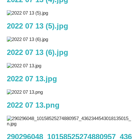
2022 07 13 (5).jpg
2022 07 13 (6).jpg
2022 07 13.jpg
2022 07 13.png
290296048_10158525274880957_436