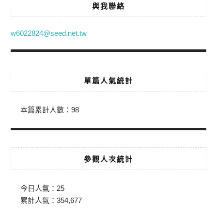
與我聯絡
w6022824@seed.net.tw
單篇人氣統計
本篇累計人數：
98
參觀人次統計
今日人氣：
25
累計人氣：
354,677