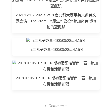
2021/12/16~2021/12/19 台北科大應用英文系英文
週公演~ The Prom ~&慶生& 公投&參加奇美博物
館的聖誕趴
百年孔子祭典~100/09/28晨4:15分
2019 07 05~07 10~18期初階領培營南一區~ 參加
心得和活動花絮
Comments
0