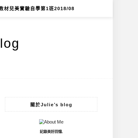
教材兒美實驗自學第1班2018/08
log
關於Julie’s blog
記錄美好回憶.