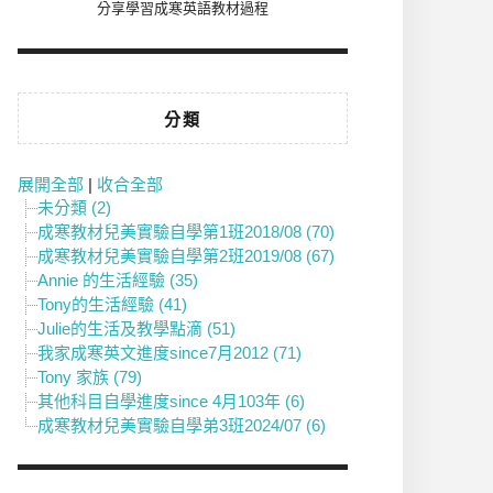
分享學習成寒英語教材過程
分類
展開全部
|
收合全部
未分類 (2)
成寒教材兒美實驗自學第1班2018/08 (70)
成寒教材兒美實驗自學第2班2019/08 (67)
Annie 的生活經驗 (35)
Tony的生活經驗 (41)
Julie的生活及教學點滴 (51)
我家成寒英文進度since7月2012 (71)
Tony 家族 (79)
其他科目自學進度since 4月103年 (6)
成寒教材兒美實驗自學弟3班2024/07 (6)