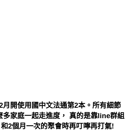
 12月開使用國中文法通第2本。所有細節
多家庭一起走進度， 真的是靠line群組
 和2個月一次的聚會時再叮嚀再打氣!