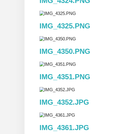
IMG_4324.PNG
IMG_4325.PNG
IMG_4350.PNG
IMG_4351.PNG
IMG_4352.JPG
IMG_4361.JPG