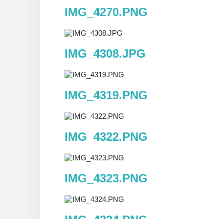
IMG_4270.PNG
IMG_4308.JPG
IMG_4319.PNG
IMG_4322.PNG
IMG_4323.PNG