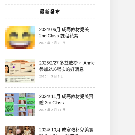
最新發布
2024/ 06月 成寒教材兒美
2nd Class 課程花絮
2026 年 7 月 28 日
2025/2/27 多益放榜， Annie
參加2/16場次的好消息
2025 年 5 月 3 日
2024/ 11月 成寒教材兒美實
驗 3rd Class
2025 年 2 月 11 日
2024/ 10月 成寒教材兒美實