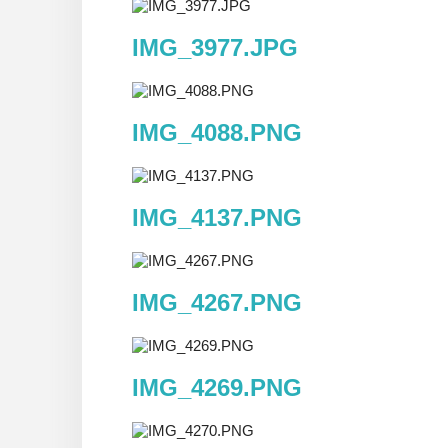
IMG_3977.JPG
IMG_4088.PNG
IMG_4137.PNG
IMG_4267.PNG
IMG_4269.PNG