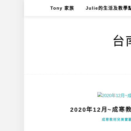
Tony 家族
Julie的生活及教學
台南
2020年12月~成寒教
成寒教材兒美實驗自