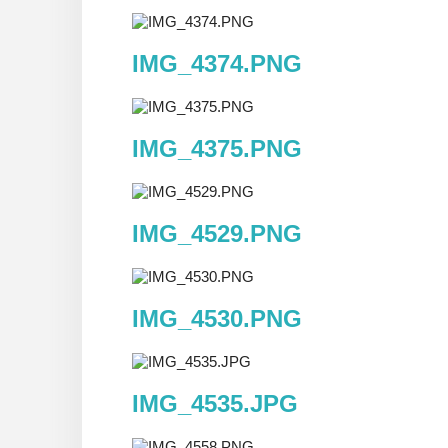
IMG_4374.PNG
IMG_4375.PNG
IMG_4529.PNG
IMG_4530.PNG
IMG_4535.JPG