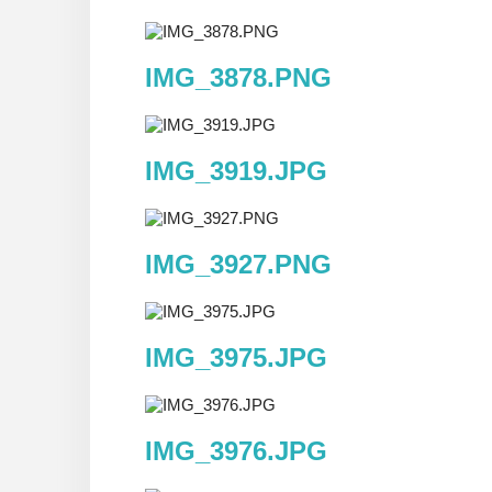
IMG_3878.PNG
IMG_3919.JPG
IMG_3927.PNG
IMG_3975.JPG
IMG_3976.JPG