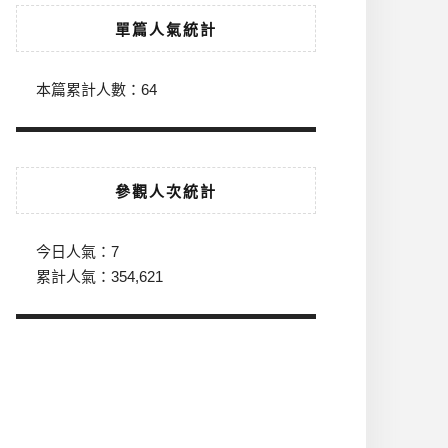
單篇人氣統計
本篇累計人數：
64
參觀人次統計
今日人氣：
7
累計人氣：
354,621