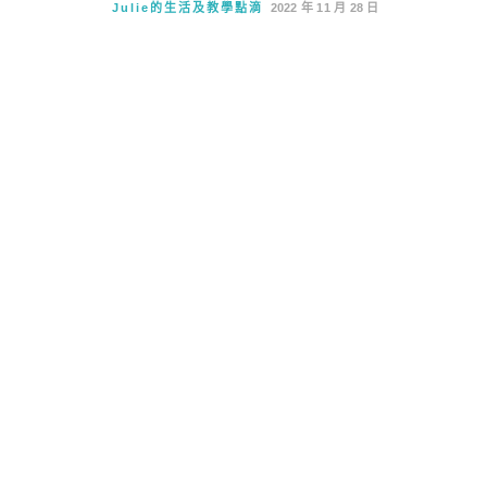
Julie的生活及教學點滴
2022 年 11 月 28 日