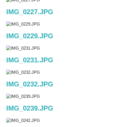
IMG_0227.JPG
IMG_0229.JPG
IMG_0231.JPG
IMG_0232.JPG
IMG_0239.JPG