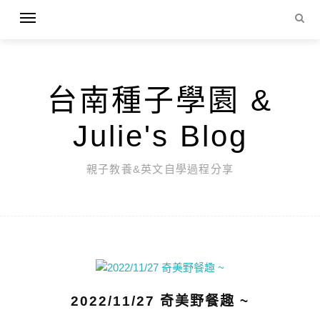
台南種子學園 &
Julie's Blog
親子教養&英文自學過程分享
2022/11/27 奇美野餐趣 ~