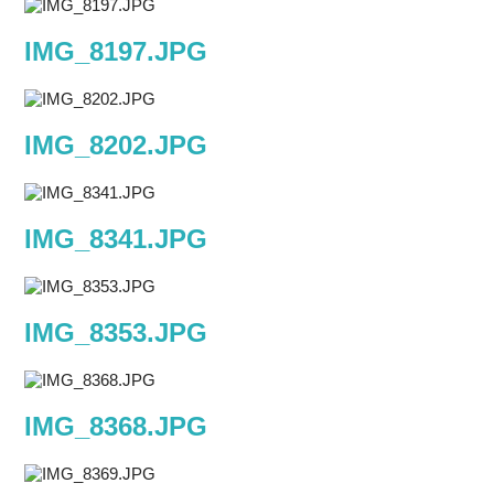
IMG_8197.JPG
IMG_8202.JPG
IMG_8341.JPG
IMG_8353.JPG
IMG_8368.JPG