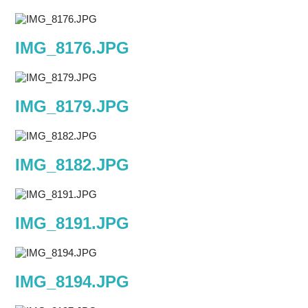
IMG_8176.JPG
IMG_8179.JPG
IMG_8182.JPG
IMG_8191.JPG
IMG_8194.JPG