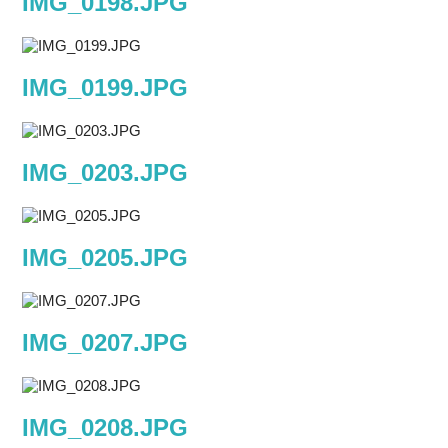
IMG_0198.JPG
IMG_0199.JPG
IMG_0203.JPG
IMG_0205.JPG
IMG_0207.JPG
IMG_0208.JPG