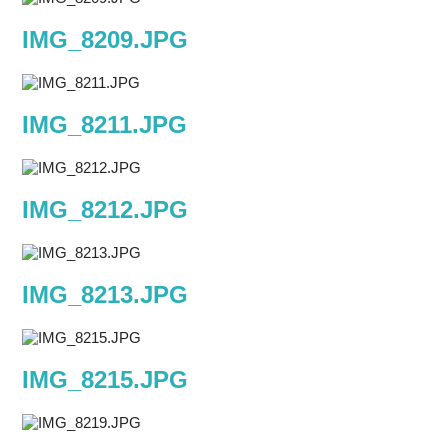
IMG_8209.JPG
IMG_8211.JPG
IMG_8212.JPG
IMG_8213.JPG
IMG_8215.JPG