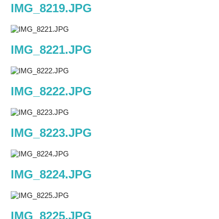
IMG_8219.JPG
IMG_8221.JPG
IMG_8222.JPG
IMG_8223.JPG
IMG_8224.JPG
IMG_8225.JPG