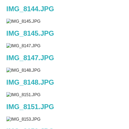
IMG_8144.JPG
IMG_8145.JPG
IMG_8147.JPG
IMG_8148.JPG
IMG_8151.JPG