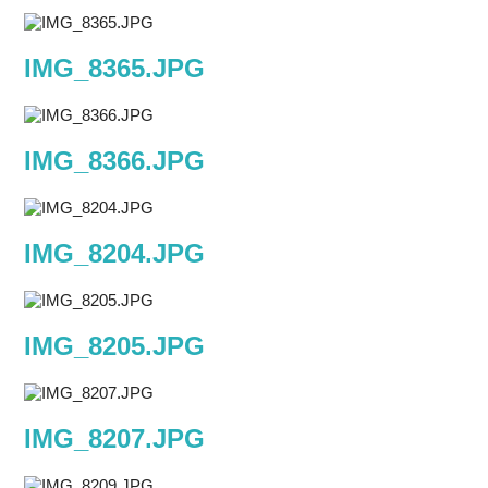
IMG_8365.JPG
IMG_8366.JPG
IMG_8204.JPG
IMG_8205.JPG
IMG_8207.JPG