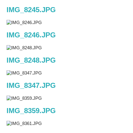
IMG_8245.JPG
IMG_8246.JPG
IMG_8248.JPG
IMG_8347.JPG
IMG_8359.JPG