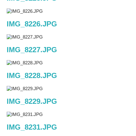
IMG_8226.JPG
IMG_8227.JPG
IMG_8228.JPG
IMG_8229.JPG
IMG_8231.JPG