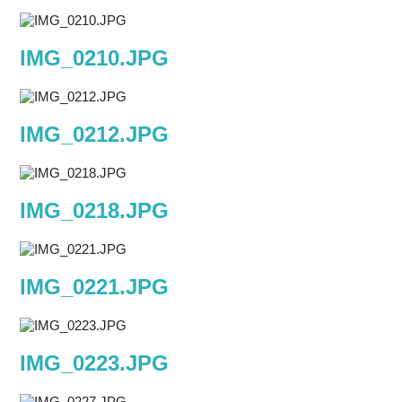
IMG_0210.JPG
IMG_0212.JPG
IMG_0218.JPG
IMG_0221.JPG
IMG_0223.JPG