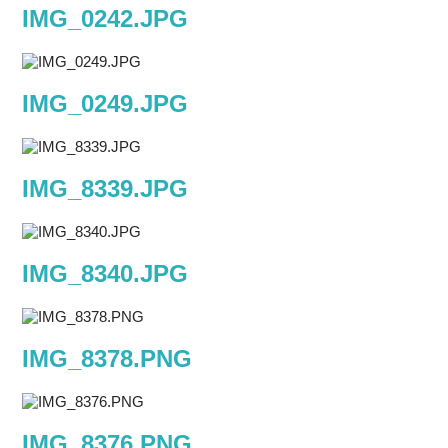
IMG_0242.JPG
IMG_0249.JPG
IMG_8339.JPG
IMG_8340.JPG
IMG_8378.PNG
IMG_8376.PNG