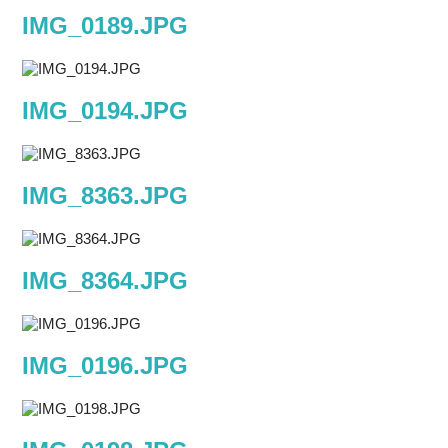
IMG_0189.JPG
IMG_0194.JPG
IMG_8363.JPG
IMG_8364.JPG
IMG_0196.JPG