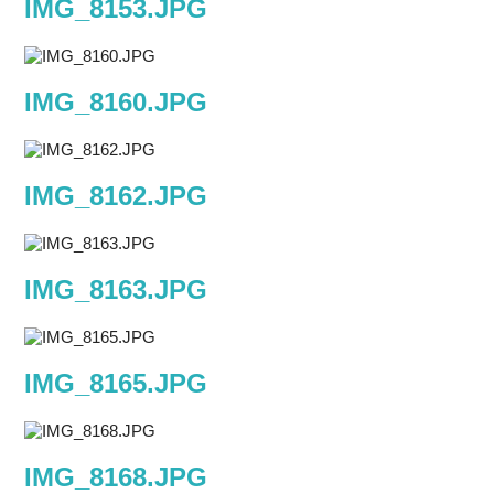
IMG_8153.JPG
IMG_8160.JPG
IMG_8162.JPG
IMG_8163.JPG
IMG_8165.JPG
IMG_8168.JPG