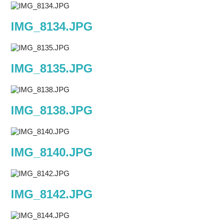
IMG_8134.JPG
IMG_8135.JPG
IMG_8138.JPG
IMG_8140.JPG
IMG_8142.JPG