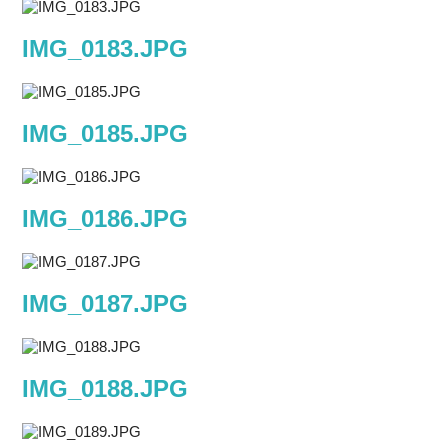
IMG_0183.JPG
IMG_0185.JPG
IMG_0186.JPG
IMG_0187.JPG
IMG_0188.JPG