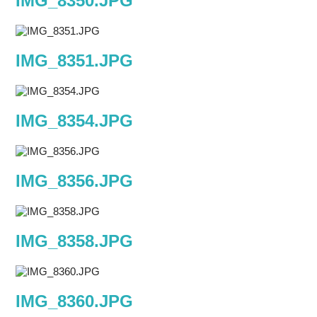
IMG_8350.JPG
IMG_8351.JPG
IMG_8354.JPG
IMG_8356.JPG
IMG_8358.JPG
IMG_8360.JPG