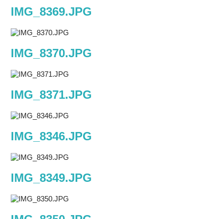
IMG_8369.JPG
IMG_8370.JPG
IMG_8371.JPG
IMG_8346.JPG
IMG_8349.JPG