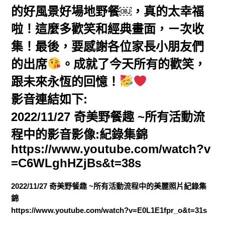
的好風景好場地野餐￼，真的太幸福
啦！這麼多歡笑和經典畫面，ㄧ次收
集！最後，要感謝各位家長小朋友們
的出席
。成就了今天所有的歡笑，
跟未來永恆的回憶！
影音連結如下:
2022/11/27 奇美野餐趣 ~所有活動流
程中的影音影像:紀錄集錦
https://www.youtube.com/watch?v
=C6WLghHZjBs&t=38s
2022/11/27 奇美野餐趣 ~所有活動流程中的美麗照片紀錄集
錦
https://www.youtube.com/watch?v=E0L1E1fpr_o&t=31s