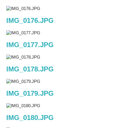
IMG_0176.JPG
IMG_0177.JPG
IMG_0178.JPG
IMG_0179.JPG
IMG_0180.JPG