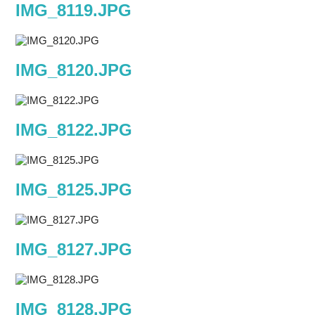
IMG_8119.JPG
IMG_8120.JPG
IMG_8122.JPG
IMG_8125.JPG
IMG_8127.JPG
IMG_8128.JPG