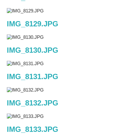
IMG_8129.JPG
IMG_8130.JPG
IMG_8131.JPG
IMG_8132.JPG
IMG_8133.JPG