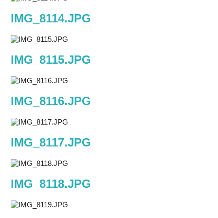
IMG_8114.JPG
IMG_8115.JPG
IMG_8116.JPG
IMG_8117.JPG
IMG_8118.JPG