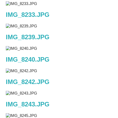
IMG_8233.JPG
IMG_8239.JPG
IMG_8240.JPG
IMG_8242.JPG
IMG_8243.JPG