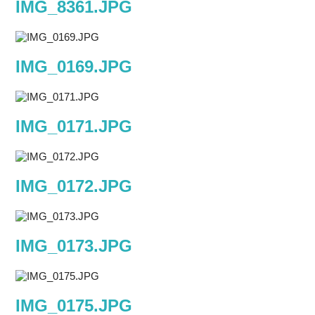
IMG_8361.JPG
IMG_0169.JPG
IMG_0171.JPG
IMG_0172.JPG
IMG_0173.JPG
IMG_0175.JPG